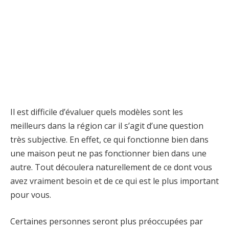
Il est difficile d’évaluer quels modèles sont les
meilleurs dans la région car il s’agit d’une question
très subjective. En effet, ce qui fonctionne bien dans
une maison peut ne pas fonctionner bien dans une
autre. Tout découlera naturellement de ce dont vous
avez vraiment besoin et de ce qui est le plus important
pour vous.
Certaines personnes seront plus préoccupées par