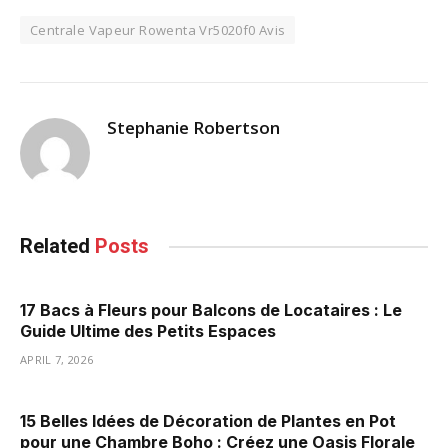
Centrale Vapeur Rowenta Vr5020f0 Avis
Stephanie Robertson
Related
Posts
17 Bacs à Fleurs pour Balcons de Locataires : Le
Guide Ultime des Petits Espaces
APRIL 7, 2026
15 Belles Idées de Décoration de Plantes en Pot
pour une Chambre Boho : Créez une Oasis Florale