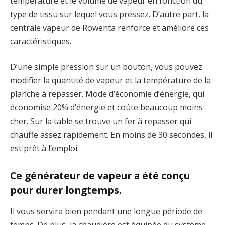
température et le volume de vapeur en fonction du
type de tissu sur lequel vous pressez. D’autre part, la
centrale vapeur de Rowenta renforce et améliore ces
caractéristiques.
D’une simple pression sur un bouton, vous pouvez
modifier la quantité de vapeur et la température de la
planche à repasser. Mode d’économie d’énergie, qui
économise 20% d’énergie et coûte beaucoup moins
cher. Sur la table se trouve un fer à repasser qui
chauffe assez rapidement. En moins de 30 secondes, il
est prêt à l’emploi.
Ce générateur de vapeur a été conçu
pour durer longtemps.
Il vous servira bien pendant une longue période de
temps. De plus, la chaudière est équipée du système