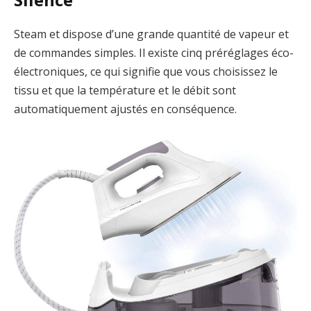
Steam et dispose d’une grande quantité de vapeur et
de commandes simples. Il existe cinq préréglages éco-
électroniques, ce qui signifie que vous choisissez le
tissu et que la température et le débit sont
automatiquement ajustés en conséquence.