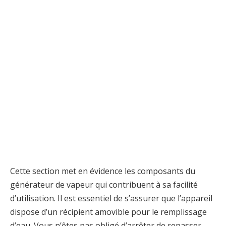
Cette section met en évidence les composants du
générateur de vapeur qui contribuent à sa facilité
d’utilisation. Il est essentiel de s’assurer que l’appareil
dispose d’un récipient amovible pour le remplissage
d’eau. Vous n’êtes pas obligé d’arrêter de repasser