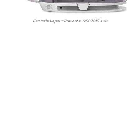
Centrale Vapeur Rowenta Vr5020f0 Avis