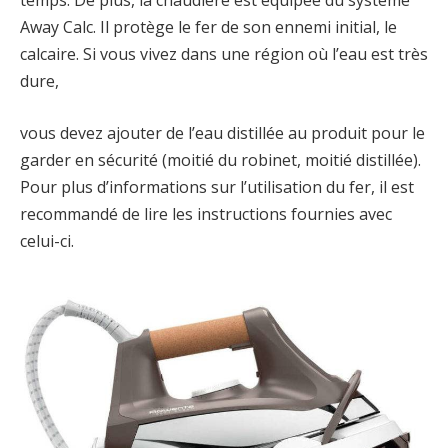
Away Calc. Il protège le fer de son ennemi initial, le
calcaire. Si vous vivez dans une région où l’eau est très
dure,
vous devez ajouter de l’eau distillée au produit pour le
garder en sécurité (moitié du robinet, moitié distillée).
Pour plus d’informations sur l’utilisation du fer, il est
recommandé de lire les instructions fournies avec
celui-ci.