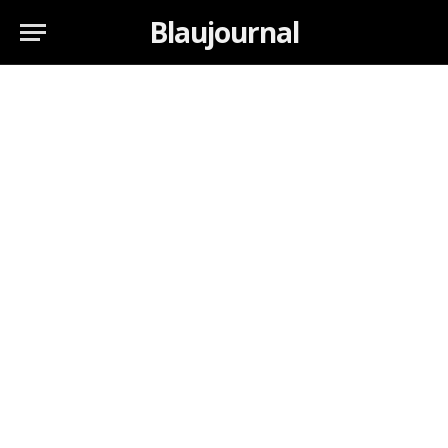
Blaujournal