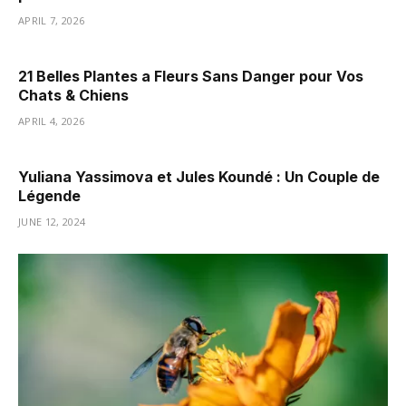
APRIL 7, 2026
21 Belles Plantes a Fleurs Sans Danger pour Vos
Chats & Chiens
APRIL 4, 2026
Yuliana Yassimova et Jules Koundé : Un Couple de
Légende
JUNE 12, 2024