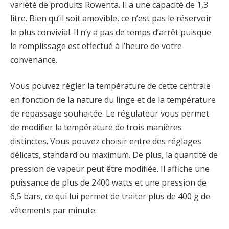
variété de produits Rowenta. Il a une capacité de 1,3
litre. Bien qu’il soit amovible, ce n’est pas le réservoir
le plus convivial. Il n’y a pas de temps d’arrêt puisque
le remplissage est effectué à l’heure de votre
convenance.
Vous pouvez régler la température de cette centrale
en fonction de la nature du linge et de la température
de repassage souhaitée. Le régulateur vous permet
de modifier la température de trois manières
distinctes. Vous pouvez choisir entre des réglages
délicats, standard ou maximum. De plus, la quantité de
pression de vapeur peut être modifiée. Il affiche une
puissance de plus de 2400 watts et une pression de
6,5 bars, ce qui lui permet de traiter plus de 400 g de
vêtements par minute.