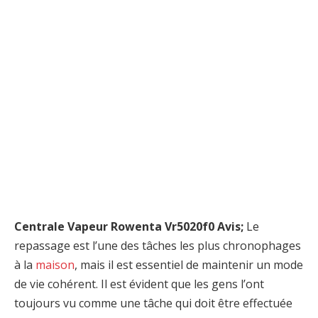
Centrale Vapeur Rowenta Vr5020f0 Avis;
Le
repassage est l’une des tâches les plus chronophages
à la
maison
, mais il est essentiel de maintenir un mode
de vie cohérent. Il est évident que les gens l’ont
toujours vu comme une tâche qui doit être effectuée