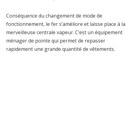
Conséquence du changement de mode de
fonctionnement, le fer s’améliore et laisse place à la
merveilleuse centrale vapeur. C’est un équipement
ménager de pointe qui permet de repasser
rapidement une grande quantité de vêtements.