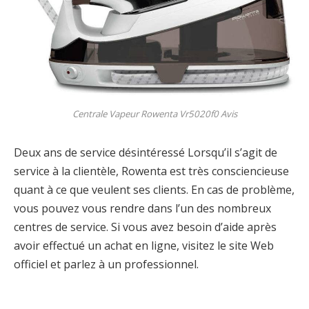
Centrale Vapeur Rowenta Vr5020f0 Avis
Deux ans de service désintéressé Lorsqu’il s’agit de
service à la clientèle, Rowenta est très consciencieuse
quant à ce que veulent ses clients. En cas de problème,
vous pouvez vous rendre dans l’un des nombreux
centres de service. Si vous avez besoin d’aide après
avoir effectué un achat en ligne, visitez le site Web
officiel et parlez à un professionnel.