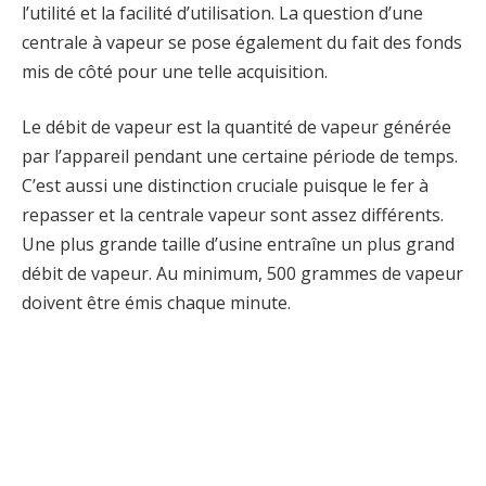
l’utilité et la facilité d’utilisation. La question d’une
centrale à vapeur se pose également du fait des fonds
mis de côté pour une telle acquisition.
Le débit de vapeur est la quantité de vapeur générée
par l’appareil pendant une certaine période de temps.
C’est aussi une distinction cruciale puisque le fer à
repasser et la centrale vapeur sont assez différents.
Une plus grande taille d’usine entraîne un plus grand
débit de vapeur. Au minimum, 500 grammes de vapeur
doivent être émis chaque minute.