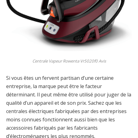
Centrale Vapeur Rowenta Vr5020f0 Avis
Si vous êtes un fervent partisan d’une certaine
entreprise, la marque peut être le facteur
déterminant. Il peut même être utilisé pour juger de la
qualité d’un appareil et de son prix. Sachez que les
centrales électriques fabriquées par des entreprises
moins connues fonctionnent aussi bien que les
accessoires fabriqués par les fabricants
d’électroménagers les plus renommés.