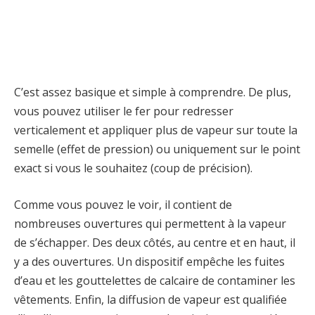
C’est assez basique et simple à comprendre. De plus,
vous pouvez utiliser le fer pour redresser
verticalement et appliquer plus de vapeur sur toute la
semelle (effet de pression) ou uniquement sur le point
exact si vous le souhaitez (coup de précision).
Comme vous pouvez le voir, il contient de
nombreuses ouvertures qui permettent à la vapeur
de s’échapper. Des deux côtés, au centre et en haut, il
y a des ouvertures. Un dispositif empêche les fuites
d’eau et les gouttelettes de calcaire de contaminer les
vêtements. Enfin, la diffusion de vapeur est qualifiée