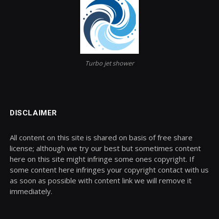
Turbo jet shower
DISCLAIMER
All content on this site is shared on basis of free share
license; although we try our best but sometimes content
here on this site might infringe some ones copyright. If
some content here infringes your copyright contact with us
as soon as possible with content link we will remove it
immediately.