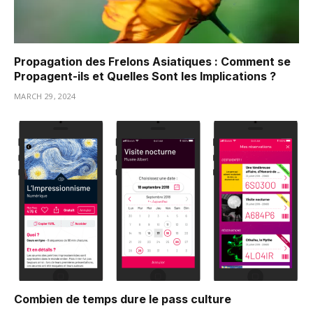
Propagation des Frelons Asiatiques : Comment se
Propagent-ils et Quelles Sont les Implications ?
MARCH 29, 2024
Combien de temps dure le pass culture