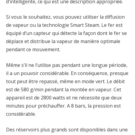
d’intelligente, ce qui est une description appropriée.
Si vous le souhaitez, vous pouvez utiliser la diffusion
de vapeur ou la technologie Smart Steam. Le fer est
équipé d’un capteur qui détecte la façon dont le fer se
déplace et distribue la vapeur de manière optimale
pendant ce mouvement.
Même s’il ne l’utilise pas pendant une longue période,
il a un pouvoir considérable. En conséquence, presque
tout peut être repassé, même en mode vert. Le débit
est de 580 g/min pendant la montée en vapeur. Cet
appareil est de 2800 watts et ne nécessite que deux
minutes pour préchauffer. A 8 bars, la pression est
considérable.
Des réservoirs plus grands sont disponibles dans une