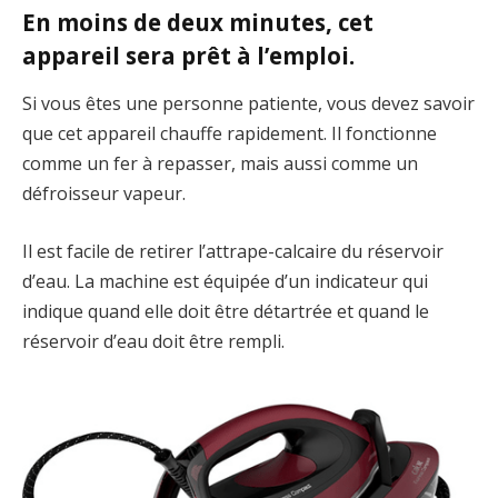
En moins de deux minutes, cet
appareil sera prêt à l’emploi.
Si vous êtes une personne patiente, vous devez savoir
que cet appareil chauffe rapidement. Il fonctionne
comme un fer à repasser, mais aussi comme un
défroisseur vapeur.
Il est facile de retirer l’attrape-calcaire du réservoir
d’eau. La machine est équipée d’un indicateur qui
indique quand elle doit être détartrée et quand le
réservoir d’eau doit être rempli.