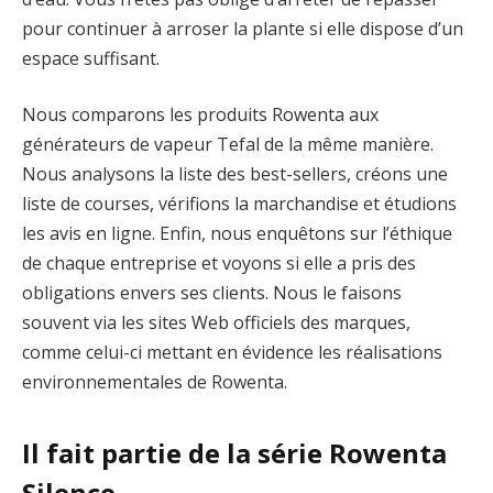
pour continuer à arroser la plante si elle dispose d’un
espace suffisant.
Nous comparons les produits Rowenta aux
générateurs de vapeur Tefal de la même manière.
Nous analysons la liste des best-sellers, créons une
liste de courses, vérifions la marchandise et étudions
les avis en ligne. Enfin, nous enquêtons sur l’éthique
de chaque entreprise et voyons si elle a pris des
obligations envers ses clients. Nous le faisons
souvent via les sites Web officiels des marques,
comme celui-ci mettant en évidence les réalisations
environnementales de Rowenta.
Il fait partie de la série Rowenta
Silence