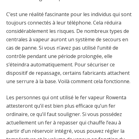
C’est une réalité fascinante pour les individus qui sont
toujours connectés à leur téléphone. Cela réduira
considérablement les risques. De nombreux types de
centrales à vapeur auront un système de secours en
cas de panne. Si vous n’avez pas utilisé l’unité de
contrôle pendant une période prolongée, elle
s’éteindra automatiquement. Pour sécuriser ce
dispositif de repassage, certains fabricants attachent
une serrure à la base. Voilà comment cela fonctionne.
Les personnes qui ont utilisé le fer vapeur Rowenta
attesteront qu’il est bien plus efficace qu’un fer
ordinaire, ce qu’il faut souligner. Si vous possédez
actuellement un fer à repasser qui chauffe l’eau à
partir d’un réservoir intégré, vous pouvez régler la