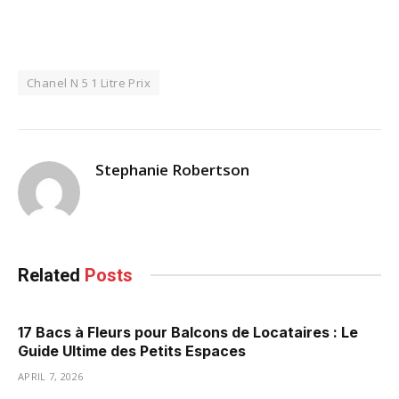
Chanel N 5 1 Litre Prix
Stephanie Robertson
Related
Posts
17 Bacs à Fleurs pour Balcons de Locataires : Le
Guide Ultime des Petits Espaces
APRIL 7, 2026