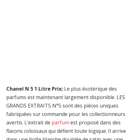
Chanel N 5 1 Litre Prix;
Le plus ésotérique des
parfums est maintenant largement disponible. LES
GRANDS EXTRAITS N°5 sont des pièces uniques
fabriquées sur commande pour les collectionneurs
avertis. L’extrait de
parfum
est proposé dans des
flacons colossaux qui défient toute logique. Il arrive
dans une boîte blanche doublée de satin avec une