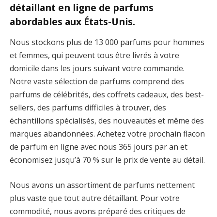
détaillant en ligne de parfums
abordables aux États-Unis.
Nous stockons plus de 13 000 parfums pour hommes
et femmes, qui peuvent tous être livrés à votre
domicile dans les jours suivant votre commande.
Notre vaste sélection de parfums comprend des
parfums de célébrités, des coffrets cadeaux, des best-
sellers, des parfums difficiles à trouver, des
échantillons spécialisés, des nouveautés et même des
marques abandonnées. Achetez votre prochain flacon
de parfum en ligne avec nous 365 jours par an et
économisez jusqu’à 70 % sur le prix de vente au détail.
Nous avons un assortiment de parfums nettement
plus vaste que tout autre détaillant. Pour votre
commodité, nous avons préparé des critiques de