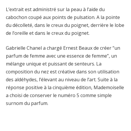
L’extrait est administré sur la peau à l’aide du
cabochon coupé aux points de pulsation. A la pointe
du décolleté, dans le creux du poignet, derrière le lobe
de l’oreille et dans le creux du poignet.
Gabrielle Chanel a chargé Ernest Beaux de créer “un
parfum de femme avec une essence de femme”, un
mélange unique et puissant de senteurs. La
composition du nez est créative dans son utilisation
des aldéhydes, l’élevant au niveau de l’art. Suite à la
réponse positive à la cinquième édition, Mademoiselle
a choisi de conserver le numéro 5 comme simple
surnom du parfum.