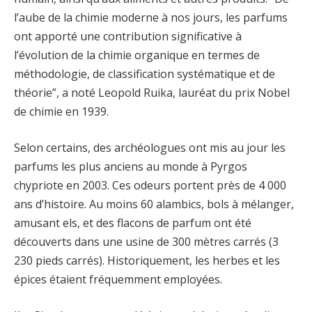
l’aube de la chimie moderne à nos jours, les parfums
ont apporté une contribution significative à
l’évolution de la chimie organique en termes de
méthodologie, de classification systématique et de
théorie”, a noté Leopold Ruika, lauréat du prix Nobel
de chimie en 1939.
Selon certains, des archéologues ont mis au jour les
parfums les plus anciens au monde à Pyrgos
chypriote en 2003. Ces odeurs portent près de 4 000
ans d’histoire. Au moins 60 alambics, bols à mélanger,
amusant els, et des flacons de parfum ont été
découverts dans une usine de 300 mètres carrés (3
230 pieds carrés). Historiquement, les herbes et les
épices étaient fréquemment employées.