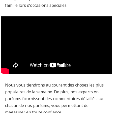
famille lors d’occasions spéciales.
Nous vous tiendrons au courant des choses les plus
populaires de la semaine. De plus, nos experts en
parfums fournissent des commentaires détaillés sur
chacun de nos parfums, vous permettant de
magasiner en toute confiance.