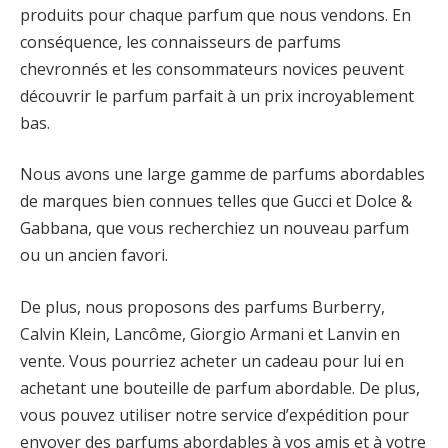
produits pour chaque parfum que nous vendons. En
conséquence, les connaisseurs de parfums
chevronnés et les consommateurs novices peuvent
découvrir le parfum parfait à un prix incroyablement
bas.
Nous avons une large gamme de parfums abordables
de marques bien connues telles que Gucci et Dolce &
Gabbana, que vous recherchiez un nouveau parfum
ou un ancien favori.
De plus, nous proposons des parfums Burberry,
Calvin Klein, Lancôme, Giorgio Armani et Lanvin en
vente. Vous pourriez acheter un cadeau pour lui en
achetant une bouteille de parfum abordable. De plus,
vous pouvez utiliser notre service d’expédition pour
envoyer des parfums abordables à vos amis et à votre