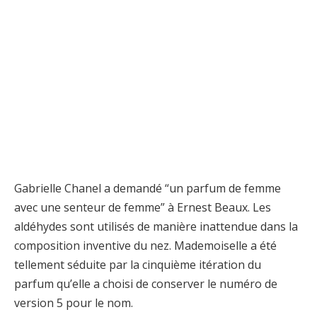
Gabrielle Chanel a demandé “un parfum de femme
avec une senteur de femme” à Ernest Beaux. Les
aldéhydes sont utilisés de manière inattendue dans la
composition inventive du nez. Mademoiselle a été
tellement séduite par la cinquième itération du
parfum qu’elle a choisi de conserver le numéro de
version 5 pour le nom.