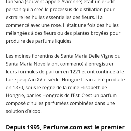
Ibn Sina (souvent appelé Avicenne) était un érudit
persan qui a créé le processus de distillation pour
extraire les huiles essentielles des fleurs. Il a
commencé avec une rose. Il était une fois des huiles
mélangées à des fleurs ou des plantes broyées pour
produire des parfums liquides.
Les moines florentins de Santa Maria Delle Vigne ou
Santa Maria Novella ont commencé à enregistrer
leurs formules de parfum en 1221 et ont continué à le
faire jusqu’au XVIe siècle. Hongrie L’eau a été produite
en 1370, sous le règne de la reine Elisabeth de
Hongrie, par les Hongrois de l’Est. C’est un parfum
composé d’huiles parfumées combinées dans une
solution d’alcool.
Depuis 1995, Perfume.com est le premier