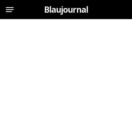
Blaujournal