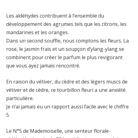
Les aldéhydes contribuent à l’ensemble du
développement des agrumes tels que les citrons, les
mandarines et les oranges.
Dans un second souffle, nous comptons les fleurs. La
rose, le jasmin frais et un soupçon d’ylang-ylang se
combinent pour créer le parfum le plus revigorant
que vous ayez jamais rencontré.
En raison du vétiver, du cèdre et des légers muscs de
vétiver et de cèdre, ce tourbillon fleuri a une anxiété
particulière.
Je n’ai jamais eu un rapport aussi facile avec le chiffre
5.
Le N°5 de Mademoiselle, une senteur florale-