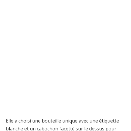
Elle a choisi une bouteille unique avec une étiquette
blanche et un cabochon facetté sur le dessus pour