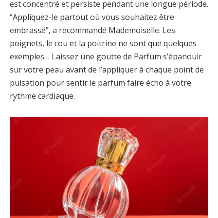
est concentré et persiste pendant une longue période.
“Appliquez-le partout où vous souhaitez être
embrassé”, a recommandé Mademoiselle. Les
poignets, le cou et la poitrine ne sont que quelques
exemples… Laissez une goutte de Parfum s’épanouir
sur votre peau avant de l’appliquer à chaque point de
pulsation pour sentir le parfum faire écho à votre
rythme cardiaque.