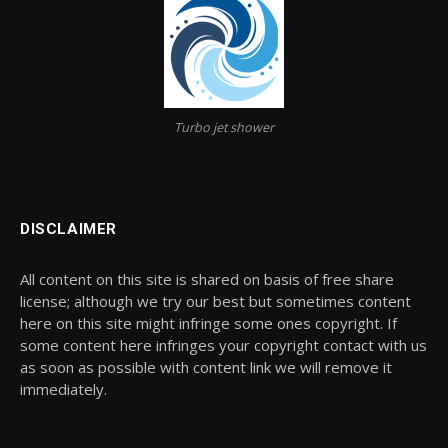
Turbo jet shower
DISCLAIMER
All content on this site is shared on basis of free share
license; although we try our best but sometimes content
here on this site might infringe some ones copyright. If
some content here infringes your copyright contact with us
as soon as possible with content link we will remove it
immediately.