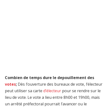
Combien de temps dure le depouillement des
votes
;
Dès l’ouverture des bureaux de vote, l’électeur
peut utiliser sa carte
d’électeur
pour se rendre sur le
lieu de vote. Le vote a lieu entre 8h00 et 19h00, mais
un arrêté préfectoral pourrait l’avancer ou le