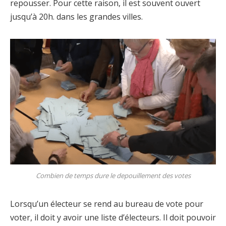
repousser. Pour cette raison, il est souvent ouvert
jusqu’à 20h. dans les grandes villes.
Combien de temps dure le depouillement des votes
Lorsqu’un électeur se rend au bureau de vote pour
voter, il doit y avoir une liste d’électeurs. Il doit pouvoir