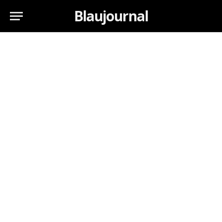
Blaujournal