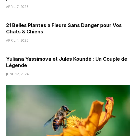
APRIL 7, 2026
21 Belles Plantes a Fleurs Sans Danger pour Vos
Chats & Chiens
APRIL 4, 2026
Yuliana Yassimova et Jules Koundé : Un Couple de
Légende
JUNE 12, 2024