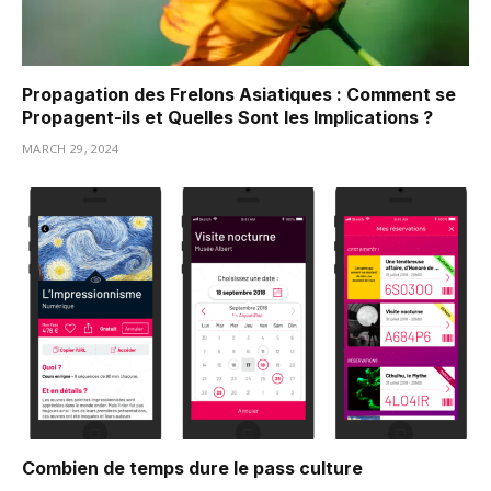
Propagation des Frelons Asiatiques : Comment se
Propagent-ils et Quelles Sont les Implications ?
MARCH 29, 2024
Combien de temps dure le pass culture