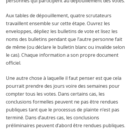
personnes qui participent au dépouillement des votes.
Aux tables de dépouillement, quatre scrutateurs
travaillent ensemble sur cette étape. Ouvrez les
enveloppes, dépliez les bulletins de vote et lisez les
noms des bulletins pendant que l’autre personne fait
de même (ou déclare le bulletin blanc ou invalide selon
le cas). Chaque information a son propre document
officiel.
Une autre chose à laquelle il faut penser est que cela
pourrait prendre des jours voire des semaines pour
compter tous les votes. Dans certains cas, les
conclusions formelles peuvent ne pas être rendues
publiques tant que le processus de plainte n’est pas
terminé. Dans d’autres cas, les conclusions
préliminaires peuvent d’abord être rendues publiques.