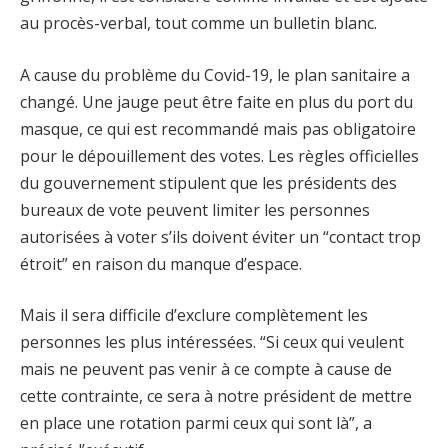
au procès-verbal, tout comme un bulletin blanc.
A cause du problème du Covid-19, le plan sanitaire a
changé. Une jauge peut être faite en plus du port du
masque, ce qui est recommandé mais pas obligatoire
pour le dépouillement des votes. Les règles officielles
du gouvernement stipulent que les présidents des
bureaux de vote peuvent limiter les personnes
autorisées à voter s’ils doivent éviter un “contact trop
étroit” en raison du manque d’espace.
Mais il sera difficile d’exclure complètement les
personnes les plus intéressées. “Si ceux qui veulent
mais ne peuvent pas venir à ce compte à cause de
cette contrainte, ce sera à notre président de mettre
en place une rotation parmi ceux qui sont là”, a