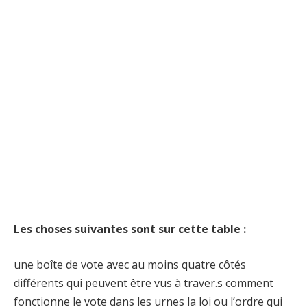
Les choses suivantes sont sur cette table :
une boîte de vote avec au moins quatre côtés
différents qui peuvent être vus à traver.s comment
fonctionne le vote dans les urnes la loi ou l’ordre qui