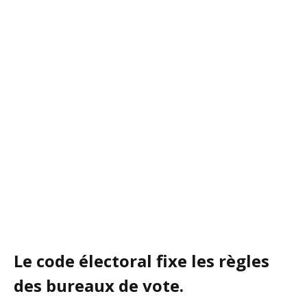
Le code électoral fixe les règles
des bureaux de vote.