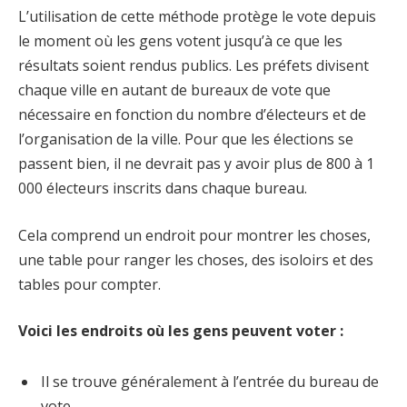
L’utilisation de cette méthode protège le vote depuis
le moment où les gens votent jusqu’à ce que les
résultats soient rendus publics. Les préfets divisent
chaque ville en autant de bureaux de vote que
nécessaire en fonction du nombre d’électeurs et de
l’organisation de la ville. Pour que les élections se
passent bien, il ne devrait pas y avoir plus de 800 à 1
000 électeurs inscrits dans chaque bureau.
Cela comprend un endroit pour montrer les choses,
une table pour ranger les choses, des isoloirs et des
tables pour compter.
Voici les endroits où les gens peuvent voter :
Il se trouve généralement à l’entrée du bureau de
vote.