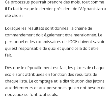
Ce processus pourrait prendre des mois, tout comme
il l’a fait lorsque le dernier président de l’Afghanistan a
été choisi.
Lorsque les résultats sont donnés, la chaîne de
commandement doit également être mentionnée. Le
personnel et les commissaires de l’OGE doivent savoir
qui est responsable de quoi et quand cela doit être
fait.
Dès que le dépouillement est fait, les places de chaque
école sont attribuées en fonction des résultats de
chaque liste. Le comptage et la distribution des jetons
aux détenteurs et aux personnes qui en ont besoin de
nouveaux se font tout seuls.