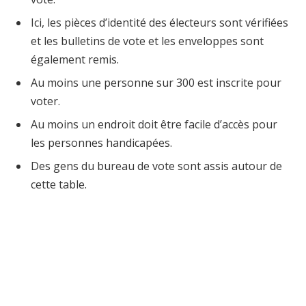
Ici, les pièces d’identité des électeurs sont vérifiées
et les bulletins de vote et les enveloppes sont
également remis.
Au moins une personne sur 300 est inscrite pour
voter.
Au moins un endroit doit être facile d’accès pour
les personnes handicapées.
Des gens du bureau de vote sont assis autour de
cette table.