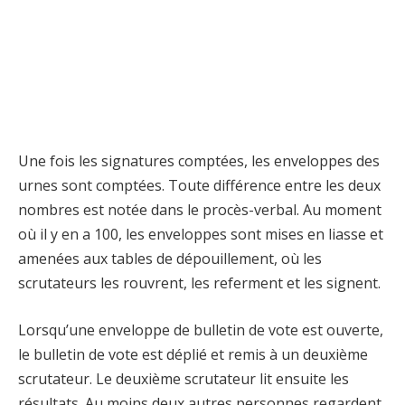
Une fois les signatures comptées, les enveloppes des
urnes sont comptées. Toute différence entre les deux
nombres est notée dans le procès-verbal. Au moment
où il y en a 100, les enveloppes sont mises en liasse et
amenées aux tables de dépouillement, où les
scrutateurs les rouvrent, les referment et les signent.
Lorsqu’une enveloppe de bulletin de vote est ouverte,
le bulletin de vote est déplié et remis à un deuxième
scrutateur. Le deuxième scrutateur lit ensuite les
résultats. Au moins deux autres personnes regardent