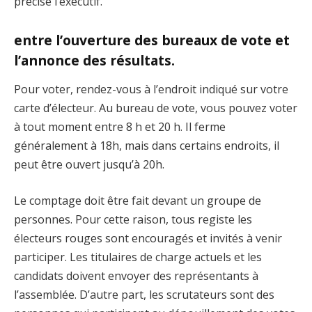
précisé l’exécutif.
entre l’ouverture des bureaux de vote et
l’annonce des résultats.
Pour voter, rendez-vous à l’endroit indiqué sur votre
carte d’électeur. Au bureau de vote, vous pouvez voter
à tout moment entre 8 h et 20 h. Il ferme
généralement à 18h, mais dans certains endroits, il
peut être ouvert jusqu’à 20h.
Le comptage doit être fait devant un groupe de
personnes. Pour cette raison, tous registe les
électeurs rouges sont encouragés et invités à venir
participer. Les titulaires de charge actuels et les
candidats doivent envoyer des représentants à
l’assemblée. D’autre part, les scrutateurs sont des