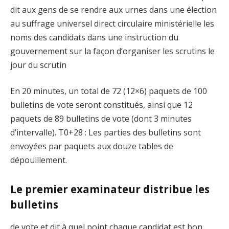
dit aux gens de se rendre aux urnes dans une élection
au suffrage universel direct circulaire ministérielle les
noms des candidats dans une instruction du
gouvernement sur la façon d’organiser les scrutins le
jour du scrutin
En 20 minutes, un total de 72 (12×6) paquets de 100
bulletins de vote seront constitués, ainsi que 12
paquets de 89 bulletins de vote (dont 3 minutes
d’intervalle). T0+28 : Les parties des bulletins sont
envoyées par paquets aux douze tables de
dépouillement.
Le premier examinateur distribue les
bulletins
de vote et dit à quel point chaque candidat est bon.