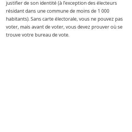
justifier de son identité (à l’exception des électeurs
résidant dans une commune de moins de 1 000
habitants). Sans carte électorale, vous ne pouvez pas
voter, mais avant de voter, vous devez prouver où se
trouve votre bureau de vote.