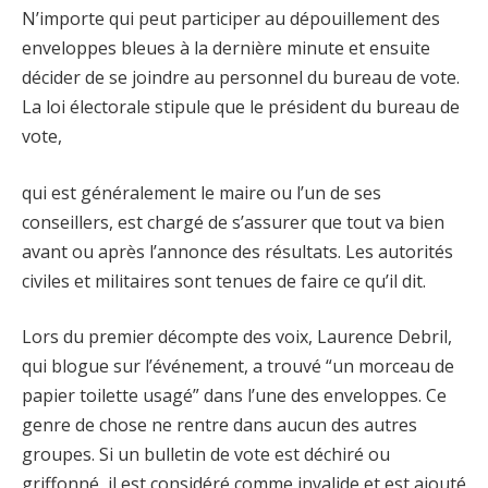
N’importe qui peut participer au dépouillement des
enveloppes bleues à la dernière minute et ensuite
décider de se joindre au personnel du bureau de vote.
La loi électorale stipule que le président du bureau de
vote,
qui est généralement le maire ou l’un de ses
conseillers, est chargé de s’assurer que tout va bien
avant ou après l’annonce des résultats. Les autorités
civiles et militaires sont tenues de faire ce qu’il dit.
Lors du premier décompte des voix, Laurence Debril,
qui blogue sur l’événement, a trouvé “un morceau de
papier toilette usagé” dans l’une des enveloppes. Ce
genre de chose ne rentre dans aucun des autres
groupes. Si un bulletin de vote est déchiré ou
griffonné, il est considéré comme invalide et est ajouté