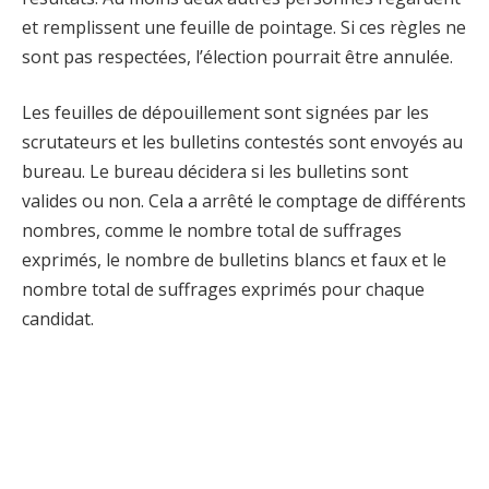
et remplissent une feuille de pointage. Si ces règles ne
sont pas respectées, l’élection pourrait être annulée.
Les feuilles de dépouillement sont signées par les
scrutateurs et les bulletins contestés sont envoyés au
bureau. Le bureau décidera si les bulletins sont
valides ou non. Cela a arrêté le comptage de différents
nombres, comme le nombre total de suffrages
exprimés, le nombre de bulletins blancs et faux et le
nombre total de suffrages exprimés pour chaque
candidat.