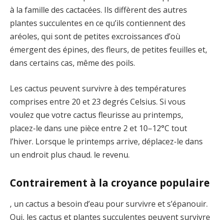
à la famille des cactacées. Ils diffèrent des autres
plantes succulentes en ce qu’ils contiennent des
aréoles, qui sont de petites excroissances d’où
émergent des épines, des fleurs, de petites feuilles et,
dans certains cas, même des poils.
Les cactus peuvent survivre à des températures
comprises entre 20 et 23 degrés Celsius. Si vous
voulez que votre cactus fleurisse au printemps,
placez-le dans une pièce entre 2 et 10–12°C tout
l’hiver. Lorsque le printemps arrive, déplacez-le dans
un endroit plus chaud. le revenu.
Contrairement à la croyance populaire
, un cactus a besoin d’eau pour survivre et s’épanouir.
Oui, les cactus et plantes succulentes peuvent survivre