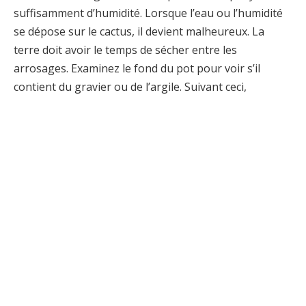
suffisamment d’humidité. Lorsque l’eau ou l’humidité
se dépose sur le cactus, il devient malheureux. La
terre doit avoir le temps de sécher entre les
arrosages. Examinez le fond du pot pour voir s’il
contient du gravier ou de l’argile. Suivant ceci,