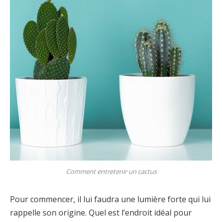
Comment entretenir un cactus
Pour commencer, il lui faudra une lumière forte qui lui
rappelle son origine. Quel est l’endroit idéal pour