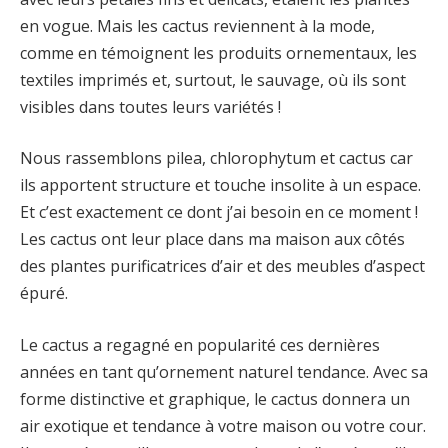
en vogue. Mais les cactus reviennent à la mode,
comme en témoignent les produits ornementaux, les
textiles imprimés et, surtout, le sauvage, où ils sont
visibles dans toutes leurs variétés !
Nous rassemblons pilea, chlorophytum et cactus car
ils apportent structure et touche insolite à un espace.
Et c’est exactement ce dont j’ai besoin en ce moment !
Les cactus ont leur place dans ma maison aux côtés
des plantes purificatrices d’air et des meubles d’aspect
épuré.
Le cactus a regagné en popularité ces dernières
années en tant qu’ornement naturel tendance. Avec sa
forme distinctive et graphique, le cactus donnera un
air exotique et tendance à votre maison ou votre cour.