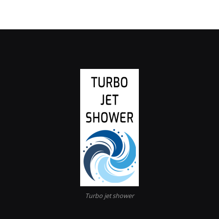
Turbo jet shower