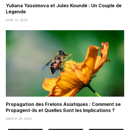
Yuliana Yassimova et Jules Koundé : Un Couple de
Légende
JUNE 12, 2024
Propagation des Frelons Asiatiques : Comment se
Propagent-ils et Quelles Sont les Implications ?
MARCH 29, 2024