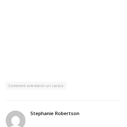
Comment entretenir un cactus
Stephanie Robertson