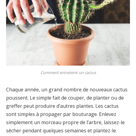
Comment entretenir un cactus
Chaque année, un grand nombre de nouveaux cactus
poussent. Le simple fait de couper, de planter ou de
greffer peut produire d’autres plantes. Les cactus
sont simples à propager par bouturage. Enlevez
simplement un morceau propre de l’arbre, laissez-le
sécher pendant quelques semaines et plantez-le.