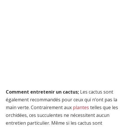
Comment entretenir un cactus;
Les cactus sont
également recommandés pour ceux qui n’ont pas la
main verte. Contrairement aux
plantes
telles que les
orchidées, ces succulentes ne nécessitent aucun
entretien particulier. Même si les cactus sont