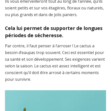
Ils vous émerveilleront tout au long de l’année, qu’ils
soient petits et sur vos étagères, floraux ou naturels,
ou plus grands et dans de jolis paniers.
Cela lui permet de supporter de longues
périodes de sécheresse.
Par contre, il faut penser à l’arroser ! Le cactus a
besoin d’eaupas trop souvent. Ceci est essentiel pour
sa santé et son développement. Ses exigences varient
selon la saison. Le cactus est assez intelligent et est
conscient qu’il doit être arrosé à certains moments
pour survivre.