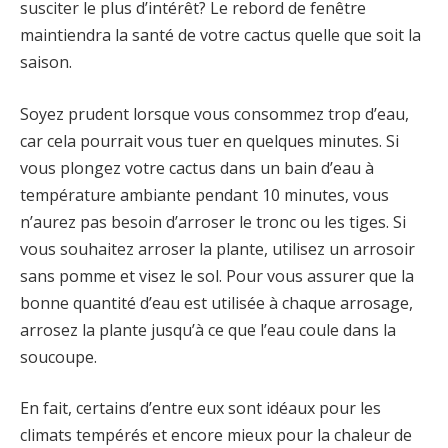
susciter le plus d’intérêt? Le rebord de fenêtre
maintiendra la santé de votre cactus quelle que soit la
saison.
Soyez prudent lorsque vous consommez trop d’eau,
car cela pourrait vous tuer en quelques minutes. Si
vous plongez votre cactus dans un bain d’eau à
température ambiante pendant 10 minutes, vous
n’aurez pas besoin d’arroser le tronc ou les tiges. Si
vous souhaitez arroser la plante, utilisez un arrosoir
sans pomme et visez le sol. Pour vous assurer que la
bonne quantité d’eau est utilisée à chaque arrosage,
arrosez la plante jusqu’à ce que l’eau coule dans la
soucoupe.
En fait, certains d’entre eux sont idéaux pour les
climats tempérés et encore mieux pour la chaleur de