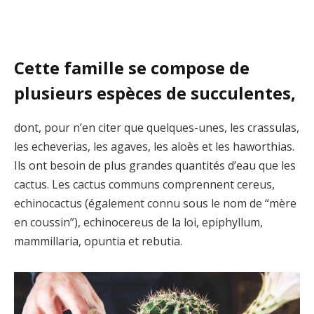
Cette famille se compose de
plusieurs espèces de succulentes,
dont, pour n’en citer que quelques-unes, les crassulas,
les echeverias, les agaves, les aloès et les haworthias.
Ils ont besoin de plus grandes quantités d’eau que les
cactus. Les cactus communs comprennent cereus,
echinocactus (également connu sous le nom de “mère
en coussin”), echinocereus de la loi, epiphyllum,
mammillaria, opuntia et rebutia.