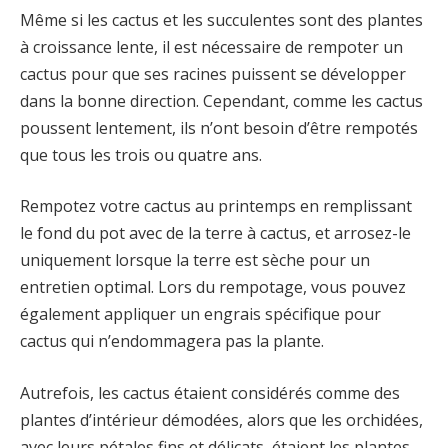
Même si les cactus et les succulentes sont des plantes
à croissance lente, il est nécessaire de rempoter un
cactus pour que ses racines puissent se développer
dans la bonne direction. Cependant, comme les cactus
poussent lentement, ils n’ont besoin d’être rempotés
que tous les trois ou quatre ans.
Rempotez votre cactus au printemps en remplissant
le fond du pot avec de la terre à cactus, et arrosez-le
uniquement lorsque la terre est sèche pour un
entretien optimal. Lors du rempotage, vous pouvez
également appliquer un engrais spécifique pour
cactus qui n’endommagera pas la plante.
Autrefois, les cactus étaient considérés comme des
plantes d’intérieur démodées, alors que les orchidées,
avec leurs pétales fins et délicats, étaient les plantes