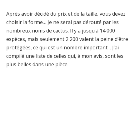
Après avoir décidé du prix et de la taille, vous devez
choisir la forme… Je ne serai pas dérouté par les
nombreux noms de cactus. Il y a jusqu’à 14 000
espèces, mais seulement 2 200 valent la peine d’être
protégées, ce qui est un nombre important… J’ai
compilé une liste de celles qui, à mon avis, sont les
plus belles dans une pièce.