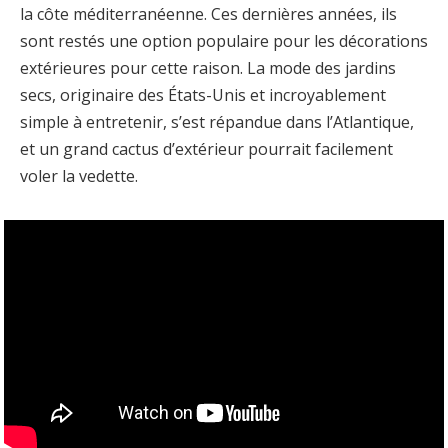
la côte méditerranéenne. Ces dernières années, ils
sont restés une option populaire pour les décorations
extérieures pour cette raison. La mode des jardins
secs, originaire des États-Unis et incroyablement
simple à entretenir, s’est répandue dans l’Atlantique,
et un grand cactus d’extérieur pourrait facilement
voler la vedette.