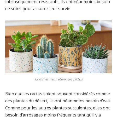
intrinsèquement résistants, ils ont néanmoins besoin
de soins pour assurer leur survie.
Comment entretenir un cactus
Bien que les cactus soient souvent considérés comme
des plantes du désert, ils ont néanmoins besoin d’eau.
Comme pour les autres plantes succulentes, elles ont
besoin d’arrosages moins fréquents tant qu’il y a