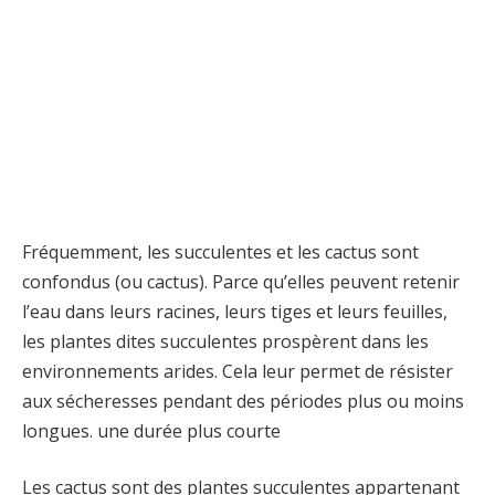
Fréquemment, les succulentes et les cactus sont
confondus (ou cactus). Parce qu’elles peuvent retenir
l’eau dans leurs racines, leurs tiges et leurs feuilles,
les plantes dites succulentes prospèrent dans les
environnements arides. Cela leur permet de résister
aux sécheresses pendant des périodes plus ou moins
longues. une durée plus courte
Les cactus sont des plantes succulentes appartenant