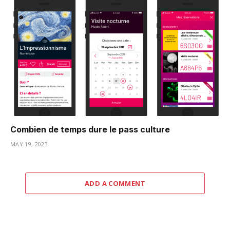
Combien de temps dure le pass culture
MAY 19, 2023
ADD A COMMENT