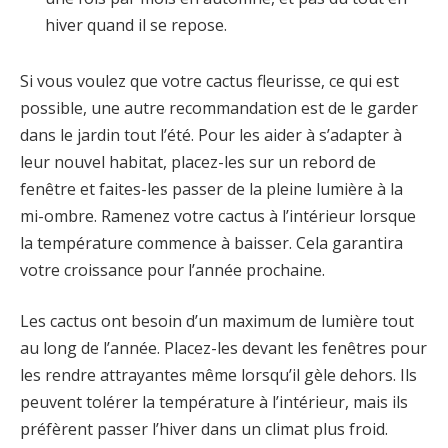
hiver quand il se repose.
Si vous voulez que votre cactus fleurisse, ce qui est
possible, une autre recommandation est de le garder
dans le jardin tout l’été. Pour les aider à s’adapter à
leur nouvel habitat, placez-les sur un rebord de
fenêtre et faites-les passer de la pleine lumière à la
mi-ombre. Ramenez votre cactus à l’intérieur lorsque
la température commence à baisser. Cela garantira
votre croissance pour l’année prochaine.
Les cactus ont besoin d’un maximum de lumière tout
au long de l’année. Placez-les devant les fenêtres pour
les rendre attrayantes même lorsqu’il gèle dehors. Ils
peuvent tolérer la température à l’intérieur, mais ils
préfèrent passer l’hiver dans un climat plus froid.