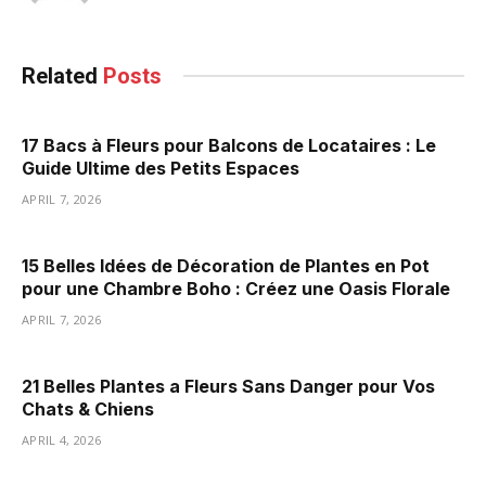
Related
Posts
17 Bacs à Fleurs pour Balcons de Locataires : Le
Guide Ultime des Petits Espaces
APRIL 7, 2026
15 Belles Idées de Décoration de Plantes en Pot
pour une Chambre Boho : Créez une Oasis Florale
APRIL 7, 2026
21 Belles Plantes a Fleurs Sans Danger pour Vos
Chats & Chiens
APRIL 4, 2026