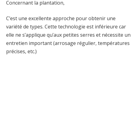
Concernant la plantation,
C’est une excellente approche pour obtenir une
variété de types. Cette technologie est inférieure car
elle ne s’applique qu’aux petites serres et nécessite un
entretien important (arrosage régulier, températures
précises, etc.)