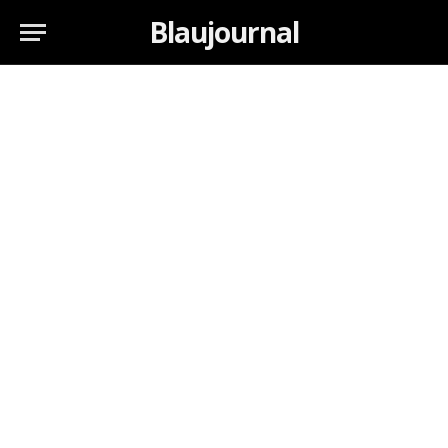
Blaujournal