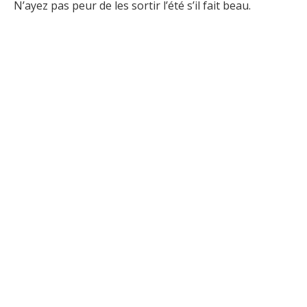
N’ayez pas peur de les sortir l’été s’il fait beau.