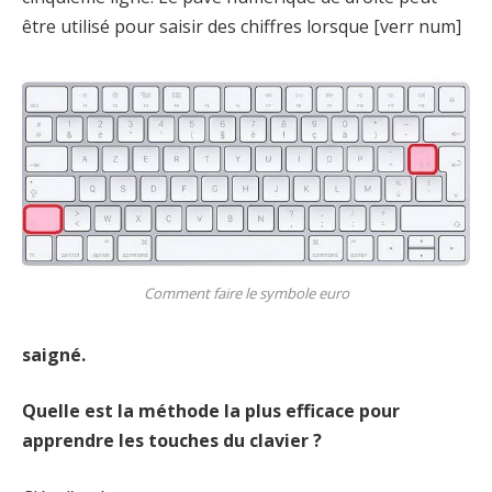
être utilisé pour saisir des chiffres lorsque [verr num]
Comment faire le symbole euro
saigné.
Quelle est la méthode la plus efficace pour
apprendre les touches du clavier ?