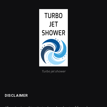
Turbo jet shower
DISCLAIMER