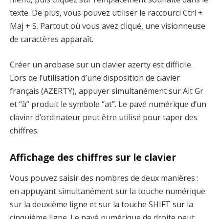
texte. De plus, vous pouvez utiliser le raccourci Ctrl +
Maj + S. Partout où vous avez cliqué, une visionneuse
de caractères apparaît.
Créer un arobase sur un clavier azerty est difficile.
Lors de l’utilisation d’une disposition de clavier
français (AZERTY), appuyer simultanément sur Alt Gr
et “à” produit le symbole “at”. Le pavé numérique d’un
clavier d’ordinateur peut être utilisé pour taper des
chiffres.
Affichage des chiffres sur le clavier
Vous pouvez saisir des nombres de deux manières :
en appuyant simultanément sur la touche numérique
sur la deuxième ligne et sur la touche SHIFT sur la
cinquième ligne. Le pavé numérique de droite peut