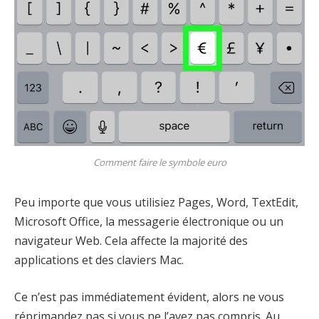
Comment faire le symbole euro
Peu importe que vous utilisiez Pages, Word, TextEdit,
Microsoft Office, la messagerie électronique ou un
navigateur Web. Cela affecte la majorité des
applications et des claviers Mac.
Ce n’est pas immédiatement évident, alors ne vous
réprimandez pas si vous ne l’avez pas compris. Au