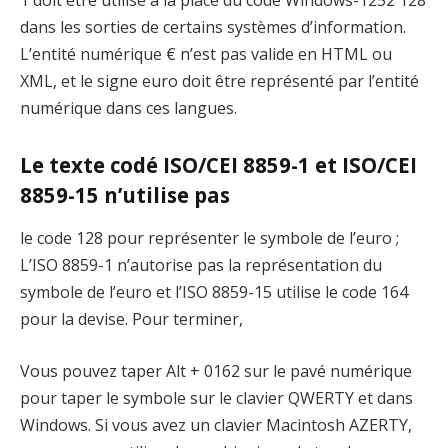
1 doit être utilisé à la place du code Windows-1252 128
dans les sorties de certains systèmes d’information.
L’entité numérique € n’est pas valide en HTML ou
XML, et le signe euro doit être représenté par l’entité
numérique dans ces langues.
Le texte codé ISO/CEI 8859-1 et ISO/CEI
8859-15 n’utilise pas
le code 128 pour représenter le symbole de l’euro ;
L’ISO 8859-1 n’autorise pas la représentation du
symbole de l’euro et l’ISO 8859-15 utilise le code 164
pour la devise. Pour terminer,
Vous pouvez taper Alt + 0162 sur le pavé numérique
pour taper le symbole sur le clavier QWERTY et dans
Windows. Si vous avez un clavier Macintosh AZERTY,