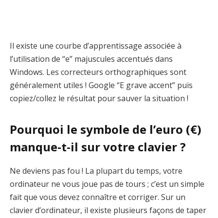
Il existe une courbe d’apprentissage associée à
l’utilisation de “e” majuscules accentués dans
Windows. Les correcteurs orthographiques sont
généralement utiles ! Google “E grave accent” puis
copiez/collez le résultat pour sauver la situation !
Pourquoi le symbole de l’euro (€)
manque-t-il sur votre clavier ?
Ne deviens pas fou ! La plupart du temps, votre
ordinateur ne vous joue pas de tours ; c’est un simple
fait que vous devez connaître et corriger. Sur un
clavier d’ordinateur, il existe plusieurs façons de taper