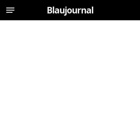
Blaujournal