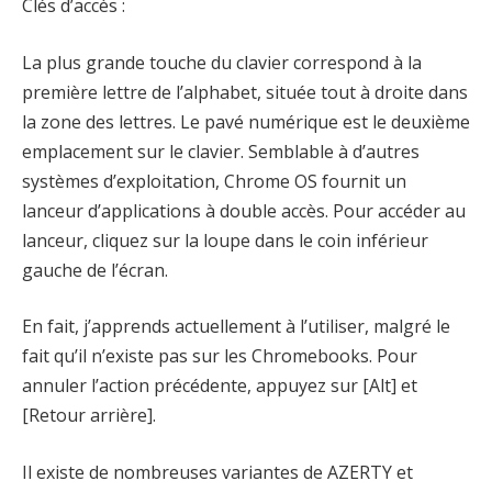
Clés d’accès :
La plus grande touche du clavier correspond à la
première lettre de l’alphabet, située tout à droite dans
la zone des lettres. Le pavé numérique est le deuxième
emplacement sur le clavier. Semblable à d’autres
systèmes d’exploitation, Chrome OS fournit un
lanceur d’applications à double accès. Pour accéder au
lanceur, cliquez sur la loupe dans le coin inférieur
gauche de l’écran.
En fait, j’apprends actuellement à l’utiliser, malgré le
fait qu’il n’existe pas sur les Chromebooks. Pour
annuler l’action précédente, appuyez sur [Alt] et
[Retour arrière].
Il existe de nombreuses variantes de AZERTY et