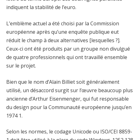
indiquent la stabilité de l’euro.
L’emblème actuel a été choisi par la Commission
européenne après qu’une enquête publique eut
réduit le champ à deux alternatives [lesquelles ?].
Ceux-ci ont été produits par un groupe non divulgué
de quatre professionnels qui ont travaillé ensemble
sur le projet.
Bien que le nom d’Alain Billiet soit généralement
utilisé, un désaccord surgit sur l’œuvre beaucoup plus
ancienne d’Arthur Eisenmenger, qui fut responsable
du design pour la Communauté européenne jusqu’en
1974 1.
Selon les normes, le codage Unicode ou ISO/CEI 8859-