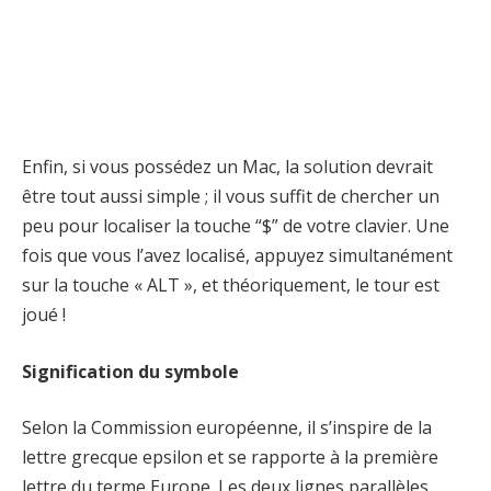
Enfin, si vous possédez un Mac, la solution devrait
être tout aussi simple ; il vous suffit de chercher un
peu pour localiser la touche “$” de votre clavier. Une
fois que vous l’avez localisé, appuyez simultanément
sur la touche « ALT », et théoriquement, le tour est
joué !
Signification du symbole
Selon la Commission européenne, il s’inspire de la
lettre grecque epsilon et se rapporte à la première
lettre du terme Europe. Les deux lignes parallèles