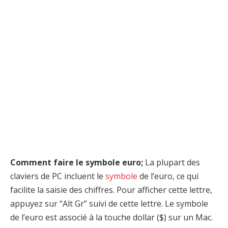
Comment faire le symbole euro;
La plupart des
claviers de PC incluent le
symbole
de l’euro, ce qui
facilite la saisie des chiffres. Pour afficher cette lettre,
appuyez sur “Alt Gr” suivi de cette lettre. Le symbole
de l’euro est associé à la touche dollar ($) sur un Mac.