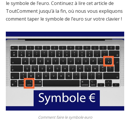
le symbole de l’euro. Continuez à lire cet article de
ToutComment jusqu’à la fin, où nous vous expliquons
comment taper le symbole de l’euro sur votre clavier !
Comment faire le symbole euro