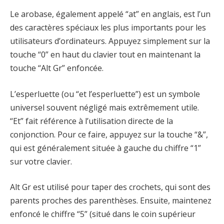
Le arobase, également appelé “at” en anglais, est l’un
des caractères spéciaux les plus importants pour les
utilisateurs d’ordinateurs. Appuyez simplement sur la
touche “0” en haut du clavier tout en maintenant la
touche “Alt Gr” enfoncée.
L’esperluette (ou “et l’esperluette”) est un symbole
universel souvent négligé mais extrêmement utile.
“Et” fait référence à l’utilisation directe de la
conjonction. Pour ce faire, appuyez sur la touche “&”,
qui est généralement située à gauche du chiffre “1”
sur votre clavier.
Alt Gr est utilisé pour taper des crochets, qui sont des
parents proches des parenthèses. Ensuite, maintenez
enfoncé le chiffre “5” (situé dans le coin supérieur