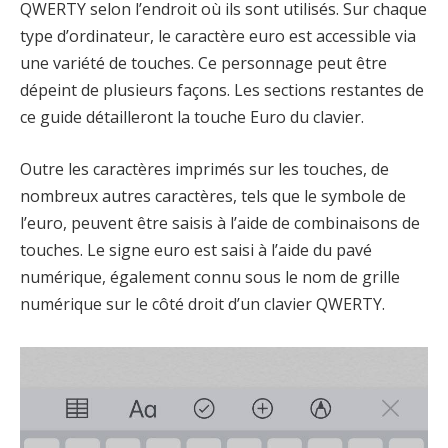
QWERTY selon l’endroit où ils sont utilisés. Sur chaque
type d’ordinateur, le caractère euro est accessible via
une variété de touches. Ce personnage peut être
dépeint de plusieurs façons. Les sections restantes de
ce guide détailleront la touche Euro du clavier.
Outre les caractères imprimés sur les touches, de
nombreux autres caractères, tels que le symbole de
l’euro, peuvent être saisis à l’aide de combinaisons de
touches. Le signe euro est saisi à l’aide du pavé
numérique, également connu sous le nom de grille
numérique sur le côté droit d’un clavier QWERTY.