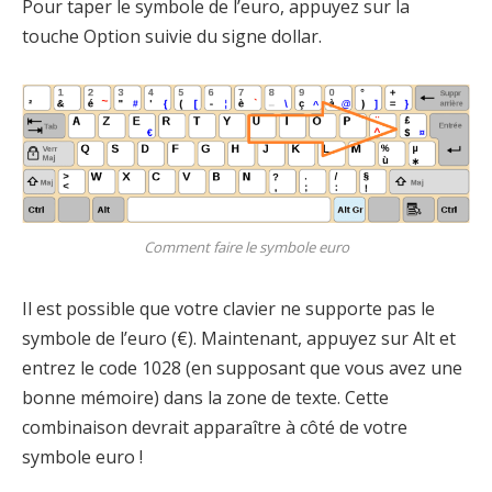
Pour taper le symbole de l’euro, appuyez sur la
touche Option suivie du signe dollar.
Comment faire le symbole euro
Il est possible que votre clavier ne supporte pas le
symbole de l’euro (€). Maintenant, appuyez sur Alt et
entrez le code 1028 (en supposant que vous avez une
bonne mémoire) dans la zone de texte. Cette
combinaison devrait apparaître à côté de votre
symbole euro !