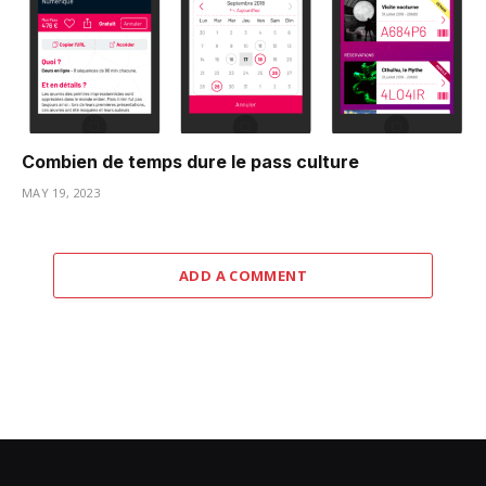
Combien de temps dure le pass culture
MAY 19, 2023
ADD A COMMENT