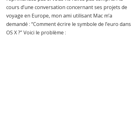
cours d’une conversation concernant ses projets de
voyage en Europe, mon ami utilisant Mac m’a
demandé : “Comment écrire le symbole de l’euro dans
OS X ?” Voici le problème :