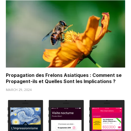
Propagation des Frelons Asiatiques : Comment se
Propagent-ils et Quelles Sont les Implications ?
MARCH 29, 2024