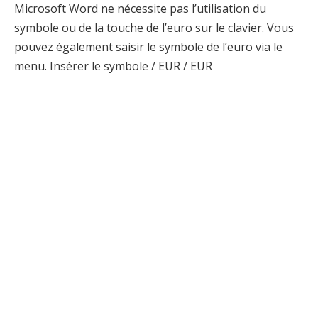
Microsoft Word ne nécessite pas l’utilisation du
symbole ou de la touche de l’euro sur le clavier. Vous
pouvez également saisir le symbole de l’euro via le
menu. Insérer le symbole / EUR / EUR