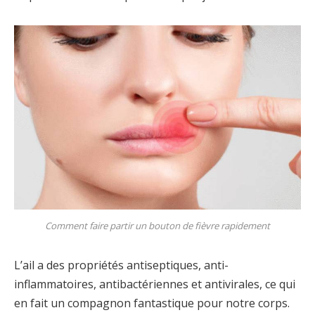
Comment faire partir un bouton de fièvre rapidement
L’ail a des propriétés antiseptiques, anti-
inflammatoires, antibactériennes et antivirales, ce qui
en fait un compagnon fantastique pour notre corps.