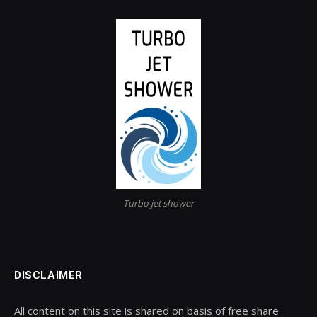
Turbo jet shower
DISCLAIMER
All content on this site is shared on basis of free share