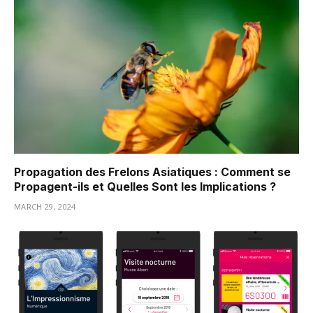
Propagation des Frelons Asiatiques : Comment se
Propagent-ils et Quelles Sont les Implications ?
MARCH 29, 2024