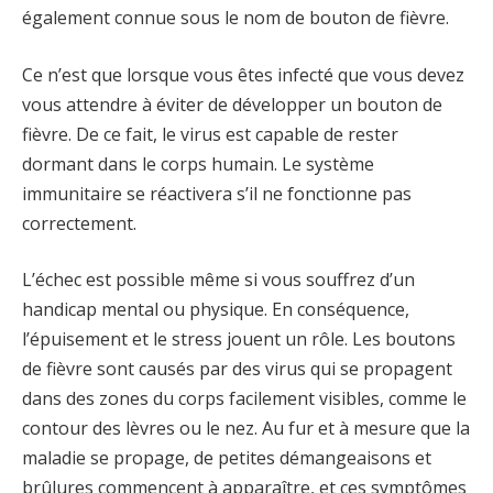
également connue sous le nom de bouton de fièvre.
Ce n’est que lorsque vous êtes infecté que vous devez
vous attendre à éviter de développer un bouton de
fièvre. De ce fait, le virus est capable de rester
dormant dans le corps humain. Le système
immunitaire se réactivera s’il ne fonctionne pas
correctement.
L’échec est possible même si vous souffrez d’un
handicap mental ou physique. En conséquence,
l’épuisement et le stress jouent un rôle. Les boutons
de fièvre sont causés par des virus qui se propagent
dans des zones du corps facilement visibles, comme le
contour des lèvres ou le nez. Au fur et à mesure que la
maladie se propage, de petites démangeaisons et
brûlures commencent à apparaître, et ces symptômes