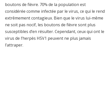
boutons de fièvre. 70% de la population est
considérée comme infectée par le virus, ce qui le rend
extrêmement contagieux. Bien que le virus lui-même
ne soit pas nocif, les boutons de fièvre sont plus
susceptibles d’en résulter. Cependant, ceux qui ont le
virus de l’herpès HSV1 peuvent ne plus jamais
l’attraper.