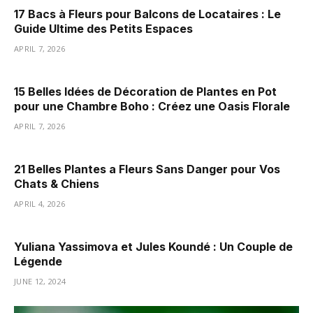
17 Bacs à Fleurs pour Balcons de Locataires : Le
Guide Ultime des Petits Espaces
APRIL 7, 2026
15 Belles Idées de Décoration de Plantes en Pot
pour une Chambre Boho : Créez une Oasis Florale
APRIL 7, 2026
21 Belles Plantes a Fleurs Sans Danger pour Vos
Chats & Chiens
APRIL 4, 2026
Yuliana Yassimova et Jules Koundé : Un Couple de
Légende
JUNE 12, 2024