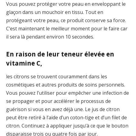
Vous pouvez protéger votre peau en enveloppant le
glaçon dans un mouchoir en tissu. Tout en
protégeant votre peau, ce produit conserve sa force.
C’est maintenant le meilleur moment pour le faire car
il sera là pendant environ 10 secondes.
En raison de leur teneur élevée en
vitamine C,
les citrons se trouvent couramment dans les
cosmétiques et autres produits de soins personnels.
Vous pouvez l’utiliser pour empêcher une infection de
se propager et pour accélérer le processus de
guérison si vous en avez déjà une. Le jus de citron
peut être retiré à l’aide d’un coton-tige et d’un filet de
citron. Continuez à appliquer jusqu’à ce que le bouton
disparaisse trois ou quatre fois par jour.