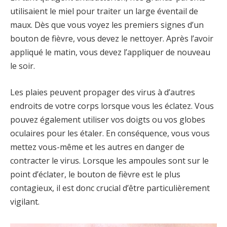
utilisaient le miel pour traiter un large éventail de
maux. Dès que vous voyez les premiers signes d’un
bouton de fièvre, vous devez le nettoyer. Après l’avoir
appliqué le matin, vous devez l’appliquer de nouveau
le soir.
Les plaies peuvent propager des virus à d’autres
endroits de votre corps lorsque vous les éclatez. Vous
pouvez également utiliser vos doigts ou vos globes
oculaires pour les étaler. En conséquence, vous vous
mettez vous-même et les autres en danger de
contracter le virus. Lorsque les ampoules sont sur le
point d’éclater, le bouton de fièvre est le plus
contagieux, il est donc crucial d’être particulièrement
vigilant.