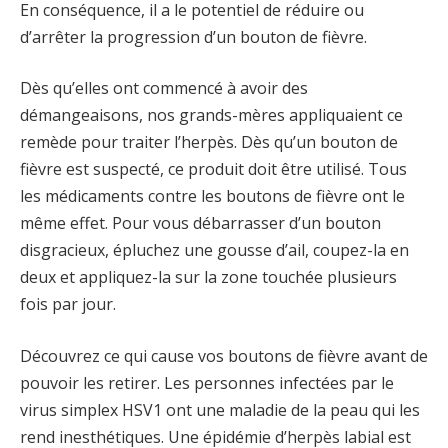
En conséquence, il a le potentiel de réduire ou
d’arrêter la progression d’un bouton de fièvre.
Dès qu’elles ont commencé à avoir des
démangeaisons, nos grands-mères appliquaient ce
remède pour traiter l’herpès. Dès qu’un bouton de
fièvre est suspecté, ce produit doit être utilisé. Tous
les médicaments contre les boutons de fièvre ont le
même effet. Pour vous débarrasser d’un bouton
disgracieux, épluchez une gousse d’ail, coupez-la en
deux et appliquez-la sur la zone touchée plusieurs
fois par jour.
Découvrez ce qui cause vos boutons de fièvre avant de
pouvoir les retirer. Les personnes infectées par le
virus simplex HSV1 ont une maladie de la peau qui les
rend inesthétiques. Une épidémie d’herpès labial est