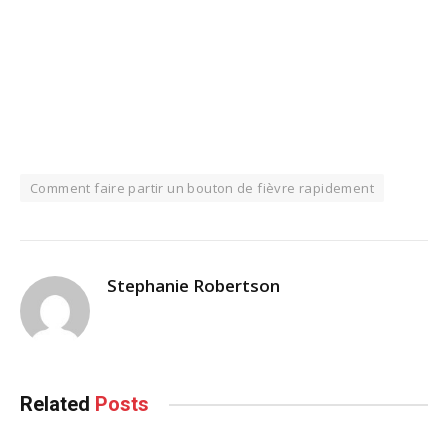
Comment faire partir un bouton de fièvre rapidement
Stephanie Robertson
Related
Posts