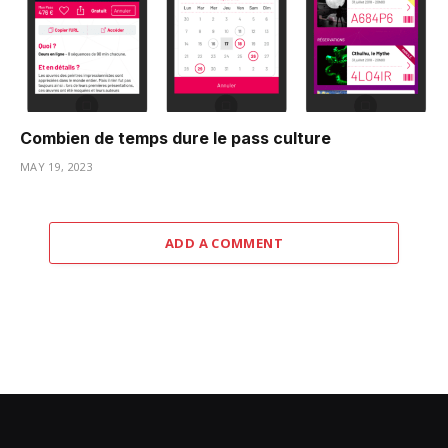
Combien de temps dure le pass culture
MAY 19, 2023
ADD A COMMENT