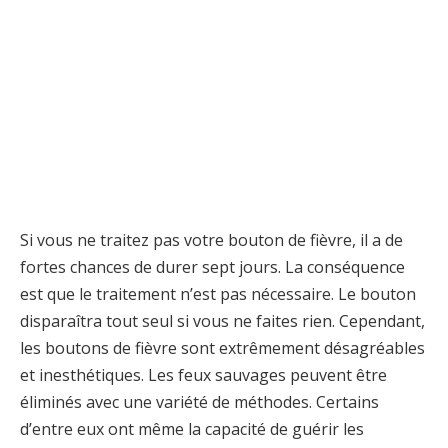
Si vous ne traitez pas votre bouton de fièvre, il a de
fortes chances de durer sept jours. La conséquence
est que le traitement n’est pas nécessaire. Le bouton
disparaîtra tout seul si vous ne faites rien. Cependant,
les boutons de fièvre sont extrêmement désagréables
et inesthétiques. Les feux sauvages peuvent être
éliminés avec une variété de méthodes. Certains
d’entre eux ont même la capacité de guérir les