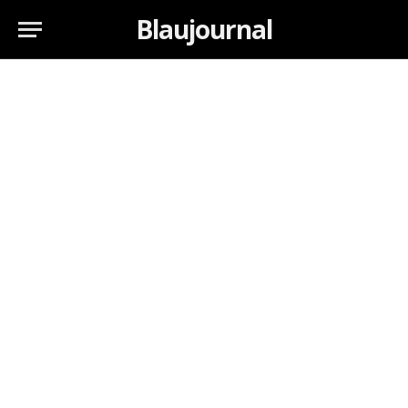
Blaujournal