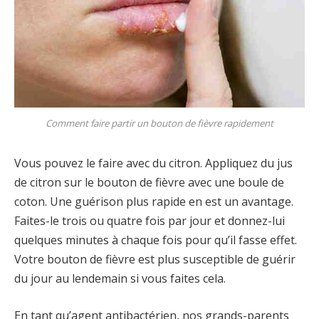
Comment faire partir un bouton de fièvre rapidement
Vous pouvez le faire avec du citron. Appliquez du jus
de citron sur le bouton de fièvre avec une boule de
coton. Une guérison plus rapide en est un avantage.
Faites-le trois ou quatre fois par jour et donnez-lui
quelques minutes à chaque fois pour qu’il fasse effet.
Votre bouton de fièvre est plus susceptible de guérir
du jour au lendemain si vous faites cela.
En tant qu’agent antibactérien, nos grands-parents