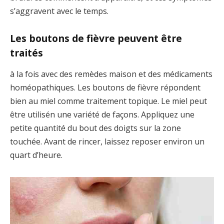
s’aggravent avec le temps.
Les boutons de fièvre peuvent être
traités
à la fois avec des remèdes maison et des médicaments
homéopathiques. Les boutons de fièvre répondent
bien au miel comme traitement topique. Le miel peut
être utilisén une variété de façons. Appliquez une
petite quantité du bout des doigts sur la zone
touchée. Avant de rincer, laissez reposer environ un
quart d’heure.