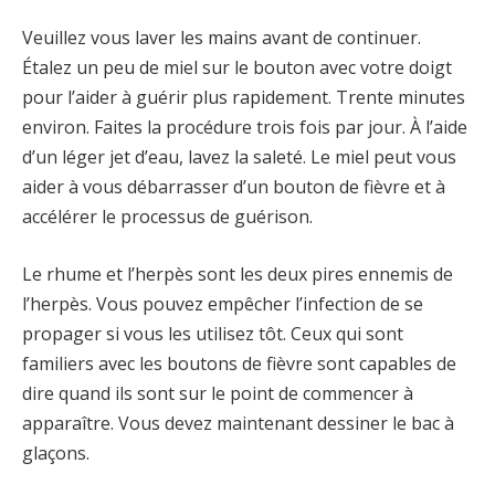
Veuillez vous laver les mains avant de continuer.
Étalez un peu de miel sur le bouton avec votre doigt
pour l’aider à guérir plus rapidement. Trente minutes
environ. Faites la procédure trois fois par jour. À l’aide
d’un léger jet d’eau, lavez la saleté. Le miel peut vous
aider à vous débarrasser d’un bouton de fièvre et à
accélérer le processus de guérison.
Le rhume et l’herpès sont les deux pires ennemis de
l’herpès. Vous pouvez empêcher l’infection de se
propager si vous les utilisez tôt. Ceux qui sont
familiers avec les boutons de fièvre sont capables de
dire quand ils sont sur le point de commencer à
apparaître. Vous devez maintenant dessiner le bac à
glaçons.