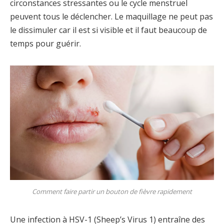
circonstances stressantes ou le cycle menstruel
peuvent tous le déclencher. Le maquillage ne peut pas
le dissimuler car il est si visible et il faut beaucoup de
temps pour guérir.
Comment faire partir un bouton de fièvre rapidement
Une infection à HSV-1 (Sheep’s Virus 1) entraîne des