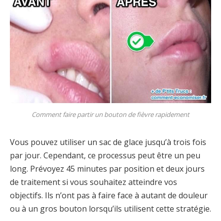
Comment faire partir un bouton de fièvre rapidement
Vous pouvez utiliser un sac de glace jusqu’à trois fois
par jour. Cependant, ce processus peut être un peu
long. Prévoyez 45 minutes par position et deux jours
de traitement si vous souhaitez atteindre vos
objectifs. Ils n’ont pas à faire face à autant de douleur
ou à un gros bouton lorsqu’ils utilisent cette stratégie.