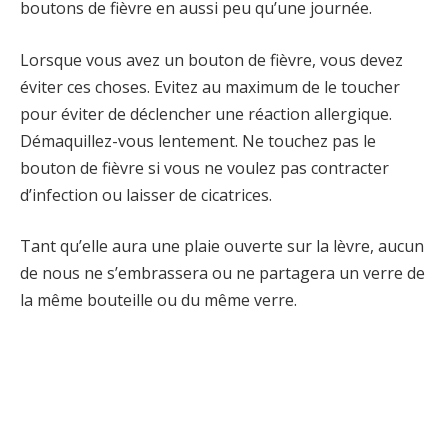
boutons de fièvre en aussi peu qu’une journée.
Lorsque vous avez un bouton de fièvre, vous devez
éviter ces choses. Evitez au maximum de le toucher
pour éviter de déclencher une réaction allergique.
Démaquillez-vous lentement. Ne touchez pas le
bouton de fièvre si vous ne voulez pas contracter
d’infection ou laisser de cicatrices.
Tant qu’elle aura une plaie ouverte sur la lèvre, aucun
de nous ne s’embrassera ou ne partagera un verre de
la même bouteille ou du même verre.