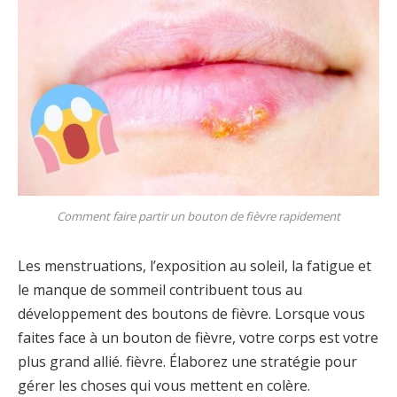
Comment faire partir un bouton de fièvre rapidement
Les menstruations, l’exposition au soleil, la fatigue et
le manque de sommeil contribuent tous au
développement des boutons de fièvre. Lorsque vous
faites face à un bouton de fièvre, votre corps est votre
plus grand allié. fièvre. Élaborez une stratégie pour
gérer les choses qui vous mettent en colère.