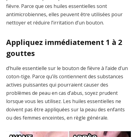
fièvre. Parce que ces huiles essentielles sont
antimicrobiennes, elles peuvent être utilisées pour
nettoyer et réduire l’irritation d’un bouton.
Appliquez immédiatement 1 à 2
gouttes
d’huile essentielle sur le bouton de fièvre à l’aide d’un
coton-tige. Parce qu’ils contiennent des substances
actives puissantes qui pourraient causer des
problèmes de peau en cas d’abus, soyez prudent
lorsque vous les utilisez. Les huiles essentielles ne
doivent pas être appliquées sur la peau des enfants
ou des femmes enceintes, en règle générale.