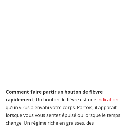
Comment faire partir un bouton de fièvre
rapidement;
Un bouton de fièvre est une
indication
qu’un virus a envahi votre corps. Parfois, il apparaît
lorsque vous vous sentez épuisé ou lorsque le temps
change. Un régime riche en graisses, des