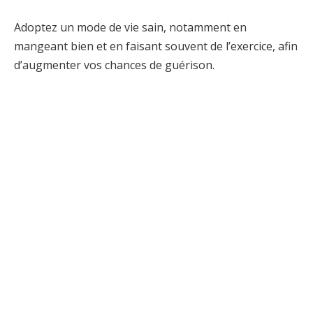
Adoptez un mode de vie sain, notamment en
mangeant bien et en faisant souvent de l’exercice, afin
d’augmenter vos chances de guérison.