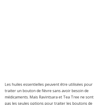
Les huiles essentielles peuvent être utilisées pour
traiter un bouton de fièvre sans avoir besoin de
médicaments. Mais Ravintsara et Tea Tree ne sont
pas les seules options pour traiter les boutons de