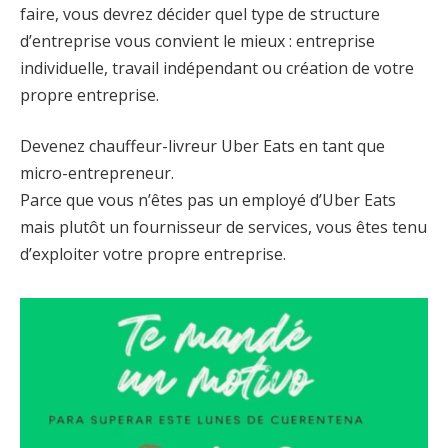
faire, vous devrez décider quel type de structure
d’entreprise vous convient le mieux : entreprise
individuelle, travail indépendant ou création de votre
propre entreprise.
Devenez chauffeur-livreur Uber Eats en tant que
micro-entrepreneur.
Parce que vous n’êtes pas un employé d’Uber Eats
mais plutôt un fournisseur de services, vous êtes tenu
d’exploiter votre propre entreprise.