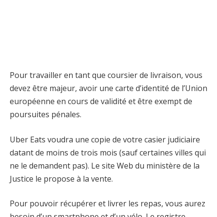
Pour travailler en tant que coursier de livraison, vous
devez être majeur, avoir une carte d’identité de l’Union
européenne en cours de validité et être exempt de
poursuites pénales.
Uber Eats voudra une copie de votre casier judiciaire
datant de moins de trois mois (sauf certaines villes qui
ne le demandent pas). Le site Web du ministère de la
Justice le propose à la vente.
Pour pouvoir récupérer et livrer les repas, vous aurez
besoin d’un smartphone et d’un vélo. Le registre