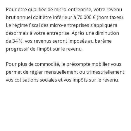
Pour être qualifiée de micro-entreprise, votre revenu
brut annuel doit être inférieur à 70 000 € (hors taxes).
Le régime fiscal des micro-entreprises s’appliquera
désormais à votre entreprise. Après une diminution
de 34 %, vos revenus seront imposés au barème
progressif de l’impôt sur le revenu.
Pour plus de commodité, le précompte mobilier vous
permet de régler mensuellement ou trimestriellement
vos cotisations sociales et vos impôts sur le revenu.