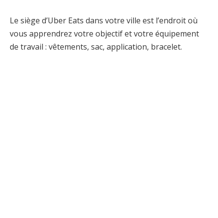
Le siège d’Uber Eats dans votre ville est l’endroit où
vous apprendrez votre objectif et votre équipement
de travail : vêtements, sac, application, bracelet.