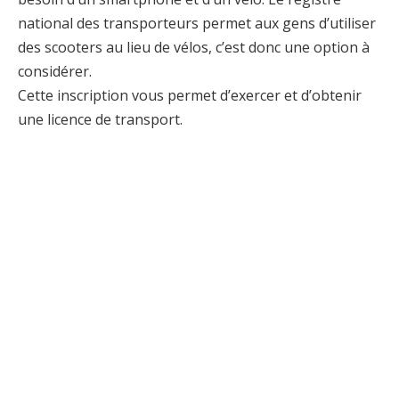
national des transporteurs permet aux gens d’utiliser
des scooters au lieu de vélos, c’est donc une option à
considérer.
Cette inscription vous permet d’exercer et d’obtenir
une licence de transport.