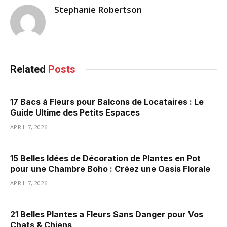
Stephanie Robertson
Related
Posts
17 Bacs à Fleurs pour Balcons de Locataires : Le
Guide Ultime des Petits Espaces
APRIL 7, 2026
15 Belles Idées de Décoration de Plantes en Pot
pour une Chambre Boho : Créez une Oasis Florale
APRIL 7, 2026
21 Belles Plantes a Fleurs Sans Danger pour Vos
Chats & Chiens