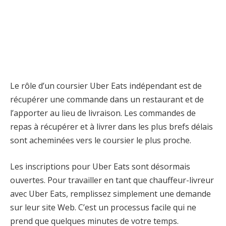
Le rôle d’un coursier Uber Eats indépendant est de
récupérer une commande dans un restaurant et de
l’apporter au lieu de livraison. Les commandes de
repas à récupérer et à livrer dans les plus brefs délais
sont acheminées vers le coursier le plus proche.
Les inscriptions pour Uber Eats sont désormais
ouvertes. Pour travailler en tant que chauffeur-livreur
avec Uber Eats, remplissez simplement une demande
sur leur site Web. C’est un processus facile qui ne
prend que quelques minutes de votre temps.