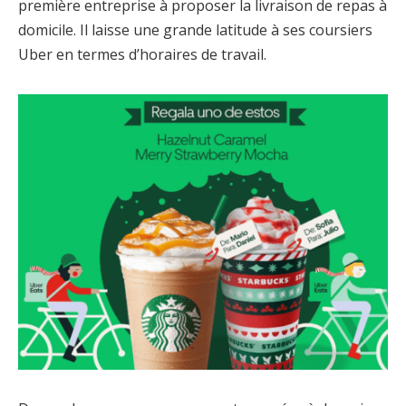
première entreprise à proposer la livraison de repas à
domicile. Il laisse une grande latitude à ses coursiers
Uber en termes d’horaires de travail.