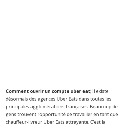
Comment ouvrir un compte uber eat
; Il existe
désormais des agences Uber Eats dans toutes les
principales agglomérations françaises. Beaucoup de
gens trouvent l’opportunité de travailler en tant que
chauffeur-livreur Uber Eats attrayante. C’est la