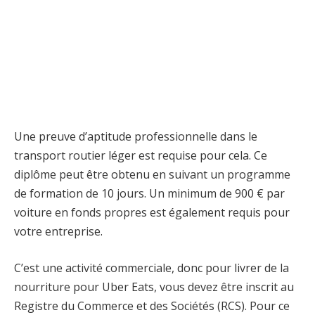
Une preuve d’aptitude professionnelle dans le
transport routier léger est requise pour cela. Ce
diplôme peut être obtenu en suivant un programme
de formation de 10 jours. Un minimum de 900 € par
voiture en fonds propres est également requis pour
votre entreprise.
C’est une activité commerciale, donc pour livrer de la
nourriture pour Uber Eats, vous devez être inscrit au
Registre du Commerce et des Sociétés (RCS). Pour ce