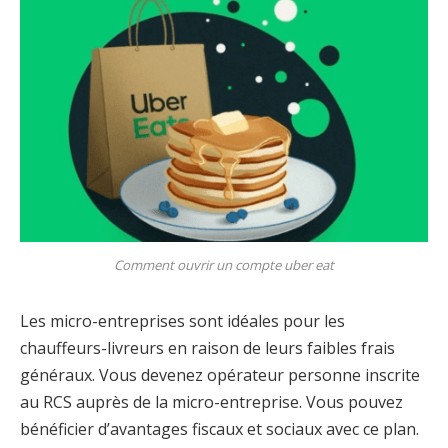
Comment ouvrir un compte uber eat
Les micro-entreprises sont idéales pour les
chauffeurs-livreurs en raison de leurs faibles frais
généraux. Vous devenez opérateur personne inscrite
au RCS auprès de la micro-entreprise. Vous pouvez
bénéficier d’avantages fiscaux et sociaux avec ce plan.