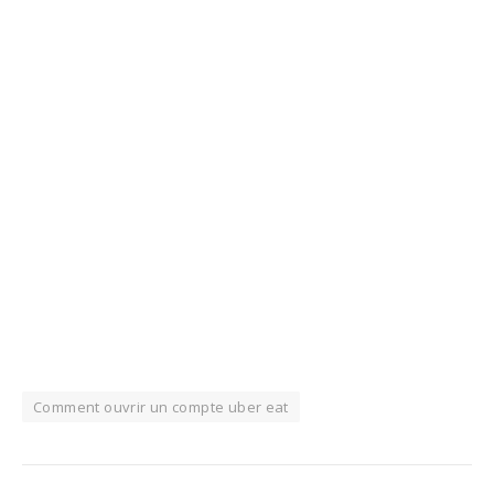
Comment ouvrir un compte uber eat