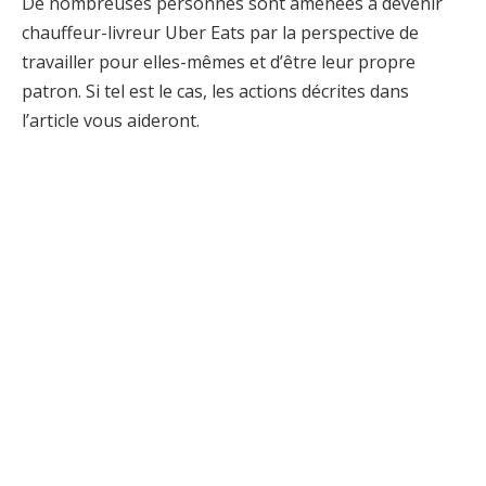
De nombreuses personnes sont amenées à devenir
chauffeur-livreur Uber Eats par la perspective de
travailler pour elles-mêmes et d’être leur propre
patron. Si tel est le cas, les actions décrites dans
l’article vous aideront.