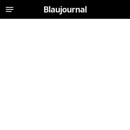
Blaujournal