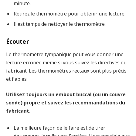
minute.
Retirez le thermomètre pour obtenir une lecture.
Il est temps de nettoyer le thermomètre.
Écouter
Le thermomètre tympanique peut vous donner une
lecture erronée même si vous suivez les directives du
fabricant. Les thermomètres rectaux sont plus précis
et fiables.
Utilisez toujours un embout buccal (ou un couvre-
sonde) propre et suivez les recommandations du
fabricant.
La meilleure façon de le faire est de tirer
doucement l’oreille vers l’arrière. Il est possible que