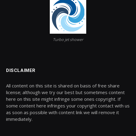
Turbo jet shower
DISCLAIMER
All content on this site is shared on basis of free share
license; although we try our best but sometimes content
here on this site might infringe some ones copyright. If
some content here infringes your copyright contact with us
as soon as possible with content link we will remove it
immediately.