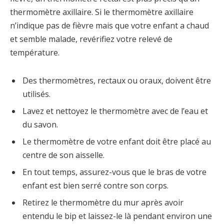
thermomètre axillaire. Si le thermomètre axillaire
n’indique pas de fièvre mais que votre enfant a chaud
et semble malade, revérifiez votre relevé de
température.
Des thermomètres, rectaux ou oraux, doivent être
utilisés.
Lavez et nettoyez le thermomètre avec de l’eau et
du savon.
Le thermomètre de votre enfant doit être placé au
centre de son aisselle.
En tout temps, assurez-vous que le bras de votre
enfant est bien serré contre son corps.
Retirez le thermomètre du mur après avoir
entendu le bip et laissez-le là pendant environ une