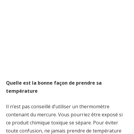
Quelle est la bonne façon de prendre sa
température
Il n’est pas conseillé d’utiliser un thermomètre
contenant du mercure. Vous pourriez être exposé si
ce produit chimique toxique se sépare. Pour éviter
toute confusion, ne jamais prendre de température