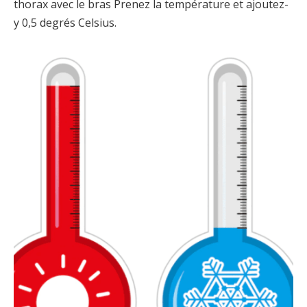
thorax avec le bras Prenez la température et ajoutez-
y 0,5 degrés Celsius.