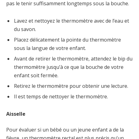
pas le tenir suffisamment longtemps sous la bouche.
Lavez et nettoyez le thermomètre avec de l’eau et
du savon.
Placez délicatement la pointe du thermomètre
sous la langue de votre enfant.
Avant de retirer le thermomètre, attendez le bip du
thermomètre jusqu’à ce que la bouche de votre
enfant soit fermée.
Retirez le thermomètre pour obtenir une lecture.
Il est temps de nettoyer le thermomètre.
Aisselle
Pour évaluer si un bébé ou un jeune enfant a de la
fièvre, un thermomètre rectal est plus précis qu’un