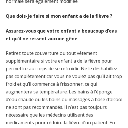
normale sera également modifiée.
Que dois-je faire si mon enfant a de la fièvre ?
Assurez-vous que votre enfant a beaucoup d’eau
et qu’il ne ressent aucune gêne
Retirez toute couverture ou tout vêtement
supplémentaire si votre enfant a de la fièvre pour
permettre au corps de se refroidir. Ne le déshabillez
pas complètement car vous ne voulez pas qu’il ait trop
froid et qu’il commence à frissonner, ce qui
augmentera sa température. Les bains à l’éponge
d’eau chaude ou les bains ou massages à base d’alcool
ne sont pas recommandés. Il n’est pas toujours
nécessaire que les médecins utilisent des
médicaments pour réduire la fièvre d’un patient. En