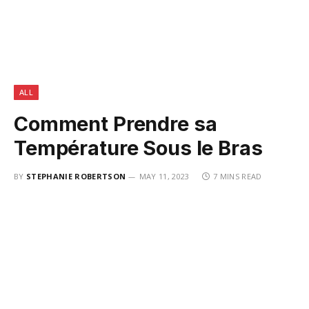
ALL
Comment Prendre sa
Température Sous le Bras
BY
STEPHANIE ROBERTSON
MAY 11, 2023
7 MINS READ