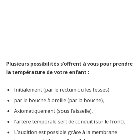
Plusieurs possibilités s’offrent à vous pour prendre
la température de votre enfant :
Initialement (par le rectum ou les fesses),
par le bouche à oreille (par la bouche),
Axiomatiquement (sous l’aisselle),
l’artère temporale sert de conduit (sur le front),
L’audition est possible grâce à la membrane