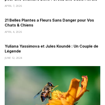
APRIL 7, 2026
21 Belles Plantes a Fleurs Sans Danger pour Vos
Chats & Chiens
APRIL 4, 2026
Yuliana Yassimova et Jules Koundé : Un Couple de
Légende
JUNE 12, 2024