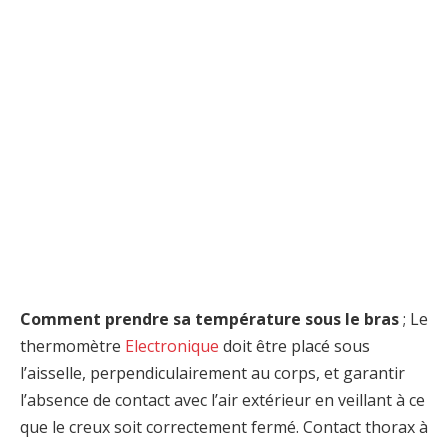
Comment prendre sa température sous le bras
; Le
thermomètre
Electronique
doit être placé sous
l’aisselle, perpendiculairement au corps, et garantir
l’absence de contact avec l’air extérieur en veillant à ce
que le creux soit correctement fermé. Contact thorax à