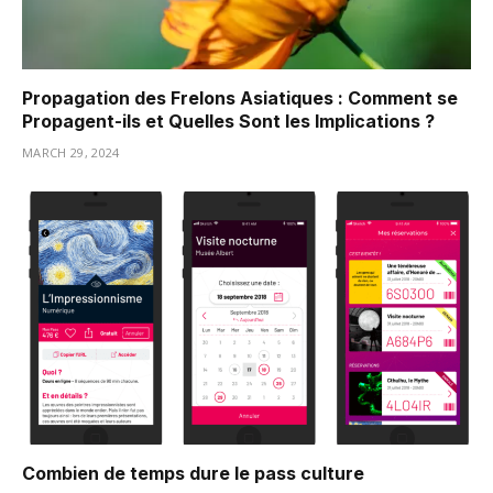
Propagation des Frelons Asiatiques : Comment se
Propagent-ils et Quelles Sont les Implications ?
MARCH 29, 2024
Combien de temps dure le pass culture