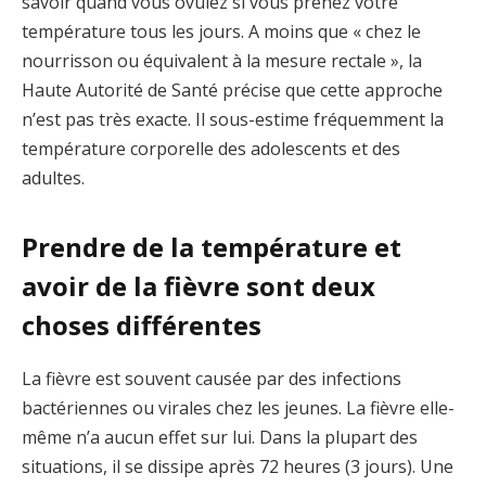
savoir quand vous ovulez si vous prenez votre
température tous les jours. A moins que « chez le
nourrisson ou équivalent à la mesure rectale », la
Haute Autorité de Santé précise que cette approche
n’est pas très exacte. Il sous-estime fréquemment la
température corporelle des adolescents et des
adultes.
Prendre de la température et
avoir de la fièvre sont deux
choses différentes
La fièvre est souvent causée par des infections
bactériennes ou virales chez les jeunes. La fièvre elle-
même n’a aucun effet sur lui. Dans la plupart des
situations, il se dissipe après 72 heures (3 jours). Une