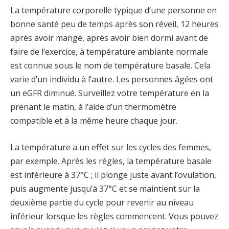
La température corporelle typique d’une personne en
bonne santé peu de temps après son réveil, 12 heures
après avoir mangé, après avoir bien dormi avant de
faire de l’exercice, à température ambiante normale
est connue sous le nom de température basale. Cela
varie d’un individu à l’autre. Les personnes âgées ont
un eGFR diminué. Surveillez votre température en la
prenant le matin, à l’aide d’un thermomètre
compatible et à la même heure chaque jour.
La température a un effet sur les cycles des femmes,
par exemple. Après les règles, la température basale
est inférieure à 37°C ; il plonge juste avant l’ovulation,
puis augmente jusqu’à 37°C et se maintient sur la
deuxième partie du cycle pour revenir au niveau
inférieur lorsque les règles commencent. Vous pouvez