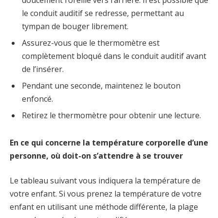
le conduit auditif se redresse, permettant au
tympan de bouger librement.
Assurez-vous que le thermomètre est
complètement bloqué dans le conduit auditif avant
de l’insérer.
Pendant une seconde, maintenez le bouton
enfoncé.
Retirez le thermomètre pour obtenir une lecture.
En ce qui concerne la température corporelle d’une
personne, où doit-on s’attendre à se trouver
Le tableau suivant vous indiquera la température de
votre enfant. Si vous prenez la température de votre
enfant en utilisant une méthode différente, la plage