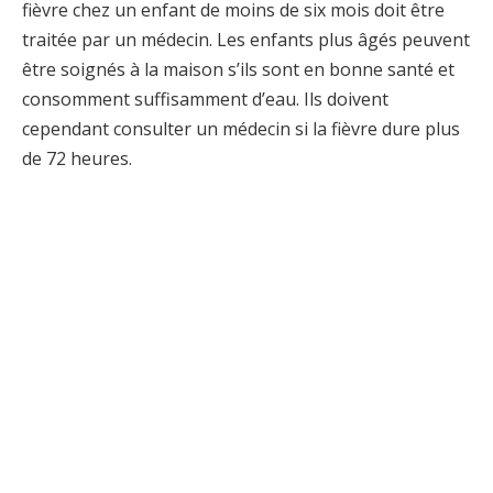
fièvre chez un enfant de moins de six mois doit être
traitée par un médecin. Les enfants plus âgés peuvent
être soignés à la maison s’ils sont en bonne santé et
consomment suffisamment d’eau. Ils doivent
cependant consulter un médecin si la fièvre dure plus
de 72 heures.