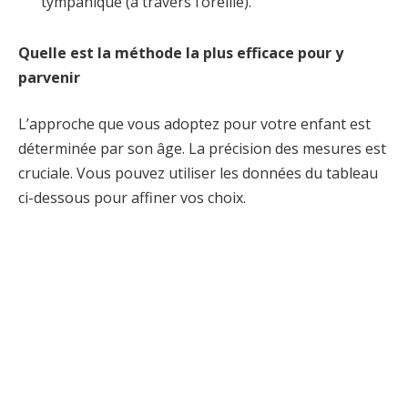
tympanique (à travers l’oreille).
Quelle est la méthode la plus efficace pour y
parvenir
L’approche que vous adoptez pour votre enfant est
déterminée par son âge. La précision des mesures est
cruciale. Vous pouvez utiliser les données du tableau
ci-dessous pour affiner vos choix.