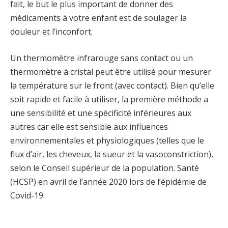
fait, le but le plus important de donner des
médicaments à votre enfant est de soulager la
douleur et l’inconfort.
Un thermomètre infrarouge sans contact ou un
thermomètre à cristal peut être utilisé pour mesurer
la température sur le front (avec contact). Bien qu’elle
soit rapide et facile à utiliser, la première méthode a
une sensibilité et une spécificité inférieures aux
autres car elle est sensible aux influences
environnementales et physiologiques (telles que le
flux d’air, les cheveux, la sueur et la vasoconstriction),
selon le Conseil supérieur de la population. Santé
(HCSP) en avril de l’année 2020 lors de l’épidémie de
Covid-19.