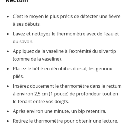
C’est le moyen le plus précis de détecter une fièvre
à ses débuts.
Lavez et nettoyez le thermomètre avec de l’eau et
du savon.
Appliquez de la vaseline à l’extrémité du silvertip
(comme de la vaseline).
Placez le bébé en décubitus dorsal, les genoux
pliés.
Insérez doucement le thermomètre dans le rectum
à environ 2,5 cm (1 pouce) de profondeur tout en
le tenant entre vos doigts.
Après environ une minute, un bip retentira.
Retirez le thermomètre pour obtenir une lecture.