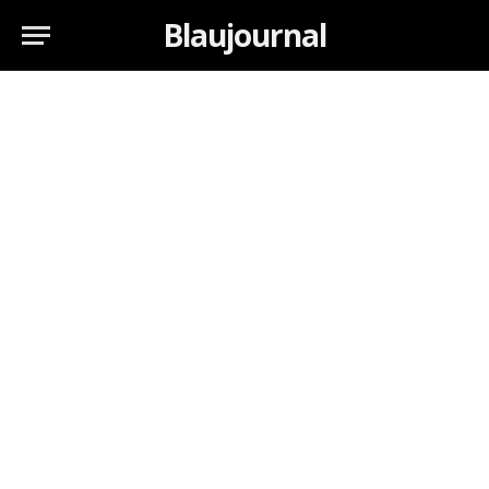
Blaujournal