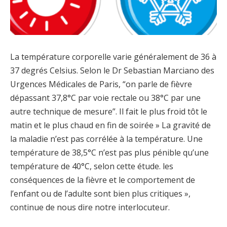
La température corporelle varie généralement de 36 à
37 degrés Celsius. Selon le Dr Sebastian Marciano des
Urgences Médicales de Paris, “on parle de fièvre
dépassant 37,8°C par voie rectale ou 38°C par une
autre technique de mesure”. Il fait le plus froid tôt le
matin et le plus chaud en fin de soirée » La gravité de
la maladie n’est pas corrélée à la température. Une
température de 38,5°C n’est pas plus pénible qu’une
température de 40°C, selon cette étude. les
conséquences de la fièvre et le comportement de
l’enfant ou de l’adulte sont bien plus critiques »,
continue de nous dire notre interlocuteur.