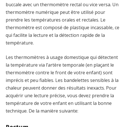
buccale avec un thermomètre rectal ou vice versa. Un
thermomètre numérique peut être utilisé pour
prendre les températures orales et rectales. Le
thermomètre est composé de plastique incassable, ce
qui facilite la lecture et la détection rapide de la
température.
Les thermomètres à usage domestique qui détectent
la température via l’artère temporale (en plaçant le
thermomètre contre le front de votre enfant) sont
imprécis et peu fiables. Les bandelettes sensibles à la
chaleur peuvent donner des résultats inexacts. Pour
acquérir une lecture précise, vous devez prendre la
température de votre enfant en utilisant la bonne
technique. De la manière suivante:
Rectum