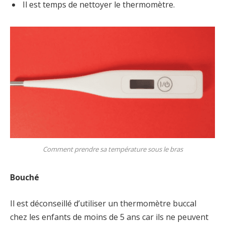
Il est temps de nettoyer le thermomètre.
Comment prendre sa température sous le bras
Bouché
Il est déconseillé d’utiliser un thermomètre buccal
chez les enfants de moins de 5 ans car ils ne peuvent