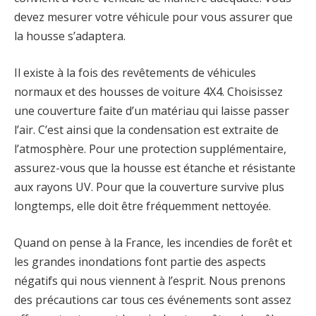
devez mesurer votre véhicule pour vous assurer que
la housse s’adaptera.
Il existe à la fois des revêtements de véhicules
normaux et des housses de voiture 4X4. Choisissez
une couverture faite d’un matériau qui laisse passer
l’air. C’est ainsi que la condensation est extraite de
l’atmosphère. Pour une protection supplémentaire,
assurez-vous que la housse est étanche et résistante
aux rayons UV. Pour que la couverture survive plus
longtemps, elle doit être fréquemment nettoyée.
Quand on pense à la France, les incendies de forêt et
les grandes inondations font partie des aspects
négatifs qui nous viennent à l’esprit. Nous prenons
des précautions car tous ces événements sont assez