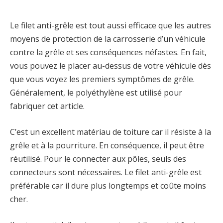
Le filet anti-grêle est tout aussi efficace que les autres
moyens de protection de la carrosserie d’un véhicule
contre la grêle et ses conséquences néfastes. En fait,
vous pouvez le placer au-dessus de votre véhicule dès
que vous voyez les premiers symptômes de grêle.
Généralement, le polyéthylène est utilisé pour
fabriquer cet article.
C’est un excellent matériau de toiture car il résiste à la
grêle et à la pourriture. En conséquence, il peut être
réutilisé. Pour le connecter aux pôles, seuls des
connecteurs sont nécessaires. Le filet anti-grêle est
préférable car il dure plus longtemps et coûte moins
cher.