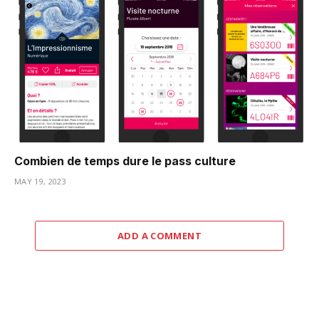
Combien de temps dure le pass culture
MAY 19, 2023
ADD A COMMENT