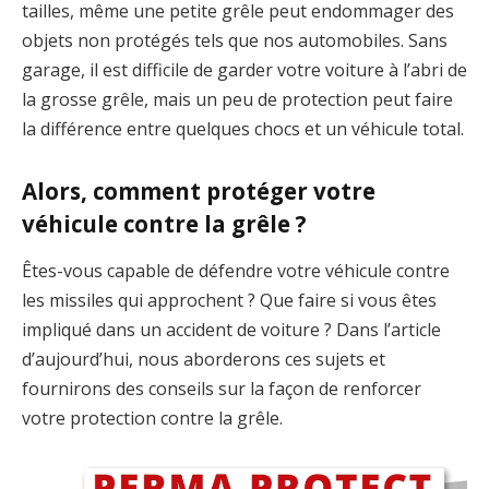
tailles, même une petite grêle peut endommager des
objets non protégés tels que nos automobiles. Sans
garage, il est difficile de garder votre voiture à l’abri de
la grosse grêle, mais un peu de protection peut faire
la différence entre quelques chocs et un véhicule total.
Alors, comment protéger votre
véhicule contre la grêle ?
Êtes-vous capable de défendre votre véhicule contre
les missiles qui approchent ? Que faire si vous êtes
impliqué dans un accident de voiture ? Dans l’article
d’aujourd’hui, nous aborderons ces sujets et
fournirons des conseils sur la façon de renforcer
votre protection contre la grêle.