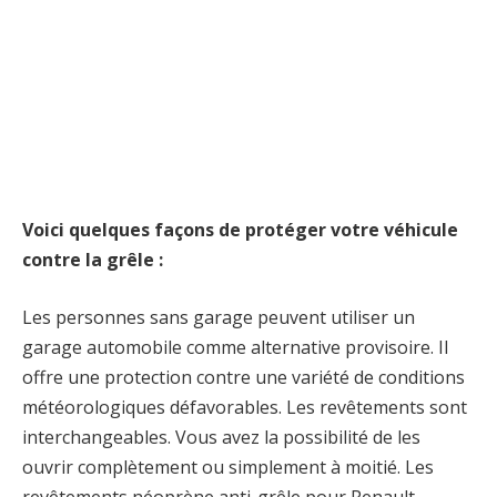
Voici quelques façons de protéger votre véhicule
contre la grêle :
Les personnes sans garage peuvent utiliser un
garage automobile comme alternative provisoire. Il
offre une protection contre une variété de conditions
météorologiques défavorables. Les revêtements sont
interchangeables. Vous avez la possibilité de les
ouvrir complètement ou simplement à moitié. Les
revêtements néoprène anti-grêle pour Renault