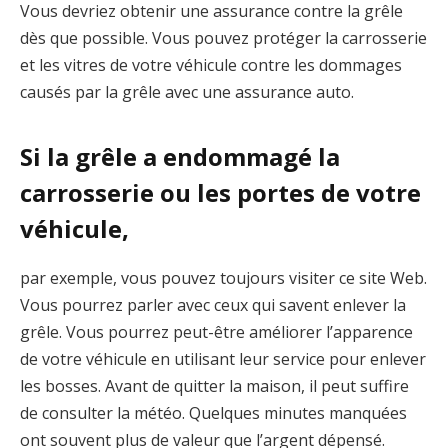
Vous devriez obtenir une assurance contre la grêle
dès que possible. Vous pouvez protéger la carrosserie
et les vitres de votre véhicule contre les dommages
causés par la grêle avec une assurance auto.
Si la grêle a endommagé la
carrosserie ou les portes de votre
véhicule,
par exemple, vous pouvez toujours visiter ce site Web.
Vous pourrez parler avec ceux qui savent enlever la
grêle. Vous pourrez peut-être améliorer l’apparence
de votre véhicule en utilisant leur service pour enlever
les bosses. Avant de quitter la maison, il peut suffire
de consulter la météo. Quelques minutes manquées
ont souvent plus de valeur que l’argent dépensé.