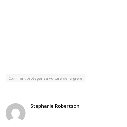
Comment proteger sa voiture de la grele
Stephanie Robertson