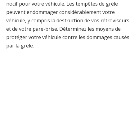
nocif pour votre véhicule. Les tempêtes de grêle
peuvent endommager considérablement votre
véhicule, y compris la destruction de vos rétroviseurs
et de votre pare-brise. Déterminez les moyens de
protéger votre véhicule contre les dommages causés
par la grêle.