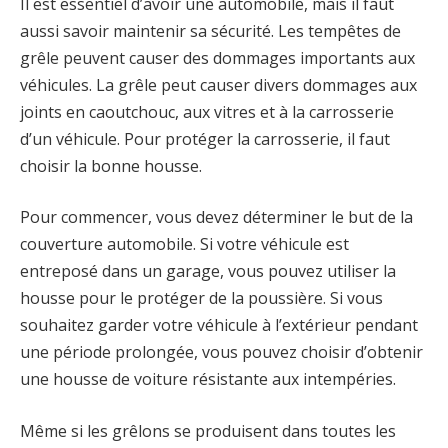
Il est essentiel d’avoir une automobile, mais il faut
aussi savoir maintenir sa sécurité. Les tempêtes de
grêle peuvent causer des dommages importants aux
véhicules. La grêle peut causer divers dommages aux
joints en caoutchouc, aux vitres et à la carrosserie
d’un véhicule. Pour protéger la carrosserie, il faut
choisir la bonne housse.
Pour commencer, vous devez déterminer le but de la
couverture automobile. Si votre véhicule est
entreposé dans un garage, vous pouvez utiliser la
housse pour le protéger de la poussière. Si vous
souhaitez garder votre véhicule à l’extérieur pendant
une période prolongée, vous pouvez choisir d’obtenir
une housse de voiture résistante aux intempéries.
Même si les grêlons se produisent dans toutes les