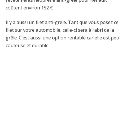
coûtent environ 152 €.
Il y a aussi un filet anti-grêle. Tant que vous posez ce
filet sur votre automobile, celle-ci sera à l’abri de la
grêle. C’est aussi une option rentable car elle est peu
coûteuse et durable.