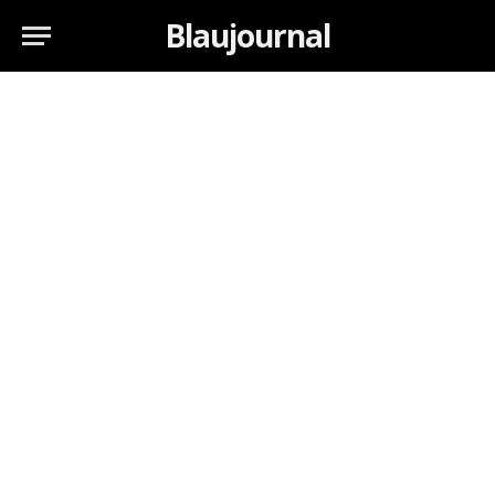
Blaujournal