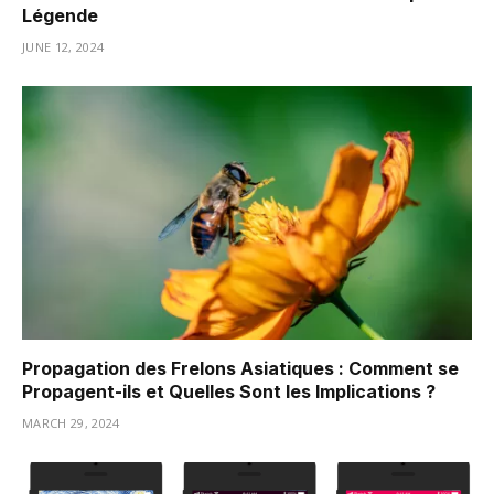
Légende
JUNE 12, 2024
Propagation des Frelons Asiatiques : Comment se
Propagent-ils et Quelles Sont les Implications ?
MARCH 29, 2024