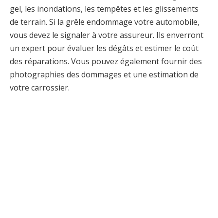
gel, les inondations, les tempêtes et les glissements
de terrain. Si la grêle endommage votre automobile,
vous devez le signaler à votre assureur. Ils enverront
un expert pour évaluer les dégâts et estimer le coût
des réparations. Vous pouvez également fournir des
photographies des dommages et une estimation de
votre carrossier.