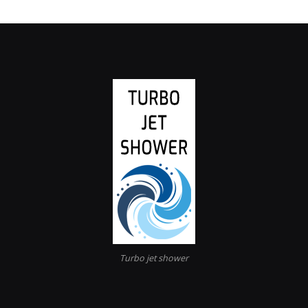
Turbo jet shower