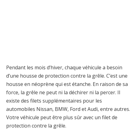
Pendant les mois d’hiver, chaque véhicule a besoin
d’une housse de protection contre la grêle. C’est une
housse en néoprène qui est étanche. En raison de sa
force, la grêle ne peut ni la déchirer ni la percer. Il
existe des filets supplémentaires pour les
automobiles Nissan, BMW, Ford et Audi, entre autres.
Votre véhicule peut être plus sûr avec un filet de
protection contre la grêle.