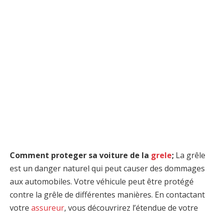
Comment proteger sa voiture de la
grele
;
La grêle
est un danger naturel qui peut causer des dommages
aux automobiles. Votre véhicule peut être protégé
contre la grêle de différentes manières. En contactant
votre
assureur
, vous découvrirez l’étendue de votre