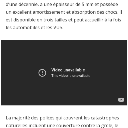
d’une décennie, a une épaisseur de 5 mm et possède
un excellent amortissement et absorption des chocs. Il
est disponible en trois tailles et peut accueillir à la fois
les automobiles et les VUS.
La majorité des polices qui couvrent les catastrophes
naturelles incluent une couverture contre la grêle, le