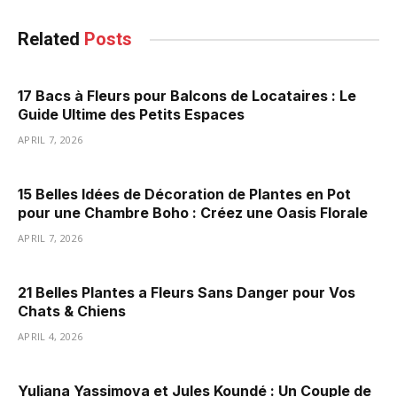
Related
Posts
17 Bacs à Fleurs pour Balcons de Locataires : Le
Guide Ultime des Petits Espaces
APRIL 7, 2026
15 Belles Idées de Décoration de Plantes en Pot
pour une Chambre Boho : Créez une Oasis Florale
APRIL 7, 2026
21 Belles Plantes a Fleurs Sans Danger pour Vos
Chats & Chiens
APRIL 4, 2026
Yuliana Yassimova et Jules Koundé : Un Couple de