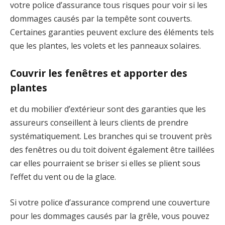
votre police d’assurance tous risques pour voir si les
dommages causés par la tempête sont couverts.
Certaines garanties peuvent exclure des éléments tels
que les plantes, les volets et les panneaux solaires.
Couvrir les fenêtres et apporter des
plantes
et du mobilier d’extérieur sont des garanties que les
assureurs conseillent à leurs clients de prendre
systématiquement. Les branches qui se trouvent près
des fenêtres ou du toit doivent également être taillées
car elles pourraient se briser si elles se plient sous
l’effet du vent ou de la glace.
Si votre police d’assurance comprend une couverture
pour les dommages causés par la grêle, vous pouvez