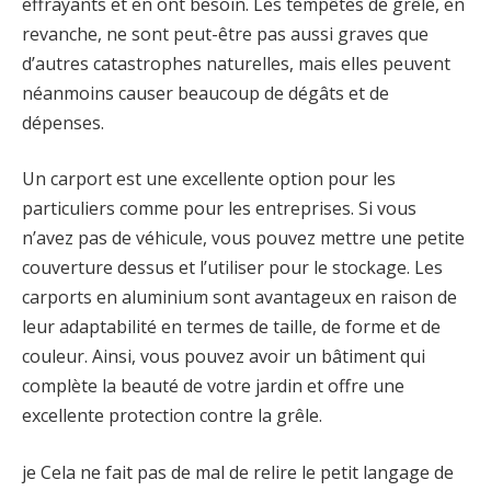
effrayants et en ont besoin. Les tempêtes de grêle, en
revanche, ne sont peut-être pas aussi graves que
d’autres catastrophes naturelles, mais elles peuvent
néanmoins causer beaucoup de dégâts et de
dépenses.
Un carport est une excellente option pour les
particuliers comme pour les entreprises. Si vous
n’avez pas de véhicule, vous pouvez mettre une petite
couverture dessus et l’utiliser pour le stockage. Les
carports en aluminium sont avantageux en raison de
leur adaptabilité en termes de taille, de forme et de
couleur. Ainsi, vous pouvez avoir un bâtiment qui
complète la beauté de votre jardin et offre une
excellente protection contre la grêle.
je Cela ne fait pas de mal de relire le petit langage de