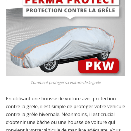
Comment proteger sa voiture de la grele
En utilisant une housse de voiture avec protection
contre la grêle, il est simple de protéger votre véhicule
contre la grêle hivernale. Néanmoins, il est crucial
d’obtenir une bâche ou une housse de voiture qui
convient à votre véhicule de manière adéquate. Vous