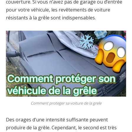
couverture. Si vous n’avez pas de garage ou d’entrée
pour votre véhicule, les revêtements de voiture
résistants à la grêle sont indispensables.
Comment proteger sa voiture de la grele
Des orages d’une intensité suffisante peuvent
produire de la grêle. Cependant, le second est très