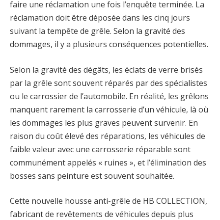
faire une réclamation une fois l’enquête terminée. La
réclamation doit être déposée dans les cinq jours
suivant la tempête de grêle. Selon la gravité des
dommages, il y a plusieurs conséquences potentielles.
Selon la gravité des dégâts, les éclats de verre brisés
par la grêle sont souvent réparés par des spécialistes
ou le carrossier de l’automobile. En réalité, les grêlons
manquent rarement la carrosserie d’un véhicule, là où
les dommages les plus graves peuvent survenir. En
raison du coût élevé des réparations, les véhicules de
faible valeur avec une carrosserie réparable sont
communément appelés « ruines », et l’élimination des
bosses sans peinture est souvent souhaitée.
Cette nouvelle housse anti-grêle de HB COLLECTION,
fabricant de revêtements de véhicules depuis plus