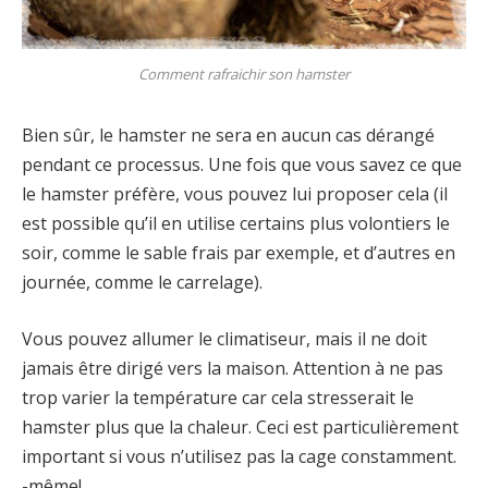
Comment rafraichir son hamster
Bien sûr, le hamster ne sera en aucun cas dérangé
pendant ce processus. Une fois que vous savez ce que
le hamster préfère, vous pouvez lui proposer cela (il
est possible qu’il en utilise certains plus volontiers le
soir, comme le sable frais par exemple, et d’autres en
journée, comme le carrelage).
Vous pouvez allumer le climatiseur, mais il ne doit
jamais être dirigé vers la maison. Attention à ne pas
trop varier la température car cela stresserait le
hamster plus que la chaleur. Ceci est particulièrement
important si vous n’utilisez pas la cage constamment.
-même!