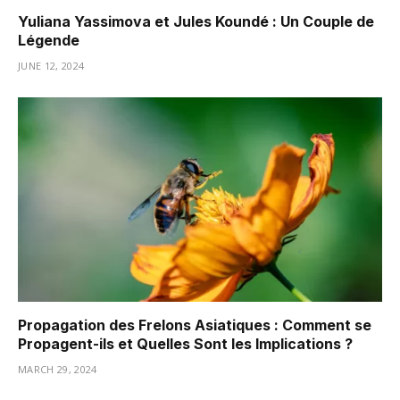
Yuliana Yassimova et Jules Koundé : Un Couple de
Légende
JUNE 12, 2024
Propagation des Frelons Asiatiques : Comment se
Propagent-ils et Quelles Sont les Implications ?
MARCH 29, 2024