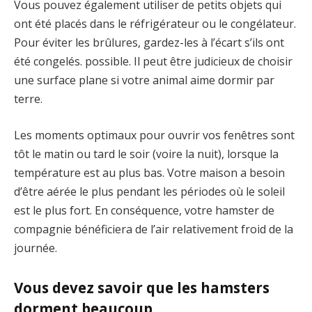
Vous pouvez également utiliser de petits objets qui
ont été placés dans le réfrigérateur ou le congélateur.
Pour éviter les brûlures, gardez-les à l’écart s’ils ont
été congelés. possible. Il peut être judicieux de choisir
une surface plane si votre animal aime dormir par
terre.
Les moments optimaux pour ouvrir vos fenêtres sont
tôt le matin ou tard le soir (voire la nuit), lorsque la
température est au plus bas. Votre maison a besoin
d’être aérée le plus pendant les périodes où le soleil
est le plus fort. En conséquence, votre hamster de
compagnie bénéficiera de l’air relativement froid de la
journée.
Vous devez savoir que les hamsters
dorment beaucoup.