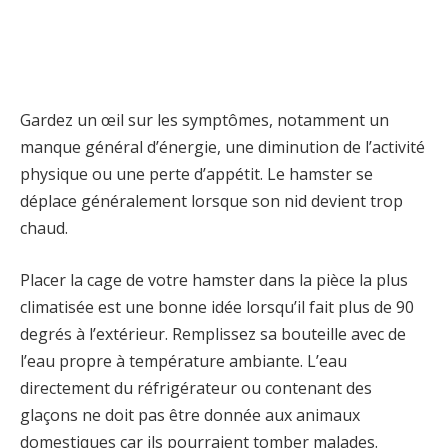
Gardez un œil sur les symptômes, notamment un
manque général d’énergie, une diminution de l’activité
physique ou une perte d’appétit. Le hamster se
déplace généralement lorsque son nid devient trop
chaud.
Placer la cage de votre hamster dans la pièce la plus
climatisée est une bonne idée lorsqu’il fait plus de 90
degrés à l’extérieur. Remplissez sa bouteille avec de
l’eau propre à température ambiante. L’eau
directement du réfrigérateur ou contenant des
glaçons ne doit pas être donnée aux animaux
domestiques car ils pourraient tomber malades.