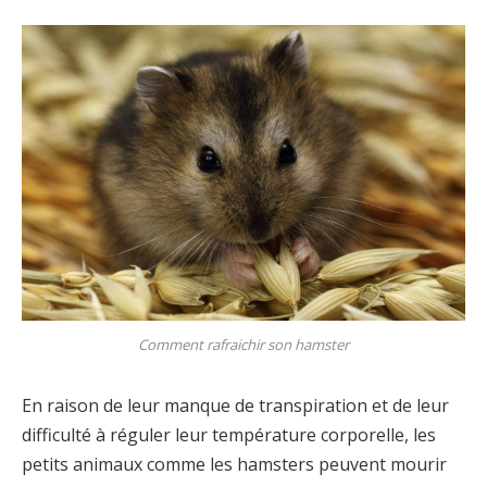
Comment rafraichir son hamster
En raison de leur manque de transpiration et de leur
difficulté à réguler leur température corporelle, les
petits animaux comme les hamsters peuvent mourir