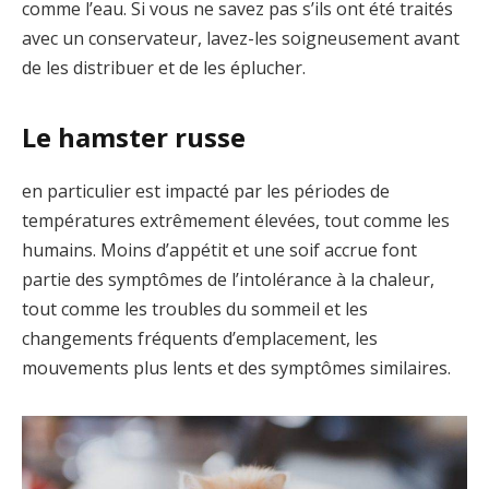
comme l’eau. Si vous ne savez pas s’ils ont été traités
avec un conservateur, lavez-les soigneusement avant
de les distribuer et de les éplucher.
Le hamster russe
en particulier est impacté par les périodes de
températures extrêmement élevées, tout comme les
humains. Moins d’appétit et une soif accrue font
partie des symptômes de l’intolérance à la chaleur,
tout comme les troubles du sommeil et les
changements fréquents d’emplacement, les
mouvements plus lents et des symptômes similaires.