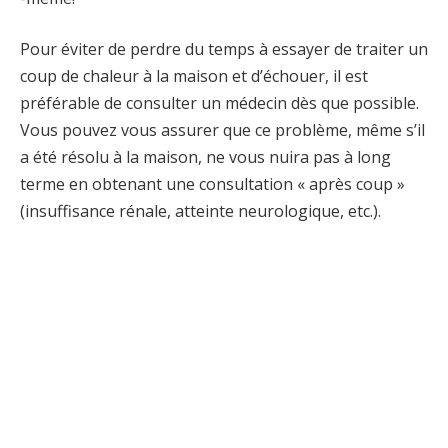
Pour éviter de perdre du temps à essayer de traiter un
coup de chaleur à la maison et d’échouer, il est
préférable de consulter un médecin dès que possible.
Vous pouvez vous assurer que ce problème, même s’il
a été résolu à la maison, ne vous nuira pas à long
terme en obtenant une consultation « après coup »
(insuffisance rénale, atteinte neurologique, etc.).