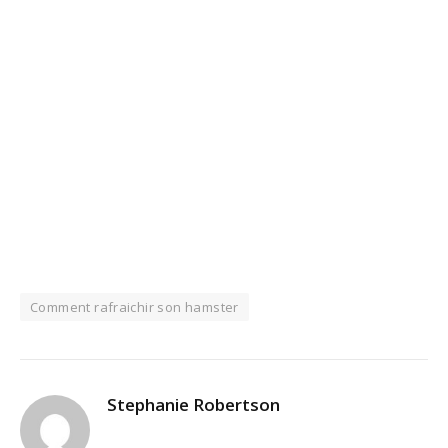
Comment rafraichir son hamster
Stephanie Robertson