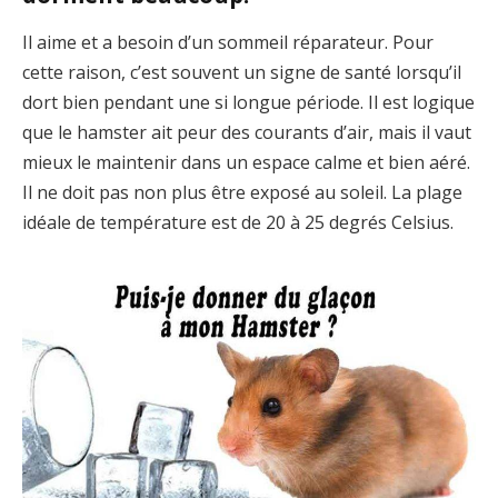
Il aime et a besoin d’un sommeil réparateur. Pour
cette raison, c’est souvent un signe de santé lorsqu’il
dort bien pendant une si longue période. Il est logique
que le hamster ait peur des courants d’air, mais il vaut
mieux le maintenir dans un espace calme et bien aéré.
Il ne doit pas non plus être exposé au soleil. La plage
idéale de température est de 20 à 25 degrés Celsius.