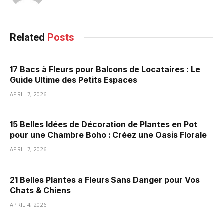
Related
Posts
17 Bacs à Fleurs pour Balcons de Locataires : Le
Guide Ultime des Petits Espaces
APRIL 7, 2026
15 Belles Idées de Décoration de Plantes en Pot
pour une Chambre Boho : Créez une Oasis Florale
APRIL 7, 2026
21 Belles Plantes a Fleurs Sans Danger pour Vos
Chats & Chiens
APRIL 4, 2026