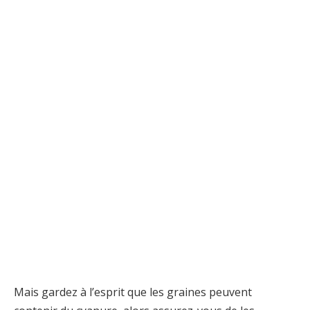
Mais gardez à l’esprit que les graines peuvent