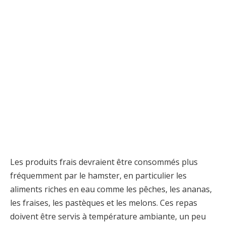
Les produits frais devraient être consommés plus
fréquemment par le hamster, en particulier les
aliments riches en eau comme les pêches, les ananas,
les fraises, les pastèques et les melons. Ces repas
doivent être servis à température ambiante, un peu