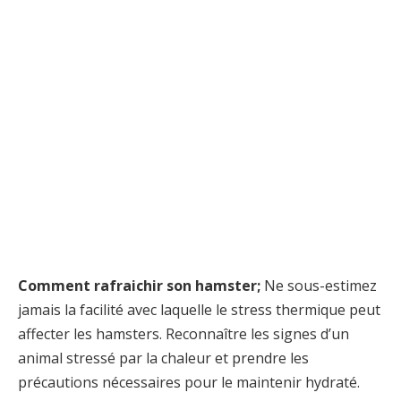
Comment rafraichir son hamster;
Ne sous-estimez
jamais la facilité avec laquelle le stress thermique peut
affecter les hamsters. Reconnaître les signes d’un
animal stressé par la chaleur et prendre les
précautions nécessaires pour le maintenir hydraté.