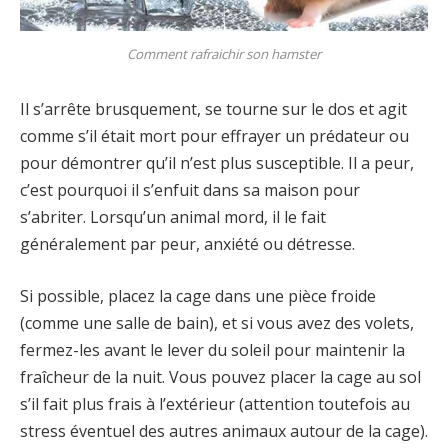
Comment rafraichir son hamster
Il s’arrête brusquement, se tourne sur le dos et agit
comme s’il était mort pour effrayer un prédateur ou
pour démontrer qu’il n’est plus susceptible. Il a peur,
c’est pourquoi il s’enfuit dans sa maison pour
s’abriter. Lorsqu’un animal mord, il le fait
généralement par peur, anxiété ou détresse.
Si possible, placez la cage dans une pièce froide
(comme une salle de bain), et si vous avez des volets,
fermez-les avant le lever du soleil pour maintenir la
fraîcheur de la nuit. Vous pouvez placer la cage au sol
s’il fait plus frais à l’extérieur (attention toutefois au
stress éventuel des autres animaux autour de la cage).