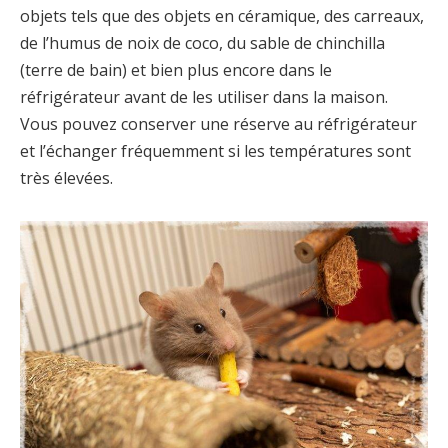
objets tels que des objets en céramique, des carreaux,
de l’humus de noix de coco, du sable de chinchilla
(terre de bain) et bien plus encore dans le
réfrigérateur avant de les utiliser dans la maison.
Vous pouvez conserver une réserve au réfrigérateur
et l’échanger fréquemment si les températures sont
très élevées.