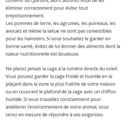
contenir du cyanure, alors assurez-vous de les
éliminer correctement pour éviter tout
empoisonnement.
Les pommes de terre, les agrumes, les poireaux, les
avocats et même la laitue ne sont pas comestibles
pour les hamsters. Si vous souhaitez le garder en
bonne santé, évitez de lui donner des aliments dont la
valeur nutritionnelle est douteuse.
Ne placez jamais la cage à la lumière directe du soleil.
Vous pouvez garder la cage froide et humide en la
plaçant dans la zone la plus fraîche de votre maison
ou en couvrant le plafond de la cage avec un chiffon
humide. Si vous travaillez constamment pour
améliorer l’environnement de votre animal, vous
serez en mesure de répondre à ses exigences.