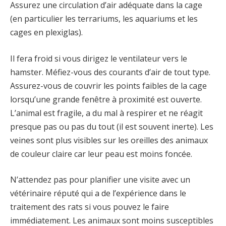
Assurez une circulation d’air adéquate dans la cage
(en particulier les terrariums, les aquariums et les
cages en plexiglas).
Il fera froid si vous dirigez le ventilateur vers le
hamster. Méfiez-vous des courants d’air de tout type.
Assurez-vous de couvrir les points faibles de la cage
lorsqu’une grande fenêtre à proximité est ouverte.
L’animal est fragile, a du mal à respirer et ne réagit
presque pas ou pas du tout (il est souvent inerte). Les
veines sont plus visibles sur les oreilles des animaux
de couleur claire car leur peau est moins foncée.
N’attendez pas pour planifier une visite avec un
vétérinaire réputé qui a de l’expérience dans le
traitement des rats si vous pouvez le faire
immédiatement. Les animaux sont moins susceptibles