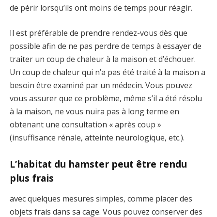
de périr lorsqu’ils ont moins de temps pour réagir.
Il est préférable de prendre rendez-vous dès que
possible afin de ne pas perdre de temps à essayer de
traiter un coup de chaleur à la maison et d’échouer.
Un coup de chaleur qui n’a pas été traité à la maison a
besoin être examiné par un médecin. Vous pouvez
vous assurer que ce problème, même s’il a été résolu
à la maison, ne vous nuira pas à long terme en
obtenant une consultation « après coup »
(insuffisance rénale, atteinte neurologique, etc.).
L’habitat du hamster peut être rendu
plus frais
avec quelques mesures simples, comme placer des
objets frais dans sa cage. Vous pouvez conserver des