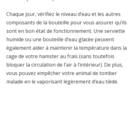
Chaque jour, vérifiez le niveau d’eau et les autres
composants de la bouteille pour vous assurer qu’ils
sont en bon état de fonctionnement. Une serviette
humide ou une bouteille d’eau glacée peuvent
également aider à maintenir la température dans la
cage de votre hamster au frais (sans toutefois
bloquer la circulation de l’air à l’intérieur). De plus,
vous pouvez empêcher votre animal de tomber
malade en le vaporisant légèrement d’eau tiède.