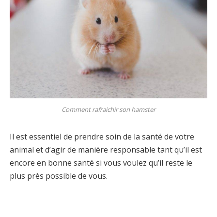
Comment rafraichir son hamster
Il est essentiel de prendre soin de la santé de votre
animal et d’agir de manière responsable tant qu’il est
encore en bonne santé si vous voulez qu’il reste le
plus près possible de vous.