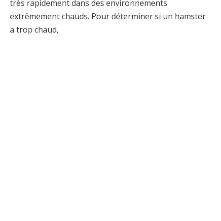
très rapidement dans des environnements
extrêmement chauds. Pour déterminer si un hamster
a trop chaud,