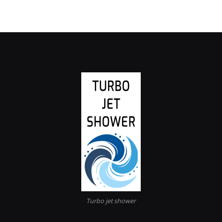
Turbo jet shower