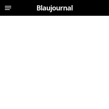
Blaujournal