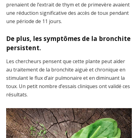
prenaient de l’extrait de thym et de primevère avaient
une réduction significative des accès de toux pendant
une période de 11 jours.
De plus, les symptômes de la bronchite
persistent.
Les chercheurs pensent que cette plante peut aider
au traitement de la bronchite aiguë et chronique en
stimulant le flux d’air pulmonaire et en diminuant la
toux. Un petit nombre d’essais cliniques ont validé ces
résultats.