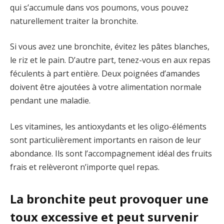
qui s’accumule dans vos poumons, vous pouvez
naturellement traiter la bronchite.
Si vous avez une bronchite, évitez les pâtes blanches,
le riz et le pain. D’autre part, tenez-vous en aux repas
féculents à part entière. Deux poignées d’amandes
doivent être ajoutées à votre alimentation normale
pendant une maladie.
Les vitamines, les antioxydants et les oligo-éléments
sont particulièrement importants en raison de leur
abondance. Ils sont l’accompagnement idéal des fruits
frais et relèveront n’importe quel repas.
La bronchite peut provoquer une
toux excessive et peut survenir