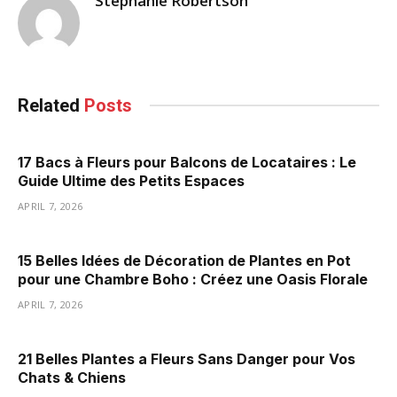
Stephanie Robertson
Related
Posts
17 Bacs à Fleurs pour Balcons de Locataires : Le
Guide Ultime des Petits Espaces
APRIL 7, 2026
15 Belles Idées de Décoration de Plantes en Pot
pour une Chambre Boho : Créez une Oasis Florale
APRIL 7, 2026
21 Belles Plantes a Fleurs Sans Danger pour Vos
Chats & Chiens