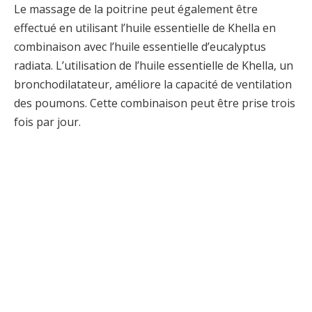
Le massage de la poitrine peut également être
effectué en utilisant l’huile essentielle de Khella en
combinaison avec l’huile essentielle d’eucalyptus
radiata. L’utilisation de l’huile essentielle de Khella, un
bronchodilatateur, améliore la capacité de ventilation
des poumons. Cette combinaison peut être prise trois
fois par jour.