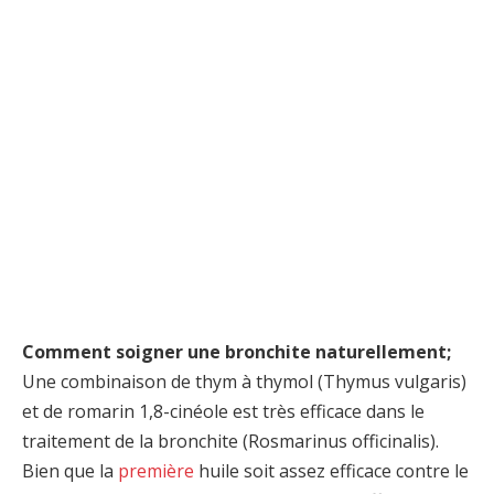
Comment soigner une bronchite naturellement;
Une combinaison de thym à thymol (Thymus vulgaris)
et de romarin 1,8-cinéole est très efficace dans le
traitement de la bronchite (Rosmarinus officinalis).
Bien que la
première
huile soit assez efficace contre le