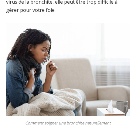
virus de la bronchite, elle peut être trop difficile à
gérer pour votre foie.
Comment soigner une bronchite naturellement