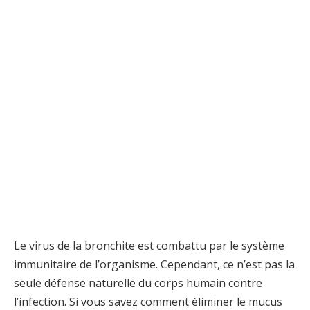
Le virus de la bronchite est combattu par le système
immunitaire de l’organisme. Cependant, ce n’est pas la
seule défense naturelle du corps humain contre
l’infection. Si vous savez comment éliminer le mucus