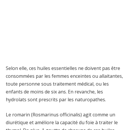
Selon elle, ces huiles essentielles ne doivent pas être
consommées par les femmes enceintes ou allaitantes,
toute personne sous traitement médical, ou les
enfants de moins de six ans. En revanche, les
hydrolats sont prescrits par les naturopathes.
Le romarin (Rosmarinus officinalis) agit comme un
diurétique et améliore la capacité du foie à traiter le