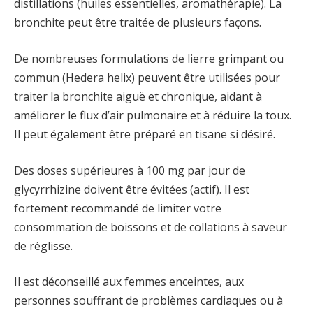
distillations (huiles essentielles, aromathérapie). La
bronchite peut être traitée de plusieurs façons.
De nombreuses formulations de lierre grimpant ou
commun (Hedera helix) peuvent être utilisées pour
traiter la bronchite aiguë et chronique, aidant à
améliorer le flux d’air pulmonaire et à réduire la toux.
Il peut également être préparé en tisane si désiré.
Des doses supérieures à 100 mg par jour de
glycyrrhizine doivent être évitées (actif). Il est
fortement recommandé de limiter votre
consommation de boissons et de collations à saveur
de réglisse.
Il est déconseillé aux femmes enceintes, aux
personnes souffrant de problèmes cardiaques ou à