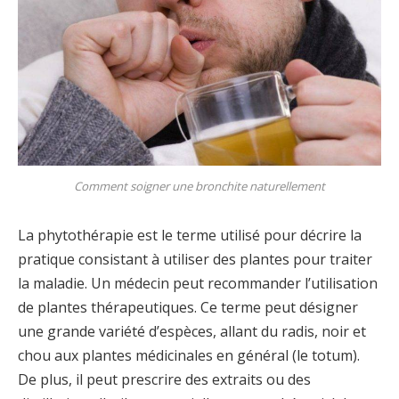
Comment soigner une bronchite naturellement
La phytothérapie est le terme utilisé pour décrire la
pratique consistant à utiliser des plantes pour traiter
la maladie. Un médecin peut recommander l’utilisation
de plantes thérapeutiques. Ce terme peut désigner
une grande variété d’espèces, allant du radis, noir et
chou aux plantes médicinales en général (le totum).
De plus, il peut prescrire des extraits ou des