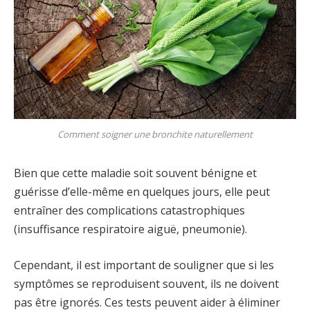
Comment soigner une bronchite naturellement
Bien que cette maladie soit souvent bénigne et
guérisse d’elle-même en quelques jours, elle peut
entraîner des complications catastrophiques
(insuffisance respiratoire aiguë, pneumonie).
Cependant, il est important de souligner que si les
symptômes se reproduisent souvent, ils ne doivent
pas être ignorés. Ces tests peuvent aider à éliminer