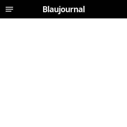
Blaujournal