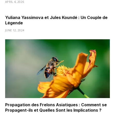
APRIL 4, 2026
Yuliana Yassimova et Jules Koundé : Un Couple de
Légende
JUNE 12, 2024
Propagation des Frelons Asiatiques : Comment se
Propagent-ils et Quelles Sont les Implications ?