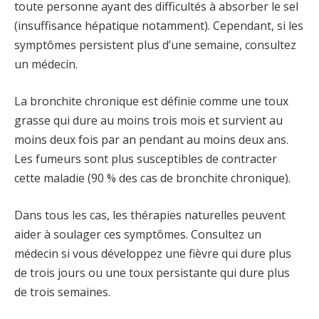
toute personne ayant des difficultés à absorber le sel
(insuffisance hépatique notamment). Cependant, si les
symptômes persistent plus d’une semaine, consultez
un médecin.
La bronchite chronique est définie comme une toux
grasse qui dure au moins trois mois et survient au
moins deux fois par an pendant au moins deux ans.
Les fumeurs sont plus susceptibles de contracter
cette maladie (90 % des cas de bronchite chronique).
Dans tous les cas, les thérapies naturelles peuvent
aider à soulager ces symptômes. Consultez un
médecin si vous développez une fièvre qui dure plus
de trois jours ou une toux persistante qui dure plus
de trois semaines.