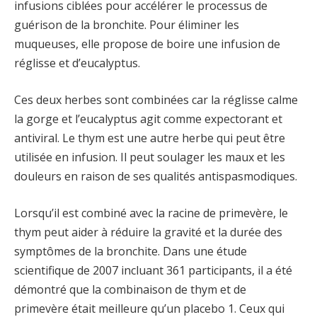
infusions ciblées pour accélérer le processus de
guérison de la bronchite. Pour éliminer les
muqueuses, elle propose de boire une infusion de
réglisse et d’eucalyptus.
Ces deux herbes sont combinées car la réglisse calme
la gorge et l’eucalyptus agit comme expectorant et
antiviral. Le thym est une autre herbe qui peut être
utilisée en infusion. Il peut soulager les maux et les
douleurs en raison de ses qualités antispasmodiques.
Lorsqu’il est combiné avec la racine de primevère, le
thym peut aider à réduire la gravité et la durée des
symptômes de la bronchite. Dans une étude
scientifique de 2007 incluant 361 participants, il a été
démontré que la combinaison de thym et de
primevère était meilleure qu’un placebo 1. Ceux qui