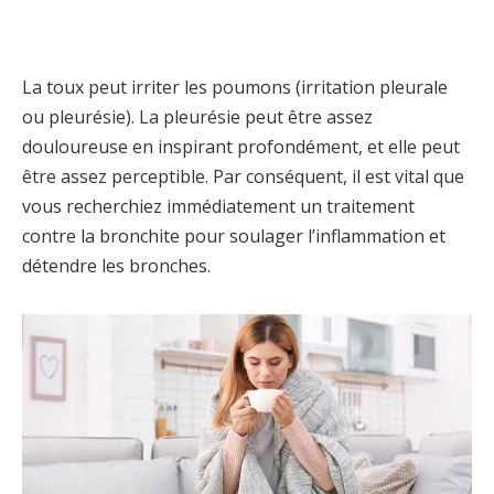
La toux peut irriter les poumons (irritation pleurale
ou pleurésie). La pleurésie peut être assez
douloureuse en inspirant profondément, et elle peut
être assez perceptible. Par conséquent, il est vital que
vous recherchiez immédiatement un traitement
contre la bronchite pour soulager l’inflammation et
détendre les bronches.