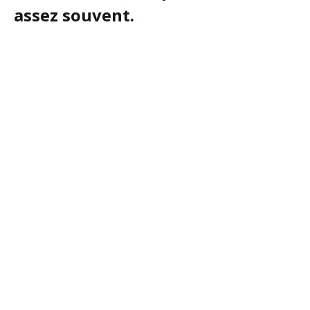
assez souvent.