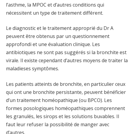
l’asthme, la MPOC et d’autres conditions qui
nécessitent un type de traitement différent.
Le diagnostic et le traitement approprié du Dr A
peuvent être obtenus par un questionnement
approfondi et une évaluation clinique. Les
antibiotiques ne sont pas suggérés si la bronchite est
virale. Il existe cependant d’autres moyens de traiter la
maladieses symptômes.
Les patients atteints de bronchite, en particulier ceux
qui ont une bronchite persistante, peuvent bénéficier
d’un traitement homéopathique (ou BPCO). Les
formes posologiques homéopathiques comprennent
les granulés, les sirops et les solutions buvables. Il
faut leur refuser la possibilité de manger avec
d’autres.