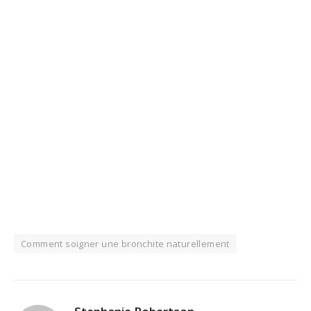
Comment soigner une bronchite naturellement