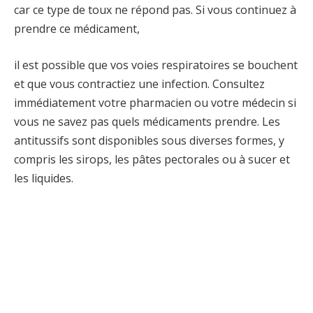
car ce type de toux ne répond pas. Si vous continuez à
prendre ce médicament,
il est possible que vos voies respiratoires se bouchent
et que vous contractiez une infection. Consultez
immédiatement votre pharmacien ou votre médecin si
vous ne savez pas quels médicaments prendre. Les
antitussifs sont disponibles sous diverses formes, y
compris les sirops, les pâtes pectorales ou à sucer et
les liquides.