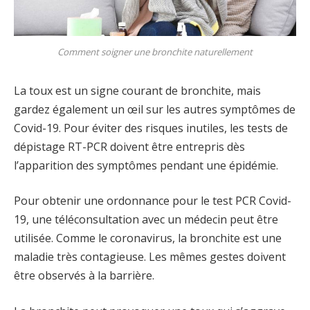
Comment soigner une bronchite naturellement
La toux est un signe courant de bronchite, mais
gardez également un œil sur les autres symptômes de
Covid-19. Pour éviter des risques inutiles, les tests de
dépistage RT-PCR doivent être entrepris dès
l’apparition des symptômes pendant une épidémie.
Pour obtenir une ordonnance pour le test PCR Covid-
19, une téléconsultation avec un médecin peut être
utilisée. Comme le coronavirus, la bronchite est une
maladie très contagieuse. Les mêmes gestes doivent
être observés à la barrière.