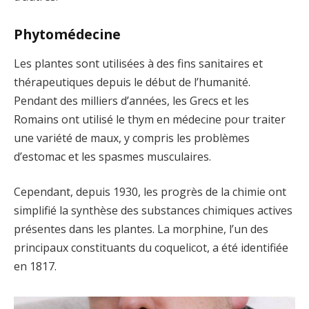
Phytomédecine
Les plantes sont utilisées à des fins sanitaires et
thérapeutiques depuis le début de l’humanité.
Pendant des milliers d’années, les Grecs et les
Romains ont utilisé le thym en médecine pour traiter
une variété de maux, y compris les problèmes
d’estomac et les spasmes musculaires.
Cependant, depuis 1930, les progrès de la chimie ont
simplifié la synthèse des substances chimiques actives
présentes dans les plantes. La morphine, l’un des
principaux constituants du coquelicot, a été identifiée
en 1817.