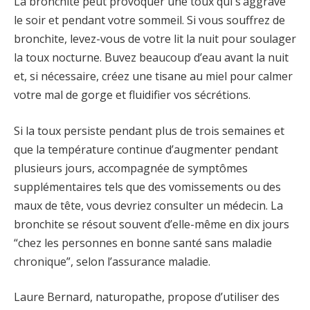
La bronchite peut provoquer une toux qui s’aggrave
le soir et pendant votre sommeil. Si vous souffrez de
bronchite, levez-vous de votre lit la nuit pour soulager
la toux nocturne. Buvez beaucoup d’eau avant la nuit
et, si nécessaire, créez une tisane au miel pour calmer
votre mal de gorge et fluidifier vos sécrétions.
Si la toux persiste pendant plus de trois semaines et
que la température continue d’augmenter pendant
plusieurs jours, accompagnée de symptômes
supplémentaires tels que des vomissements ou des
maux de tête, vous devriez consulter un médecin. La
bronchite se résout souvent d’elle-même en dix jours
“chez les personnes en bonne santé sans maladie
chronique”, selon l’assurance maladie.
Laure Bernard, naturopathe, propose d’utiliser des