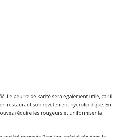
ié. Le beurre de karité sera également utile, car il
 en restaurant son revêtement hydrolipidique. En
pouvez réduire les rougeurs et uniformiser la