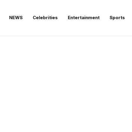
NEWS
Celebrities
Entertainment
Sports