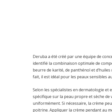
Deruba a été créé par une équipe de conc
identifié la combinaison optimale de compo
beurre de karité, de panthénol et d’huiles
fait, il est idéal pour les peaux sensibles a
Selon les spécialistes en dermatologie et
spécifique sur la peau propre et sèche de 
uniformément. Si nécessaire, la crème peut
poitrine. Appliquer la crème pendant au m