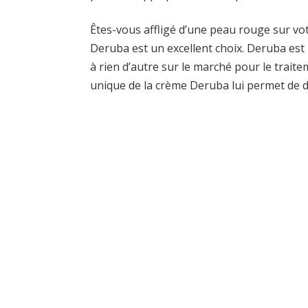
Êtes-vous affligé d’une peau rouge sur v
Deruba est un excellent choix. Deruba es
à rien d’autre sur le marché pour le trait
unique de la crème Deruba lui permet de 