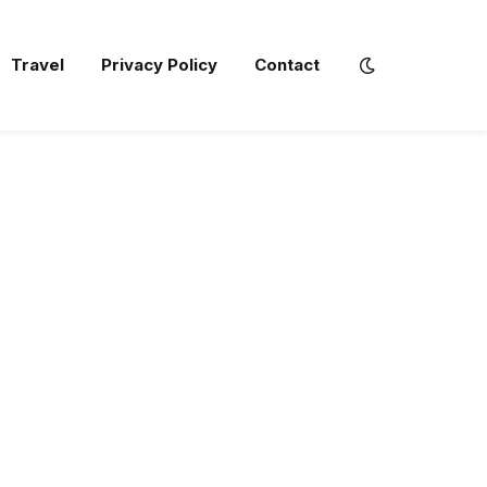
Travel
Privacy Policy
Contact