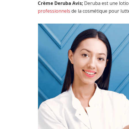
Crème Deruba Avis;
Deruba est une lotio
professionnels
de la cosmétique pour lutt