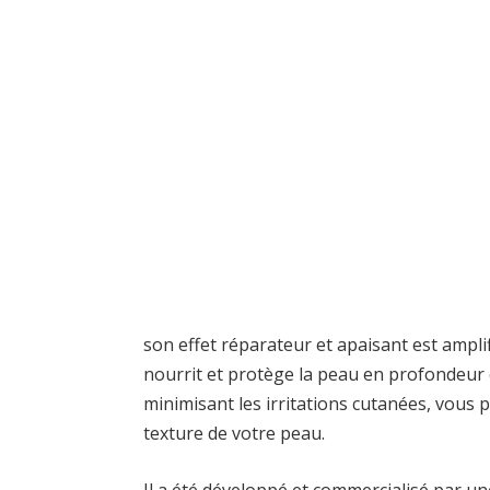
son effet réparateur et apaisant est amplif
nourrit et protège la peau en profondeur
minimisant les irritations cutanées, vous 
texture de votre peau.