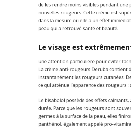
de les rendre moins visibles pendant une
nouvelles rougeurs. Cette crème est supér
dans la mesure où elle a un effet immédiat
peau qui a retrouvé santé et beauté.
Le visage est extrêmement
une attention particulière pour éviter l’ac
La crème anti-rougeurs Deruba contient d
instantanément les rougeurs cutanées. De 
ce qui atténue l’apparence des rougeurs : 
Le bisabolol possède des effets calmants,
durée. Parce que les rougeurs sont souven
germes à la surface de la peau, elles fini
panthénol, également appelé pro-vitamin