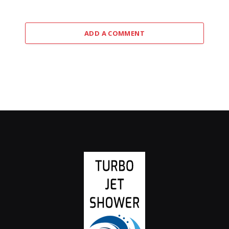
ADD A COMMENT