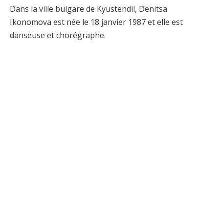
Dans la ville bulgare de Kyustendil, Denitsa
Ikonomova est née le 18 janvier 1987 et elle est
danseuse et chorégraphe.