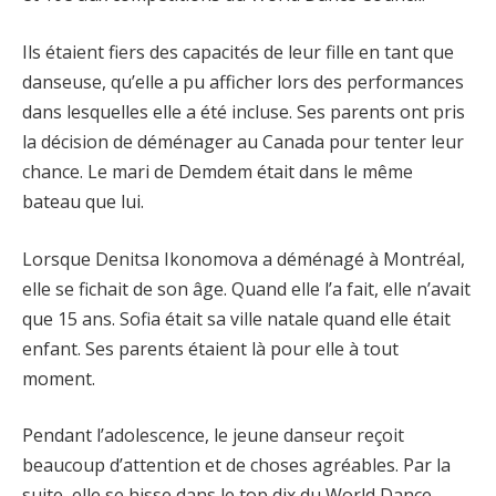
Ils étaient fiers des capacités de leur fille en tant que
danseuse, qu’elle a pu afficher lors des performances
dans lesquelles elle a été incluse. Ses parents ont pris
la décision de déménager au Canada pour tenter leur
chance. Le mari de Demdem était dans le même
bateau que lui.
Lorsque Denitsa Ikonomova a déménagé à Montréal,
elle se fichait de son âge. Quand elle l’a fait, elle n’avait
que 15 ans. Sofia était sa ville natale quand elle était
enfant. Ses parents étaient là pour elle à tout
moment.
Pendant l’adolescence, le jeune danseur reçoit
beaucoup d’attention et de choses agréables. Par la
suite, elle se hisse dans le top dix du World Dance