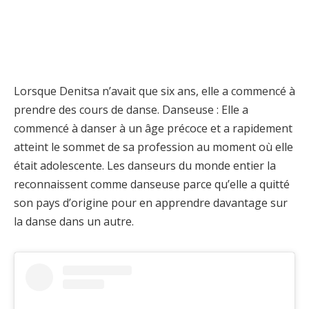
Lorsque Denitsa n’avait que six ans, elle a commencé à
prendre des cours de danse. Danseuse : Elle a
commencé à danser à un âge précoce et a rapidement
atteint le sommet de sa profession au moment où elle
était adolescente. Les danseurs du monde entier la
reconnaissent comme danseuse parce qu’elle a quitté
son pays d’origine pour en apprendre davantage sur
la danse dans un autre.