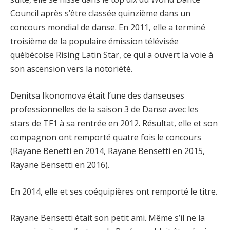
Council après s’être classée quinzième dans un
concours mondial de danse. En 2011, elle a terminé
troisième de la populaire émission télévisée
québécoise Rising Latin Star, ce qui a ouvert la voie à
son ascension vers la notoriété.
Denitsa Ikonomova était l’une des danseuses
professionnelles de la saison 3 de Danse avec les
stars de TF1 à sa rentrée en 2012. Résultat, elle et son
compagnon ont remporté quatre fois le concours
(Rayane Benetti en 2014, Rayane Bensetti en 2015,
Rayane Bensetti en 2016).
En 2014, elle et ses coéquipières ont remporté le titre.
Rayane Bensetti était son petit ami. Même s’il ne la