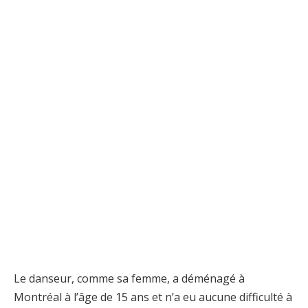
Le danseur, comme sa femme, a déménagé à
Montréal à l’âge de 15 ans et n’a eu aucune difficulté à