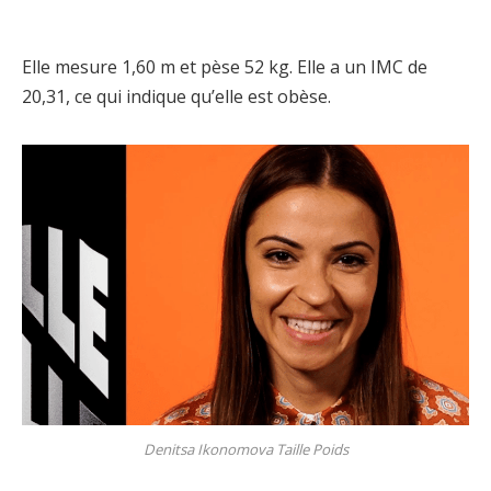
Elle mesure 1,60 m et pèse 52 kg. Elle a un IMC de
20,31, ce qui indique qu’elle est obèse.
Denitsa Ikonomova Taille Poids