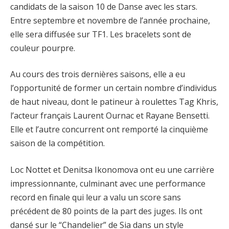
candidats de la saison 10 de Danse avec les stars.
Entre septembre et novembre de l’année prochaine,
elle sera diffusée sur TF1. Les bracelets sont de
couleur pourpre.
Au cours des trois dernières saisons, elle a eu
l’opportunité de former un certain nombre d’individus
de haut niveau, dont le patineur à roulettes Tag Khris,
l’acteur français Laurent Ournac et Rayane Bensetti.
Elle et l’autre concurrent ont remporté la cinquième
saison de la compétition.
Loc Nottet et Denitsa Ikonomova ont eu une carrière
impressionnante, culminant avec une performance
record en finale qui leur a valu un score sans
précédent de 80 points de la part des juges. Ils ont
dansé sur le “Chandelier” de Sia dans un style