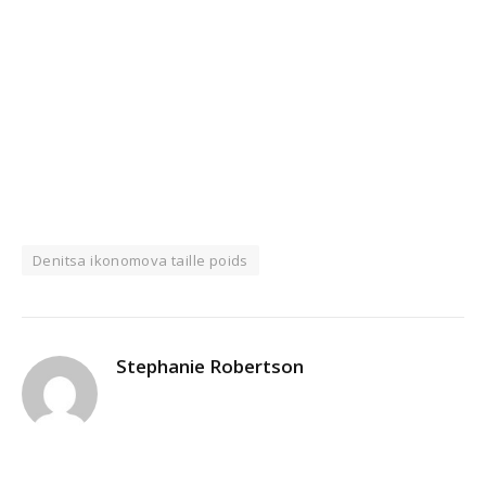
Denitsa ikonomova taille poids
Stephanie Robertson