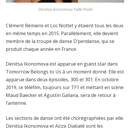
Denitsa Ikonomova Taille Poids
Clément Rémiens et Loc Nottet y étaient tous les deux
en même temps en 2015. Parallèlement, elle devient
membre de la troupe de danse D’pendanse, qui se
produit chaque année en France.
Denitsa Ikonomova est apparue en guest star dans
Tomorrow Belongs to Us à un moment donné. Elle est
apparue dans deux épisodes, 300 et 301. En octobre
2019, ce téléfilm, toujours sur TF1 et mettant en scène
Maud Baecker et Agustin Galiana, sera de retour à
l’antenne.
Les sections de danse ont été chorégraphiées par elle.
Denitsa Ikonomova et Azize Diabaté sont les