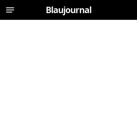
Blaujournal