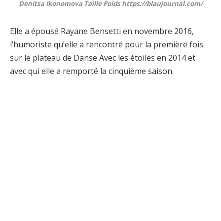
Denitsa Ikonomova Taille Poids https://blaujournal.com/
Elle a épousé Rayane Bensetti en novembre 2016,
l’humoriste qu’elle a rencontré pour la première fois
sur le plateau de Danse Avec les étoiles en 2014 et
avec qui elle a remporté la cinquième saison.