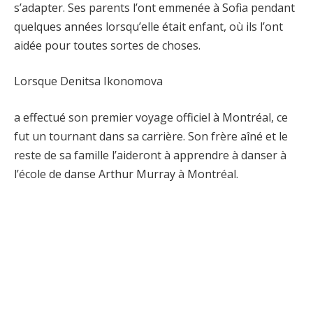
s’adapter. Ses parents l’ont emmenée à Sofia pendant
quelques années lorsqu’elle était enfant, où ils l’ont
aidée pour toutes sortes de choses.
Lorsque Denitsa Ikonomova
a effectué son premier voyage officiel à Montréal, ce
fut un tournant dans sa carrière. Son frère aîné et le
reste de sa famille l’aideront à apprendre à danser à
l’école de danse Arthur Murray à Montréal.