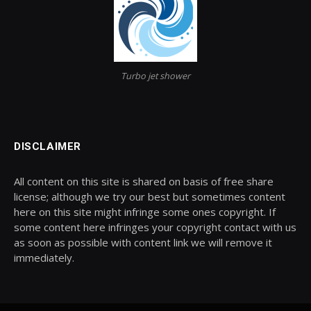
Turbo jet shower
DISCLAIMER
All content on this site is shared on basis of free share
license; although we try our best but sometimes content
here on this site might infringe some ones copyright. If
some content here infringes your copyright contact with us
as soon as possible with content link we will remove it
immediately.