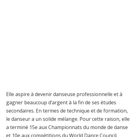
Elle aspire à devenir danseuse professionnelle et à
gagner beaucoup d’argent à la fin de ses études
secondaires. En termes de technique et de formation,
le danseur a un solide mélange. Pour cette raison, elle
a terminé 15e aux Championnats du monde de danse
et 10e aux compétitions du World Dance Council.