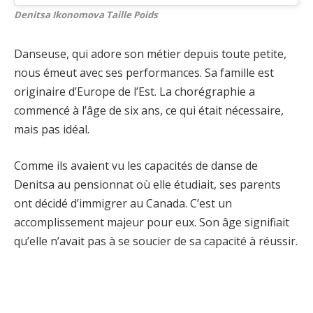
Denitsa Ikonomova Taille Poids
Danseuse, qui adore son métier depuis toute petite,
nous émeut avec ses performances. Sa famille est
originaire d’Europe de l’Est. La chorégraphie a
commencé à l’âge de six ans, ce qui était nécessaire,
mais pas idéal.
Comme ils avaient vu les capacités de danse de
Denitsa au pensionnat où elle étudiait, ses parents
ont décidé d’immigrer au Canada. C’est un
accomplissement majeur pour eux. Son âge signifiait
qu’elle n’avait pas à se soucier de sa capacité à réussir.