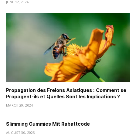
JUNE 12, 2024
Propagation des Frelons Asiatiques : Comment se
Propagent-ils et Quelles Sont les Implications ?
MARCH 29, 2024
Slimming Gummies Mit Rabattcode
AUGUST 30, 2023