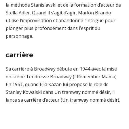
la méthode Stanislavski et de la formation d’acteur de
Stella Adler. Quand il s’agit d’agir, Marlon Brando
utilise l’improvisation et abandonne l’intrigue pour
plonger plus profondément dans l’esprit du
personnage.
carrière
Sa carrière à Broadway débute en 1944 avec la mise
en scène Tendresse Broadway (I Remember Mama).
En 1951, quand Elia Kazan lui propose le rôle de
Stanley Kowalski dans Un tramway nommé désir, il
lance sa carrière d’acteur (Un tramway nommé désir).