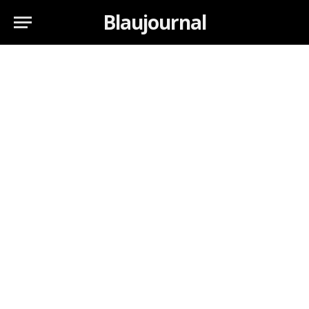
Blaujournal