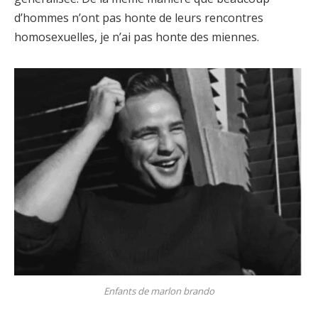
d’hommes n’ont pas honte de leurs rencontres
homosexuelles, je n’ai pas honte des miennes.
Enfants de marlon brando