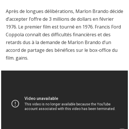
Après de longues délibérations, Marlon Brando décide
d’accepter l’offre de 3 millions de dollars en février
1976. Le premier film est tourné en 1976. Francis Ford
Coppola connaît des difficultés financières et des
retards dus à la demande de Marlon Brando d’un
accord de partage des bénéfices sur le box-office du
film. gains.