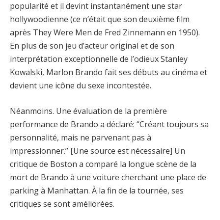
popularité et il devint instantanément une star
hollywoodienne (ce n’était que son deuxième film
après They Were Men de Fred Zinnemann en 1950).
En plus de son jeu d’acteur original et de son
interprétation exceptionnelle de l’odieux Stanley
Kowalski, Marlon Brando fait ses débuts au cinéma et
devient une icône du sexe incontestée.
Néanmoins. Une évaluation de la première
performance de Brando a déclaré: “Créant toujours sa
personnalité, mais ne parvenant pas à
impressionner.” [Une source est nécessaire] Un
critique de Boston a comparé la longue scène de la
mort de Brando à une voiture cherchant une place de
parking à Manhattan. À la fin de la tournée, ses
critiques se sont améliorées.