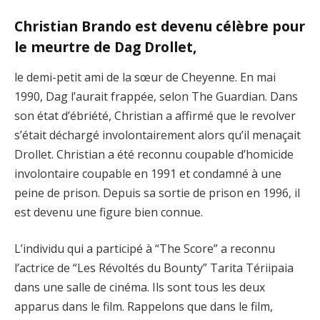
Christian Brando est devenu célèbre pour
le meurtre de Dag Drollet,
le demi-petit ami de la sœur de Cheyenne. En mai
1990, Dag l’aurait frappée, selon The Guardian. Dans
son état d’ébriété, Christian a affirmé que le revolver
s’était déchargé involontairement alors qu’il menaçait
Drollet. Christian a été reconnu coupable d’homicide
involontaire coupable en 1991 et condamné à une
peine de prison. Depuis sa sortie de prison en 1996, il
est devenu une figure bien connue.
L’individu qui a participé à “The Score” a reconnu
l’actrice de “Les Révoltés du Bounty” Tarita Tériipaia
dans une salle de cinéma. Ils sont tous les deux
apparus dans le film. Rappelons que dans le film,