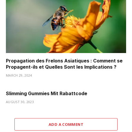
Propagation des Frelons Asiatiques : Comment se
Propagent-ils et Quelles Sont les Implications ?
MARCH 29, 2024
Slimming Gummies Mit Rabattcode
AUGUST 30, 2023
ADD A COMMENT