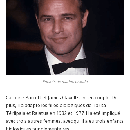
Enfants de marlon brando
Caroline Barrett et James Clavell sont en couple. De
plus, il a adopté les filles biologiques de Tarita
Tériipaia et Raiatua en 1982 et 1977. Il a été impliqué
avec trois autres femmes, avec qui il a eu trois enfants
biologiques supplémentaires.