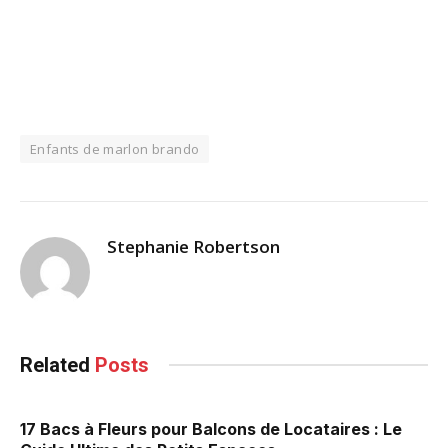
Enfants de marlon brando
Stephanie Robertson
Related
Posts
17 Bacs à Fleurs pour Balcons de Locataires : Le