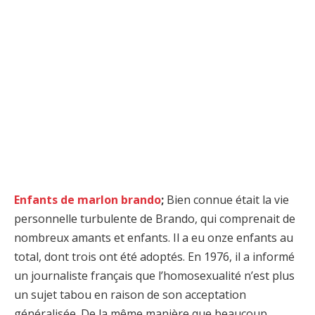
Enfants de marlon brando
;
Bien connue était la vie
personnelle turbulente de Brando, qui comprenait de
nombreux amants et enfants. Il a eu onze enfants au
total, dont trois ont été adoptés. En 1976, il a informé
un journaliste français que l’homosexualité n’est plus
un sujet tabou en raison de son acceptation
généralisée. De la même manière que beaucoup