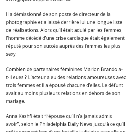
Il a démissionné de son poste de directeur de la
photographie et a laissé derrière lui une longue liste
de réalisations. Alors qu’il était adulé par les femmes,
l’homme décédé d’une crise cardiaque était également
réputé pour son succès auprès des femmes les plus
sexy.
Combien de partenaires féminines Marlon Brando a-
t-il eues ? L’acteur a eu des relations amoureuses avec
trois femmes et il a épousé chacune d’elles. Le défunt
avait au moins plusieurs relations en dehors de son
mariage.
Anna Kashfi était “l’épouse qu’il n’a jamais admis
avoir”, selon le Philadelphia Daily News jusqu’à ce qu’il