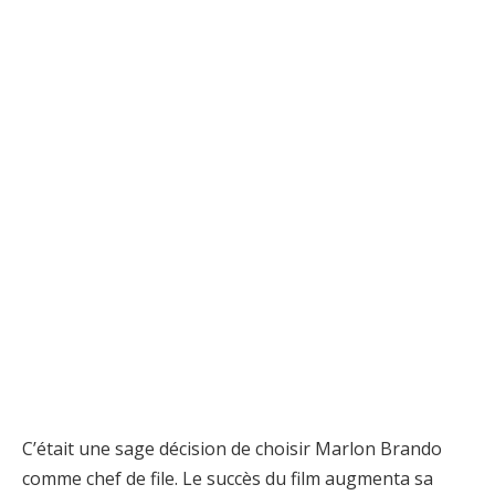
C’était une sage décision de choisir Marlon Brando
comme chef de file. Le succès du film augmenta sa