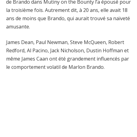
de Brando dans Mutiny on the Bounty l’a épousé pour
la troisième fois. Autrement dit, à 20 ans, elle avait 18
ans de moins que Brando, qui aurait trouvé sa naïveté
amusante.
James Dean, Paul Newman, Steve McQueen, Robert
Redford, Al Pacino, Jack Nicholson, Dustin Hoffman et
même James Caan ont été grandement influencés par
le comportement volatil de Marlon Brando.