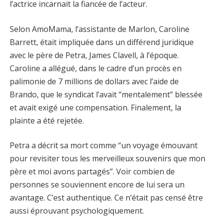
l’actrice incarnait la fiancée de l’acteur.
Selon AmoMama, l’assistante de Marlon, Caroline
Barrett, était impliquée dans un différend juridique
avec le père de Petra, James Clavell, à l’époque.
Caroline a allégué, dans le cadre d’un procès en
palimonie de 7 millions de dollars avec l’aide de
Brando, que le syndicat l’avait “mentalement” blessée
et avait exigé une compensation. Finalement, la
plainte a été rejetée.
Petra a décrit sa mort comme “un voyage émouvant
pour revisiter tous les merveilleux souvenirs que mon
père et moi avons partagés”. Voir combien de
personnes se souviennent encore de lui sera un
avantage. C’est authentique. Ce n’était pas censé être
aussi éprouvant psychologiquement.