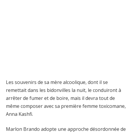
Les souvenirs de sa mère alcoolique, dont il se
remettait dans les bidonvilles la nuit, le conduiront à
arrêter de fumer et de boire, mais il devra tout de
même composer avec sa première femme toxicomane,
Anna Kashfi.
Marlon Brando adopte une approche désordonnée de