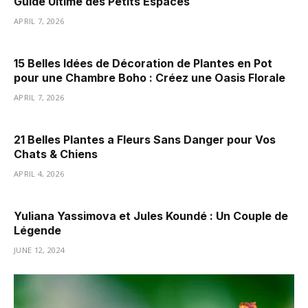
Guide Ultime des Petits Espaces
APRIL 7, 2026
15 Belles Idées de Décoration de Plantes en Pot
pour une Chambre Boho : Créez une Oasis Florale
APRIL 7, 2026
21 Belles Plantes a Fleurs Sans Danger pour Vos
Chats & Chiens
APRIL 4, 2026
Yuliana Yassimova et Jules Koundé : Un Couple de
Légende
JUNE 12, 2024