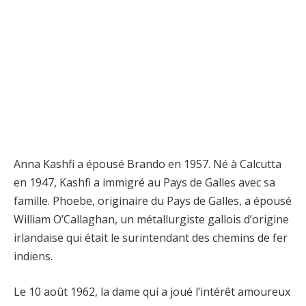
Anna Kashfi a épousé Brando en 1957. Né à Calcutta
en 1947, Kashfi a immigré au Pays de Galles avec sa
famille. Phoebe, originaire du Pays de Galles, a épousé
William O’Callaghan, un métallurgiste gallois d’origine
irlandaise qui était le surintendant des chemins de fer
indiens.
Le 10 août 1962, la dame qui a joué l’intérêt amoureux