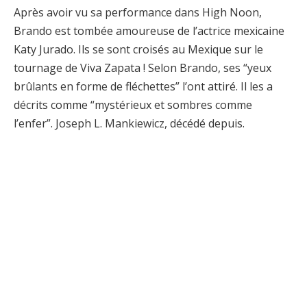
Après avoir vu sa performance dans High Noon,
Brando est tombée amoureuse de l’actrice mexicaine
Katy Jurado. Ils se sont croisés au Mexique sur le
tournage de Viva Zapata ! Selon Brando, ses “yeux
brûlants en forme de fléchettes” l’ont attiré. Il les a
décrits comme “mystérieux et sombres comme
l’enfer”. Joseph L. Mankiewicz, décédé depuis.