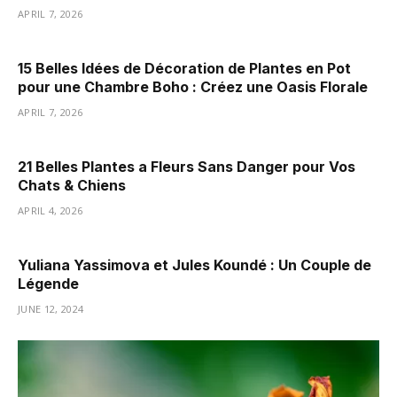
APRIL 7, 2026
15 Belles Idées de Décoration de Plantes en Pot
pour une Chambre Boho : Créez une Oasis Florale
APRIL 7, 2026
21 Belles Plantes a Fleurs Sans Danger pour Vos
Chats & Chiens
APRIL 4, 2026
Yuliana Yassimova et Jules Koundé : Un Couple de
Légende
JUNE 12, 2024