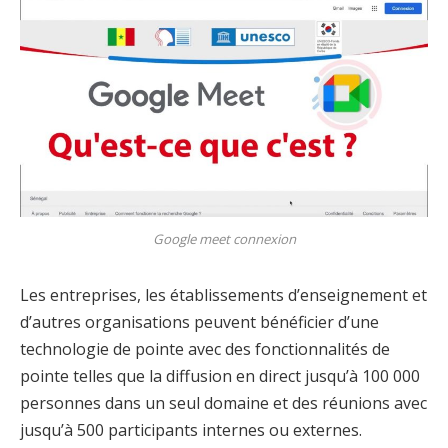
Google meet connexion
Les entreprises, les établissements d’enseignement et
d’autres organisations peuvent bénéficier d’une
technologie de pointe avec des fonctionnalités de
pointe telles que la diffusion en direct jusqu’à 100 000
personnes dans un seul domaine et des réunions avec
jusqu’à 500 participants internes ou externes.