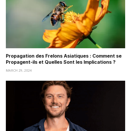
Propagation des Frelons Asiatiques : Comment se
Propagent-ils et Quelles Sont les Implications ?
MARCH 29, 2024