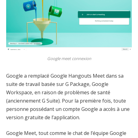
Google meet connexion
Google a remplacé Google Hangouts Meet dans sa
suite de travail basée sur G Package, Google
Workspace, en raison de problèmes de santé
(anciennement G Suite). Pour la première fois, toute
personne possédant un compte Google a accès à une
version gratuite de l’application.
Google Meet, tout comme le chat de l’équipe Google