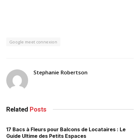
Google meet connexion
Stephanie Robertson
Related
Posts
17 Bacs à Fleurs pour Balcons de Locataires : Le
Guide Ultime des Petits Espaces