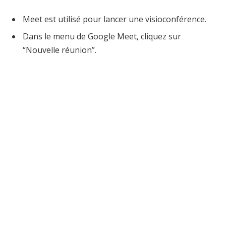
Meet est utilisé pour lancer une visioconférence.
Dans le menu de Google Meet, cliquez sur
“Nouvelle réunion”.