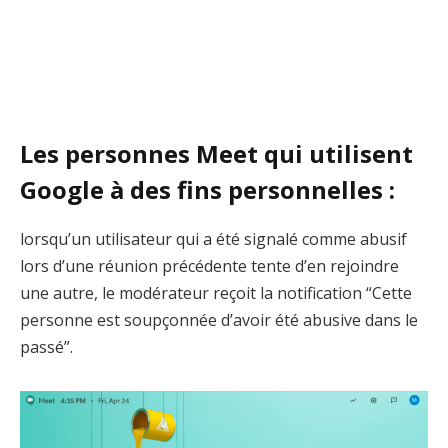
Les personnes Meet qui utilisent
Google à des fins personnelles :
lorsqu’un utilisateur qui a été signalé comme abusif
lors d’une réunion précédente tente d’en rejoindre
une autre, le modérateur reçoit la notification “Cette
personne est soupçonnée d’avoir été abusive dans le
passé”.