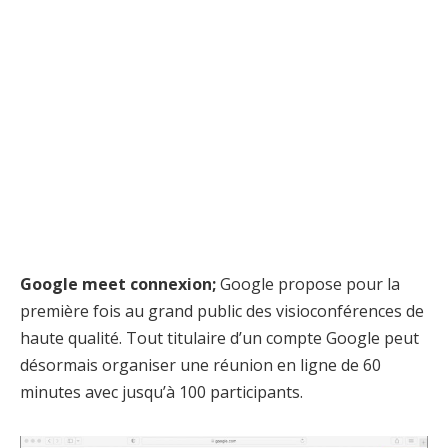
Google meet connexion;
Google propose pour la
première fois au grand public des visioconférences de
haute qualité. Tout titulaire d’un compte Google peut
désormais organiser une réunion en ligne de 60
minutes avec jusqu’à 100 participants.