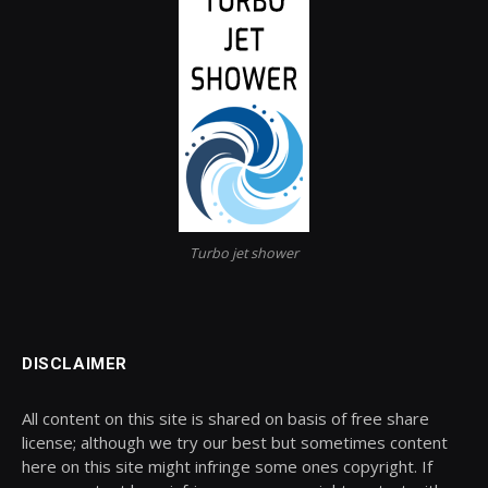
Turbo jet shower
DISCLAIMER
All content on this site is shared on basis of free share
license; although we try our best but sometimes content
here on this site might infringe some ones copyright. If