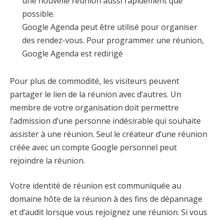
une nouvelle réunion aussi rapidement que
possible.
Google Agenda peut être utilisé pour organiser
des rendez-vous. Pour programmer une réunion,
Google Agenda est redirigé
Pour plus de commodité, les visiteurs peuvent
partager le lien de la réunion avec d’autres. Un
membre de votre organisation doit permettre
l’admission d’une personne indésirable qui souhaite
assister à une réunion. Seul le créateur d’une réunion
créée avec un compte Google personnel peut
rejoindre la réunion.
Votre identité de réunion est communiquée au
domaine hôte de la réunion à des fins de dépannage
et d’audit lorsque vous rejoignez une réunion. Si vous