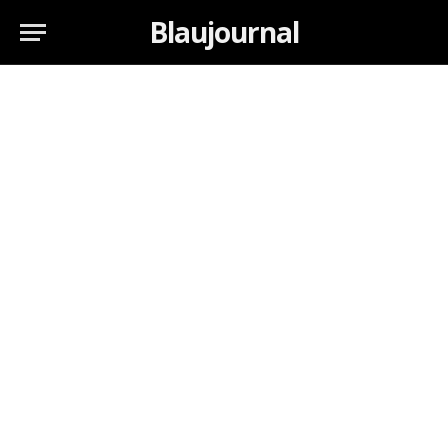
Blaujournal