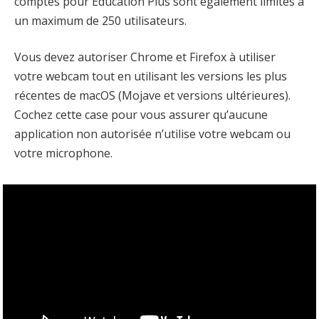
comptes pour Education Plus sont également limités à
un maximum de 250 utilisateurs.
Vous devez autoriser Chrome et Firefox à utiliser
votre webcam tout en utilisant les versions les plus
récentes de macOS (Mojave et versions ultérieures).
Cochez cette case pour vous assurer qu’aucune
application non autorisée n’utilise votre webcam ou
votre microphone.