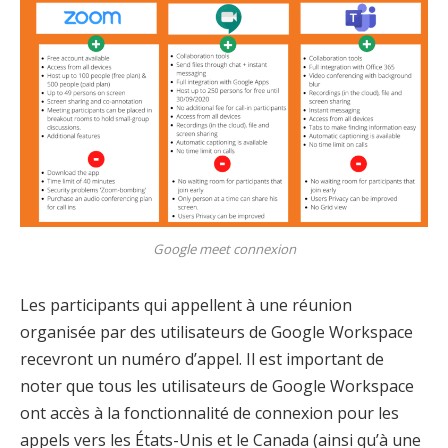
Google meet connexion
Les participants qui appellent à une réunion
organisée par des utilisateurs de Google Workspace
recevront un numéro d’appel. Il est important de
noter que tous les utilisateurs de Google Workspace
ont accès à la fonctionnalité de connexion pour les
appels vers les États-Unis et le Canada (ainsi qu’à une