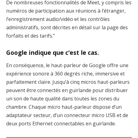
De nombreuses fonctionnalités de Meet, y compris les
numéros de participation aux réunions à l’étranger,
l’enregistrement audio/vidéo et les contrôles
administratifs, sont décrites en détail sur la page des
forfaits et des tarifs.”
Google indique que c’est le cas.
En conséquence, le haut-parleur de Google offre une
expérience sonore à 360 degrés riche, immersive et
parfaitement claire. Jusqu’à cinq micros haut-parleurs
peuvent être connectés en guirlande pour distribuer
un son de haute qualité dans toutes les zones du
chambre. Chaque micro haut-parleur dispose d’un
adaptateur secteur, d’un connecteur micro USB et de
deux ports Ethernet connectables en guirlande.