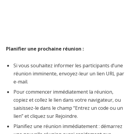
Planifier une prochaine réunion :
Si vous souhaitez informer les participants d’une
réunion imminente, envoyez-leur un lien URL par
e-mail.
Pour commencer immédiatement la réunion,
copiez et collez le lien dans votre navigateur, ou
saisissez-le dans le champ “Entrez un code ou un
lien” et cliquez sur Rejoindre.
Planifiez une réunion immédiatement : démarrez