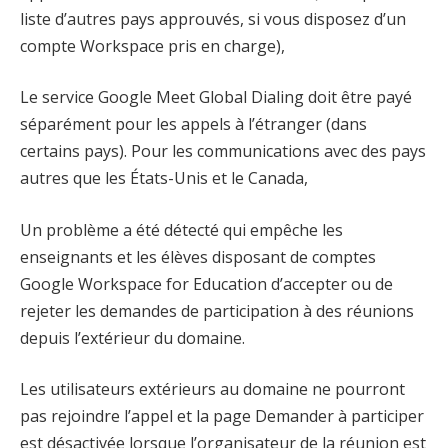
liste d’autres pays approuvés, si vous disposez d’un
compte Workspace pris en charge),
Le service Google Meet Global Dialing doit être payé
séparément pour les appels à l’étranger (dans
certains pays). Pour les communications avec des pays
autres que les États-Unis et le Canada,
Un problème a été détecté qui empêche les
enseignants et les élèves disposant de comptes
Google Workspace for Education d’accepter ou de
rejeter les demandes de participation à des réunions
depuis l’extérieur du domaine.
Les utilisateurs extérieurs au domaine ne pourront
pas rejoindre l’appel et la page Demander à participer
est désactivée lorsque l’organisateur de la réunion est