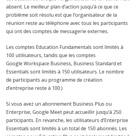
absent. Le meilleur plan d’action jusqu’à ce que ce
problème soit résolu est que l’organisateur de la
réunion reste au téléphone avec tous les participants
qui ont des comptes de messagerie externes.
Les comptes Education Fundamentals sont limités à
100 utilisateurs, tandis que les comptes
Google Workspace Business, Business Standard et
Essentials sont limités à 150 utilisateurs. Le nombre
de participants au programme de création
d’entreprise reste à 100.)
Si vous avez un abonnement Business Plus ou
Enterprise, Google Meet peut accueillir jusqu’à 250
participants. En revanche, les utilisateurs d’Enterprise
Essentials sont limités à un total de 150 abonnés. Les