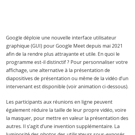
Google déploie une nouvelle interface utilisateur
graphique (GUI) pour Google Meet depuis mai 2021
afin de la rendre plus attrayante et utile. En quoi le
programme est-il distinctif ? Pour personnaliser votre
affichage, une alternative à la présentation de
diapositives de présentation ou même de la vidéo d’un
intervenant est disponible (voir animation ci-dessous).
Les participants aux réunions en ligne peuvent
également réduire la taille de leur propre vidéo, voire
la masquer, pour mettre en valeur la présentation des
autres. Il s’agit d’une invention supplémentaire. La
luminosité des photos des utilisateurs sous-exposés