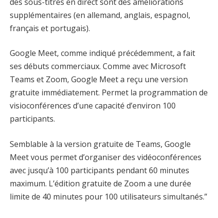
des sous-titres en direct sont des améliorations
supplémentaires (en allemand, anglais, espagnol,
français et portugais).
Google Meet, comme indiqué précédemment, a fait
ses débuts commerciaux. Comme avec Microsoft
Teams et Zoom, Google Meet a reçu une version
gratuite immédiatement. Permet la programmation de
visioconférences d’une capacité d’environ 100
participants.
Semblable à la version gratuite de Teams, Google
Meet vous permet d’organiser des vidéoconférences
avec jusqu’à 100 participants pendant 60 minutes
maximum. L’édition gratuite de Zoom a une durée
limite de 40 minutes pour 100 utilisateurs simultanés.”