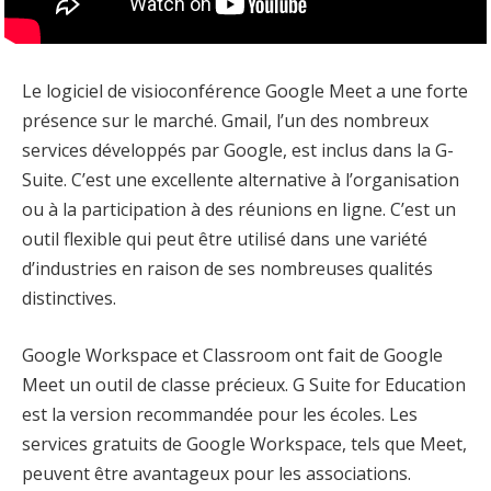
Le logiciel de visioconférence Google Meet a une forte
présence sur le marché. Gmail, l’un des nombreux
services développés par Google, est inclus dans la G-
Suite. C’est une excellente alternative à l’organisation
ou à la participation à des réunions en ligne. C’est un
outil flexible qui peut être utilisé dans une variété
d’industries en raison de ses nombreuses qualités
distinctives.
Google Workspace et Classroom ont fait de Google
Meet un outil de classe précieux. G Suite for Education
est la version recommandée pour les écoles. Les
services gratuits de Google Workspace, tels que Meet,
peuvent être avantageux pour les associations.