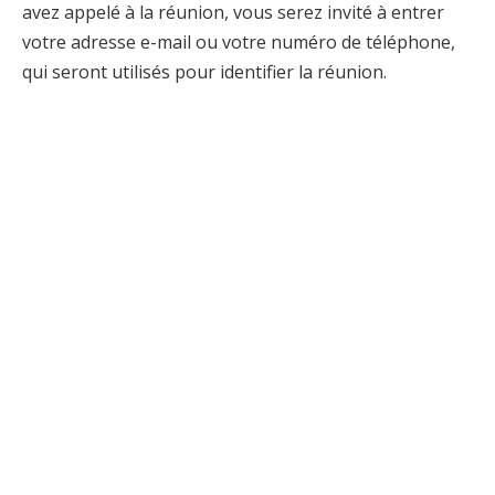
avez appelé à la réunion, vous serez invité à entrer
votre adresse e-mail ou votre numéro de téléphone,
qui seront utilisés pour identifier la réunion.