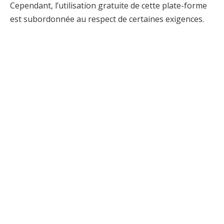
Cependant, l’utilisation gratuite de cette plate-forme
est subordonnée au respect de certaines exigences.