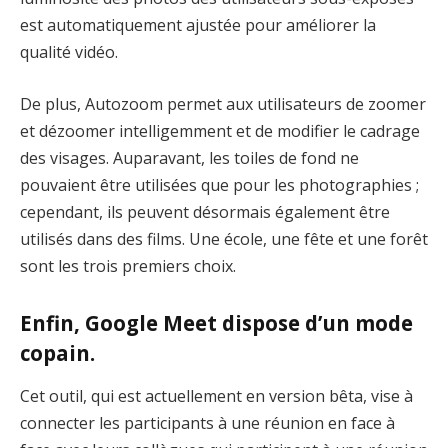
est automatiquement ajustée pour améliorer la
qualité vidéo.
De plus, Autozoom permet aux utilisateurs de zoomer
et dézoomer intelligemment et de modifier le cadrage
des visages. Auparavant, les toiles de fond ne
pouvaient être utilisées que pour les photographies ;
cependant, ils peuvent désormais également être
utilisés dans des films. Une école, une fête et une forêt
sont les trois premiers choix.
Enfin, Google Meet dispose d’un mode
copain.
Cet outil, qui est actuellement en version bêta, vise à
connecter les participants à une réunion en face à