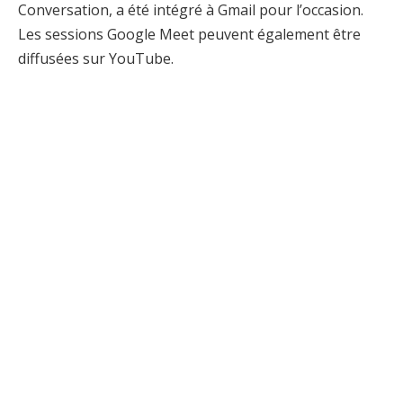
Conversation, a été intégré à Gmail pour l’occasion.
Les sessions Google Meet peuvent également être
diffusées sur YouTube.