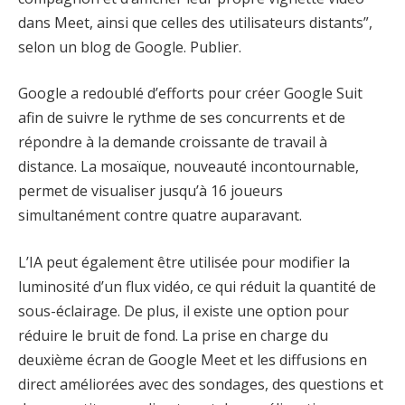
dans Meet, ainsi que celles des utilisateurs distants”,
selon un blog de Google. Publier.
Google a redoublé d’efforts pour créer Google Suit
afin de suivre le rythme de ses concurrents et de
répondre à la demande croissante de travail à
distance. La mosaïque, nouveauté incontournable,
permet de visualiser jusqu’à 16 joueurs
simultanément contre quatre auparavant.
L’IA peut également être utilisée pour modifier la
luminosité d’un flux vidéo, ce qui réduit la quantité de
sous-éclairage. De plus, il existe une option pour
réduire le bruit de fond. La prise en charge du
deuxième écran de Google Meet et les diffusions en
direct améliorées avec des sondages, des questions et