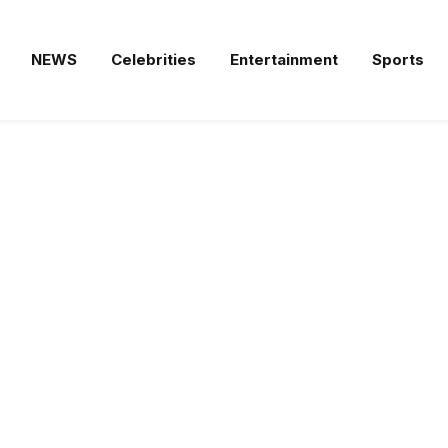
NEWS
Celebrities
Entertainment
Sports