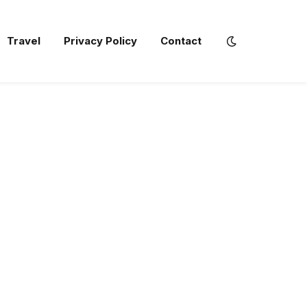
Travel
Privacy Policy
Contact