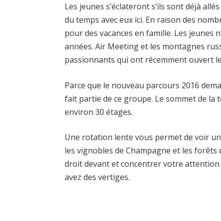
Les jeunes s’éclateront s’ils sont déjà allé
du temps avec eux ici. En raison des nombre
pour des vacances en famille. Les jeunes n’
années. Air Meeting et les montagnes rus
passionnants qui ont récemment ouvert le
Parce que le nouveau parcours 2016 dema
fait partie de ce groupe. Le sommet de la 
environ 30 étages.
Une rotation lente vous permet de voir un
les vignobles de Champagne et les forêts d
droit devant et concentrer votre attention 
avez des vertiges.