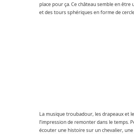
place pour ça. Ce château semble en être 
et des tours sphériques en forme de cercle
La musique troubadour, les drapeaux et le
l’impression de remonter dans le temps. Pe
écouter une histoire sur un chevalier, une