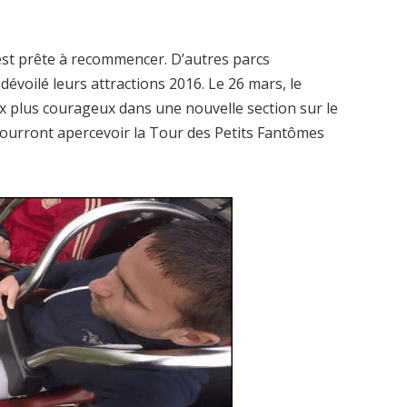
 est prête à recommencer. D’autres parcs
 dévoilé leurs attractions 2016. Le 26 mars, le
x plus courageux dans une nouvelle section sur le
ourront apercevoir la Tour des Petits Fantômes