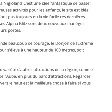
s à Nigloland. C’est une idée fantastique de passer
uses activités pour les enfants, le site est idéal
ont pas toujours eu la vie facile ces dernières
ses Alpina Blitz sont deux nouveaux manèges
urs portes.
nde beaucoup de courage, le Donjon de l’Extrême
tour s’élève à une hauteur de 100 mètres, soit
e variété d’autres attractions de la région, comme
e l’Aube, en plus du parc d’attractions. Regarder
vers le haut est la meilleure chose à faire si vous