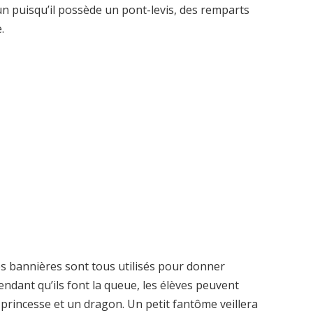
un puisqu’il possède un pont-levis, des remparts
.
s bannières sont tous utilisés pour donner
ndant qu’ils font la queue, les élèves peuvent
 princesse et un dragon. Un petit fantôme veillera