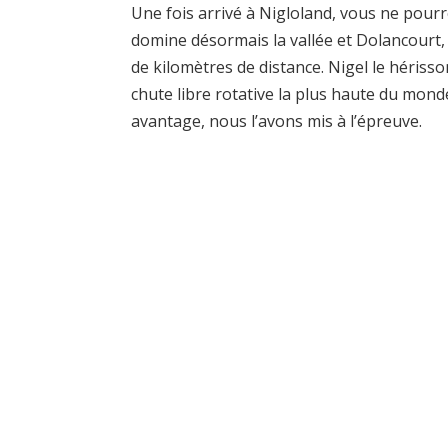
Une fois arrivé à Nigloland, vous ne pour
domine désormais la vallée et Dolancourt, 
de kilomètres de distance. Nigel le hérisso
chute libre rotative la plus haute du monde
avantage, nous l’avons mis à l’épreuve.