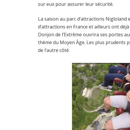
sur eux pour assurer leur sécurité.
La saison au parc d’attractions Nigloland
d’attractions en France et ailleurs ont déjà
Donjon de l’Extrême ouvrira ses portes au
thème du Moyen Âge. Les plus prudents p
de l’autre côté.