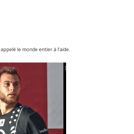
 appelé le monde entier à l’aide.