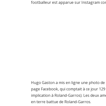
footballeur est apparue sur Instagram c
Hugo Gaston a mis en ligne une photo de lu
page Facebook, qui comptait à ce jour 129 
implication à Roland-Garros). Les deux 
en terre battue de Roland-Garros.