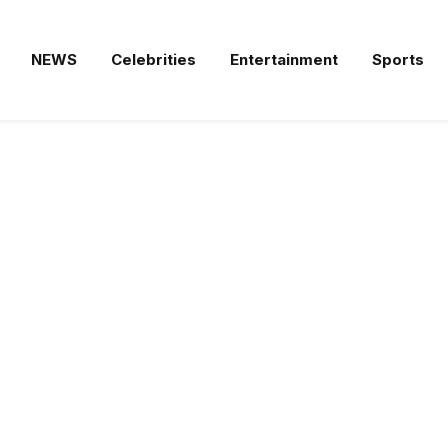
NEWS
Celebrities
Entertainment
Sports