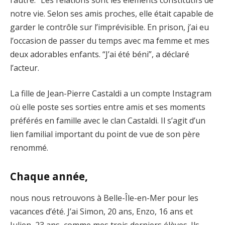
notre vie. Selon ses amis proches, elle était capable de
garder le contrôle sur l’imprévisible. En prison, j’ai eu
l’occasion de passer du temps avec ma femme et mes
deux adorables enfants. “J’ai été béni”, a déclaré
l’acteur.
La fille de Jean-Pierre Castaldi a un compte Instagram
où elle poste ses sorties entre amis et ses moments
préférés en famille avec le clan Castaldi. Il s’agit d’un
lien familial important du point de vue de son père
renommé.
Chaque année,
nous nous retrouvons à Belle-Île-en-Mer pour les
vacances d’été. J’ai Simon, 20 ans, Enzo, 16 ans et