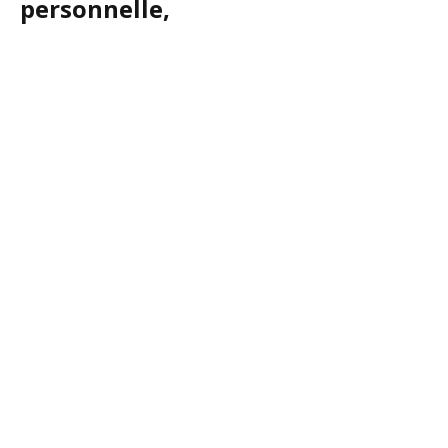
personnelle,