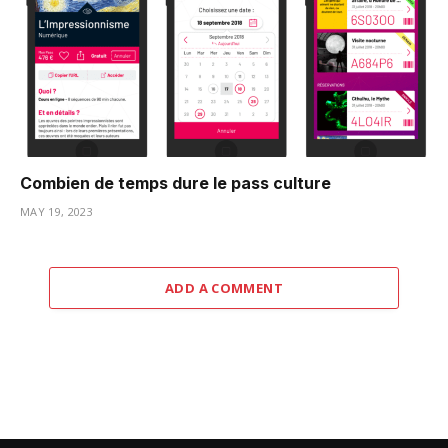
Combien de temps dure le pass culture
MAY 19, 2023
ADD A COMMENT