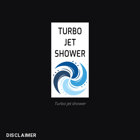
Turbo jet shower
DISCLAIMER