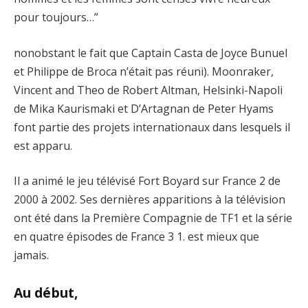
pour toujours…”
nonobstant le fait que Captain Casta de Joyce Bunuel
et Philippe de Broca n’était pas réuni). Moonraker,
Vincent and Theo de Robert Altman, Helsinki-Napoli
de Mika Kaurismaki et D’Artagnan de Peter Hyams
font partie des projets internationaux dans lesquels il
est apparu.
Il a animé le jeu télévisé Fort Boyard sur France 2 de
2000 à 2002. Ses dernières apparitions à la télévision
ont été dans la Première Compagnie de TF1 et la série
en quatre épisodes de France 3 1. est mieux que
jamais.
Au début,