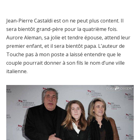
Jean-Pierre Castaldi est on ne peut plus content. Il
sera bientôt grand-père pour la quatrième fois.
Aurore Aleman, sa jolie et tendre épouse, attend leur
premier enfant, et il sera bientôt papa. L’auteur de
Touche pas à mon poste a laissé entendre que le
couple pourrait donner à son fils le nom d’une ville
italienne.