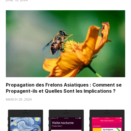
Propagation des Frelons Asiatiques : Comment se
Propagent-ils et Quelles Sont les Implications ?
MARCH 29, 2024