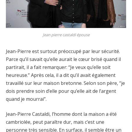
Jean pierre castaldi épouse
Jean-Pierre est surtout préoccupé par leur sécurité.
Parce qu’il savait qu’elle aurait le cœur brisé quand il
partirait, il a fait remarquer: “Je veux qu’elle soit
heureuse.” Après cela, il a dit qu’il avait également
travaillé sur leur maison bretonne. Selon son père, “je
dois prendre soin d’elle pour qu’elle ait de l’argent
quand je mourrai”.
Jean-Pierre Castaldi, l’homme dont la maison a été
cambriolée, peut paraître dur, mais c’est une
personne très sensible. En surface, il semble être un