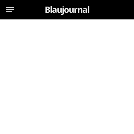
Blaujournal