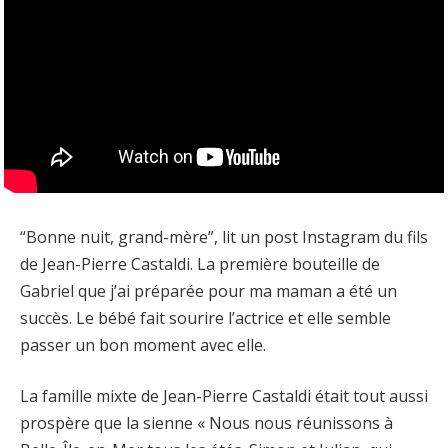
“Bonne nuit, grand-mère”, lit un post Instagram du fils
de Jean-Pierre Castaldi. La première bouteille de
Gabriel que j’ai préparée pour ma maman a été un
succès. Le bébé fait sourire l’actrice et elle semble
passer un bon moment avec elle.
La famille mixte de Jean-Pierre Castaldi était tout aussi
prospère que la sienne « Nous nous réunissons à