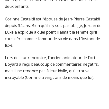
deux enfants.
Corinne Castaldi est l’épouse de Jean-Pierre Castaldi
depuis 34 ans. Bien qu’il n’y soit pas obligé, Jordan de
Luxe a expliqué à quel point il aimait la femme qu’il
considère comme l’amour de sa vie dans L’instant de
luxe.
Lors de leur rencontre, l’ancien animateur de Fort
Boyard a reçu beaucoup de commentaires négatifs,
mais il ne renonce pas à leur idylle, qu’il trouve
incroyable (Corinne a vingt ans de moins que lui).