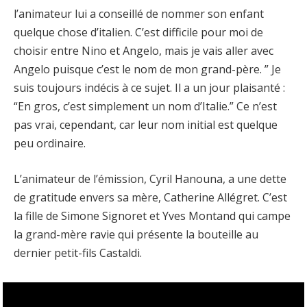
l’animateur lui a conseillé de nommer son enfant
quelque chose d’italien. C’est difficile pour moi de
choisir entre Nino et Angelo, mais je vais aller avec
Angelo puisque c’est le nom de mon grand-père. ” Je
suis toujours indécis à ce sujet. Il a un jour plaisanté :
“En gros, c’est simplement un nom d’Italie.” Ce n’est
pas vrai, cependant, car leur nom initial est quelque
peu ordinaire.
L’animateur de l’émission, Cyril Hanouna, a une dette
de gratitude envers sa mère, Catherine Allégret. C’est
la fille de Simone Signoret et Yves Montand qui campe
la grand-mère ravie qui présente la bouteille au
dernier petit-fils Castaldi.