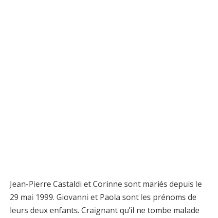
Jean-Pierre Castaldi et Corinne sont mariés depuis le
29 mai 1999. Giovanni et Paola sont les prénoms de
leurs deux enfants. Craignant qu’il ne tombe malade