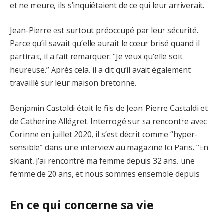
et ne meure, ils s’inquiétaient de ce qui leur arriverait.
Jean-Pierre est surtout préoccupé par leur sécurité.
Parce qu’il savait qu’elle aurait le cœur brisé quand il
partirait, il a fait remarquer: “Je veux qu’elle soit
heureuse.” Après cela, il a dit qu’il avait également
travaillé sur leur maison bretonne.
Benjamin Castaldi était le fils de Jean-Pierre Castaldi et
de Catherine Allégret. Interrogé sur sa rencontre avec
Corinne en juillet 2020, il s’est décrit comme “hyper-
sensible” dans une interview au magazine Ici Paris. “En
skiant, j’ai rencontré ma femme depuis 32 ans, une
femme de 20 ans, et nous sommes ensemble depuis.
En ce qui concerne sa vie