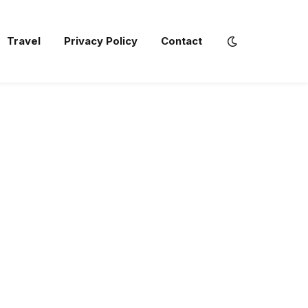
Travel
Privacy Policy
Contact