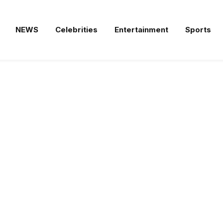
NEWS
Celebrities
Entertainment
Sports