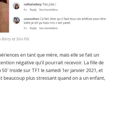
 Berry et Son Fils
ériences en tant que mère, mais elle se fait un
ntion négative qu’il pourrait recevoir. La fille de
50′ Inside sur TF1 le samedi 1er janvier 2021, et
est beaucoup plus stressant quand on a un enfant,