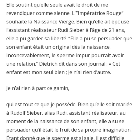
Elle soutint qu’elle seule avait le droit de me
revendiquer comme sienne. L'”Impératrice Rouge”
souhaite la Naissance Vierge. Bien qu’elle ait épousé
l’assistant réalisateur Rudi Sieber à l’âge de 21 ans,
elle a pu garder sa liberté. “Elle a pu se persuader que
son enfant était un original dès la naissance.
Inconcevablement, le sperme impur pourrait avoir
une relation.” Dietrich dit dans son journal : « Cet
enfant est mon seul bien ; je n’ai rien d’autre.
Je n’ai rien à part ce gamin,
qui est tout ce que je possède. Bien qu’elle soit mariée
à Rudolf Sieber, alias Rudi, assistant réalisateur, au
moment de la naissance de son enfant, elle a su se
persuader qu’il était le fruit de sa propre imagination.
Étant donné que le sperme est si sale, il est difficile