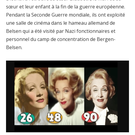
sœur et leur enfant à la fin de la guerre européenne.
Pendant la Seconde Guerre mondiale, ils ont exploité
une salle de cinéma dans le hameau allemand de
Belsen qui a été visité par Nazi fonctionnaires et
personnel du camp de concentration de Bergen-
Belsen.