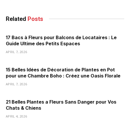
Related
Posts
17 Bacs à Fleurs pour Balcons de Locataires : Le
Guide Ultime des Petits Espaces
APRIL 7, 2026
15 Belles Idées de Décoration de Plantes en Pot
pour une Chambre Boho : Créez une Oasis Florale
APRIL 7, 2026
21 Belles Plantes a Fleurs Sans Danger pour Vos
Chats & Chiens
APRIL 4, 2026