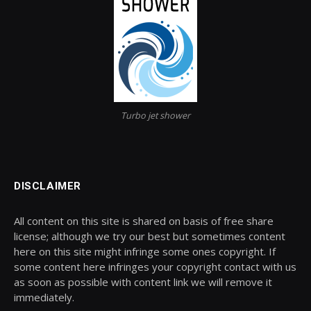
Turbo jet shower
DISCLAIMER
All content on this site is shared on basis of free share
license; although we try our best but sometimes content
here on this site might infringe some ones copyright. If
some content here infringes your copyright contact with us
as soon as possible with content link we will remove it
immediately.