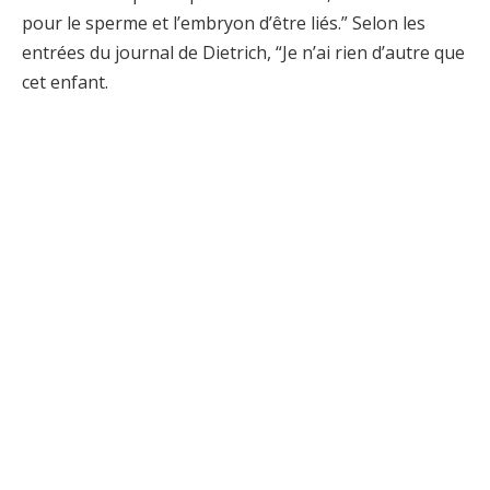
pour le sperme et l’embryon d’être liés.” Selon les
entrées du journal de Dietrich, “Je n’ai rien d’autre que
cet enfant.