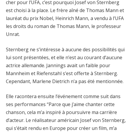
cher pour l’UFA, c’est pourquoi Josef von Sternberg
est choisi à la place. Le frère aîné de Thomas Mann et
lauréat du prix Nobel, Heinrich Mann, a vendu à l’UFA
les droits du roman de Thomas Mann, le professeur
Unrat.
Sternberg ne s’intéresse à aucune des possibilités qui
lui sont présentées, et elle n’est au courant d’aucune
actrice allemande. Jannings avait un faible pour
Mannheim et Riefenstahl s’est offerte à Sternberg.
Cependant, Marlene Dietrich n’a pas été mentionnée.
Elle racontera ensuite l’événement comme suit dans
ses performances “Parce que j’aime chanter cette
chanson, cela m’a inspiré à poursuivre ma carrière
d’acteur. Le réalisateur américain Josef von Sternberg,
qui s’était rendu en Europe pour créer un film, m’a