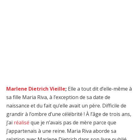
Marlene Dietrich Vieille
;
Elle a tout dit d’elle-même à
sa fille Maria Riva, à l’exception de sa date de
naissance et du fait qu’elle avait un père. Difficile de
grandir à l’ombre d’une célébrité ! À l’âge de trois ans,
j’ai
réalisé
que je n’avais pas de mère parce que
j’appartenais à une reine. Maria Riva aborde sa
relation avec Marlene Dietrich dans son livre publié