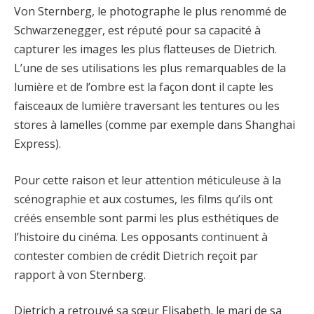
Von Sternberg, le photographe le plus renommé de
Schwarzenegger, est réputé pour sa capacité à
capturer les images les plus flatteuses de Dietrich.
L’une de ses utilisations les plus remarquables de la
lumière et de l’ombre est la façon dont il capte les
faisceaux de lumière traversant les tentures ou les
stores à lamelles (comme par exemple dans Shanghai
Express).
Pour cette raison et leur attention méticuleuse à la
scénographie et aux costumes, les films qu’ils ont
créés ensemble sont parmi les plus esthétiques de
l’histoire du cinéma. Les opposants continuent à
contester combien de crédit Dietrich reçoit par
rapport à von Sternberg.
Dietrich a retrouvé sa sœur Elisabeth, le mari de sa