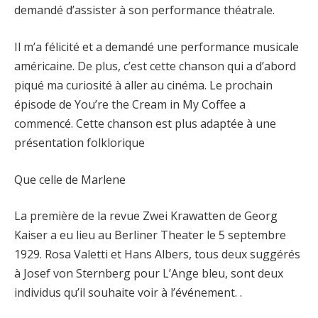
demandé d’assister à son performance théatrale.
Il m’a félicité et a demandé une performance musicale
américaine. De plus, c’est cette chanson qui a d’abord
piqué ma curiosité à aller au cinéma. Le prochain
épisode de You’re the Cream in My Coffee a
commencé. Cette chanson est plus adaptée à une
présentation folklorique
Que celle de Marlene
La première de la revue Zwei Krawatten de Georg
Kaiser a eu lieu au Berliner Theater le 5 septembre
1929. Rosa Valetti et Hans Albers, tous deux suggérés
à Josef von Sternberg pour L’Ange bleu, sont deux
individus qu’il souhaite voir à l’événement. .