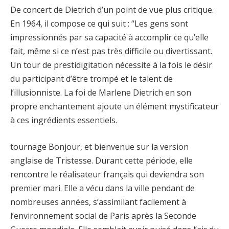
De concert de Dietrich d’un point de vue plus critique.
En 1964, il compose ce qui suit : “Les gens sont
impressionnés par sa capacité à accomplir ce qu’elle
fait, même si ce n’est pas très difficile ou divertissant.
Un tour de prestidigitation nécessite à la fois le désir
du participant d’être trompé et le talent de
l’illusionniste. La foi de Marlene Dietrich en son
propre enchantement ajoute un élément mystificateur
à ces ingrédients essentiels.
tournage Bonjour, et bienvenue sur la version
anglaise de Tristesse. Durant cette période, elle
rencontre le réalisateur français qui deviendra son
premier mari. Elle a vécu dans la ville pendant de
nombreuses années, s’assimilant facilement à
l’environnement social de Paris après la Seconde