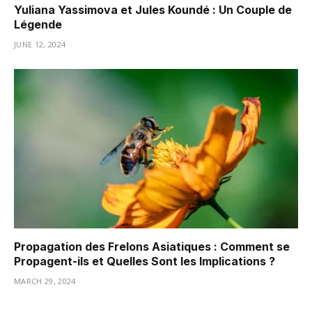
Yuliana Yassimova et Jules Koundé : Un Couple de
Légende
JUNE 12, 2024
Propagation des Frelons Asiatiques : Comment se
Propagent-ils et Quelles Sont les Implications ?
MARCH 29, 2024