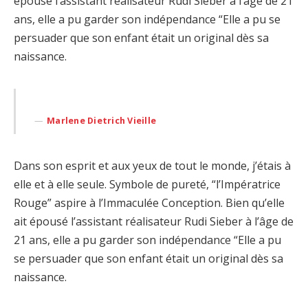
épousé l’assistant réalisateur Rudi Sieber à l’âge de 21
ans, elle a pu garder son indépendance “Elle a pu se
persuader que son enfant était un original dès sa
naissance.
Marlene Dietrich Vieille
Dans son esprit et aux yeux de tout le monde, j’étais à
elle et à elle seule. Symbole de pureté, “l’Impératrice
Rouge” aspire à l’Immaculée Conception. Bien qu’elle
ait épousé l’assistant réalisateur Rudi Sieber à l’âge de
21 ans, elle a pu garder son indépendance “Elle a pu
se persuader que son enfant était un original dès sa
naissance.