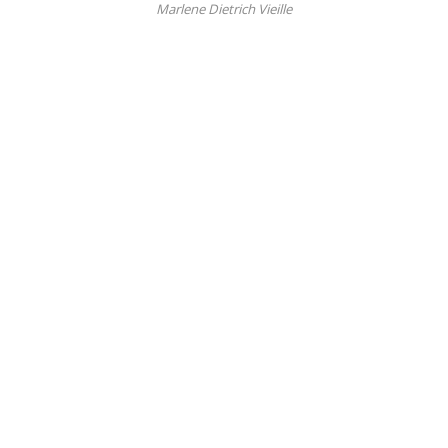
Marlene Dietrich Vieille