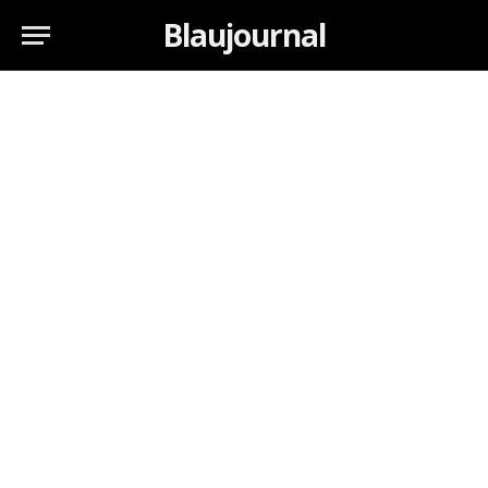
Blaujournal