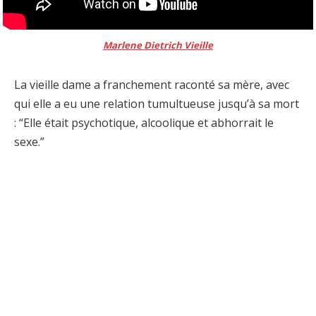
Marlene Dietrich Vieille
La vieille dame a franchement raconté sa mère, avec
qui elle a eu une relation tumultueuse jusqu’à sa mort
: “Elle était psychotique, alcoolique et abhorrait le
sexe.”