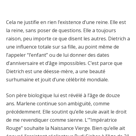
Cela ne justifie en rien l’existence d’une reine. Elle est
la reine, sans poser de questions. Elle a toujours
raison, peu importe ce que disent les autres. Dietrich a
une influence totale sur sa fille, au point même de
l’appeler “l’enfant” ou de lui donner des dates
d’anniversaire et d’âge impossibles. C’est parce que
Dietrich est une déesse-mère, a une beauté
surhumaine et jouit d’une célébrité mondiale.
Son père biologique lui est révélé à l’âge de douze
ans. Marlene continue son ambiguïté, comme
précédemment. Elle soutint qu’elle seule avait le droit
de me revendiquer comme sienne. L'”Impératrice
Rouge” souhaite la Naissance Vierge. Bien qu’elle ait