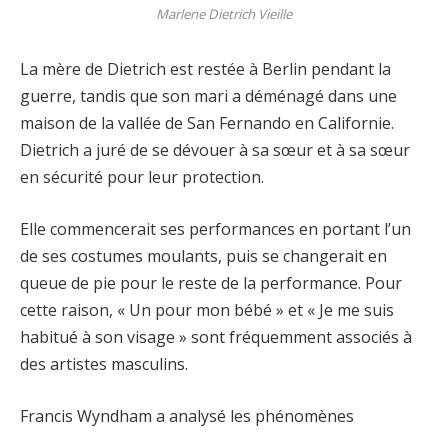
Marlene Dietrich Vieille
La mère de Dietrich est restée à Berlin pendant la
guerre, tandis que son mari a déménagé dans une
maison de la vallée de San Fernando en Californie.
Dietrich a juré de se dévouer à sa sœur et à sa sœur
en sécurité pour leur protection.
Elle commencerait ses performances en portant l’un
de ses costumes moulants, puis se changerait en
queue de pie pour le reste de la performance. Pour
cette raison, « Un pour mon bébé » et « Je me suis
habitué à son visage » sont fréquemment associés à
des artistes masculins.
Francis Wyndham a analysé les phénomènes