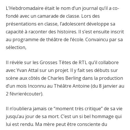
L’Hebdromadaire était le nom d’un journal qu’il a co-
fondé avec un camarade de classe. Lors des
présentations en classe, l’adolescent développe sa
capacité à raconter des histoires. Il s’est ensuite inscrit
au programme de théâtre de l’école. Convaincu par sa
sélection,
Il révèle sur les Grosses Têtes de RTL qu’il collabore
avec Yvan Attal sur un projet. Il y fait ses débuts sur
scène aux côtés de Charles Berling dans la production
d’un mois Inconnu au Théâtre Antoine (du 8 janvier au
2 févrierécouter).
Il n’oubliera jamais ce “moment très critique” de sa vie
jusqu’au jour de sa mort. C’est un si bel hommage qui
lui est rendu. Ma mère peut être consciente du