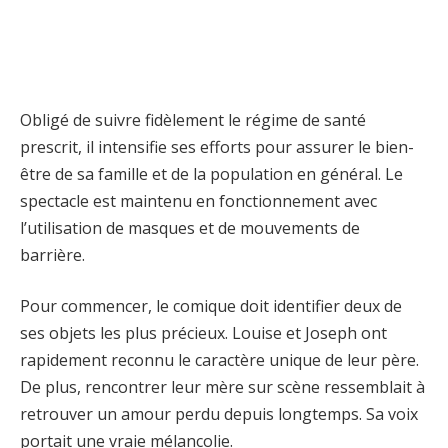
Obligé de suivre fidèlement le régime de santé
prescrit, il intensifie ses efforts pour assurer le bien-
être de sa famille et de la population en général. Le
spectacle est maintenu en fonctionnement avec
l’utilisation de masques et de mouvements de
barrière.
Pour commencer, le comique doit identifier deux de
ses objets les plus précieux. Louise et Joseph ont
rapidement reconnu le caractère unique de leur père.
De plus, rencontrer leur mère sur scène ressemblait à
retrouver un amour perdu depuis longtemps. Sa voix
portait une vraie mélancolie.