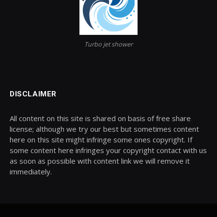
Turbo jet shower
DISCLAIMER
All content on this site is shared on basis of free share
license; although we try our best but sometimes content
here on this site might infringe some ones copyright. If
some content here infringes your copyright contact with us
as soon as possible with content link we will remove it
immediately.