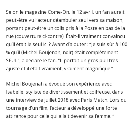
Selon le magazine Come-On, le 12 avril, un fan aurait
peut-être vu l’acteur déambuler seul vers sa maison,
portant peut-être un colis pris à la Poste en bas de la
rue (couverture ci-contre). Était-il vraiment convaincu
qu’il était le seul ici ? Avant d’ajouter : “Je suis sûr à 100
% qu’il (Michel Boujenah, ndlr) était complètement
SEUL”, a déclaré le fan, “Il portait un gros pull très
ajusté et il était vraiment, vraiment magnifique.”
Michel Boujenah a évoqué son expérience avec
Isabelle, styliste de divertissement et coiffeuse, dans
une interview de juillet 2018 avec Paris Match. Lors du
tournage d’un film, l’acteur a développé une forte
attirance pour celle qui allait devenir sa femme. “