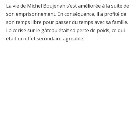
La vie de Michel Boujenah s’est améliorée à la suite de
son emprisonnement. En conséquence, il a profité de
son temps libre pour passer du temps avec sa famille.
La cerise sur le gâteau était sa perte de poids, ce qui
était un effet secondaire agréable.