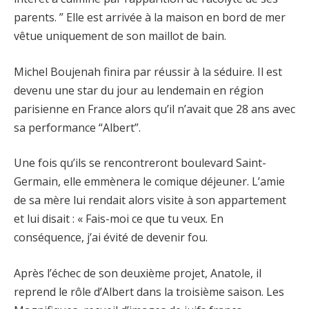
parents. ” Elle est arrivée à la maison en bord de mer
vêtue uniquement de son maillot de bain.
Michel Boujenah finira par réussir à la séduire. Il est
devenu une star du jour au lendemain en région
parisienne en France alors qu’il n’avait que 28 ans avec
sa performance “Albert”.
Une fois qu’ils se rencontreront boulevard Saint-
Germain, elle emmènera le comique déjeuner. L’amie
de sa mère lui rendait alors visite à son appartement
et lui disait : « Fais-moi ce que tu veux. En
conséquence, j’ai évité de devenir fou.
Après l’échec de son deuxième projet, Anatole, il
reprend le rôle d’Albert dans la troisième saison. Les