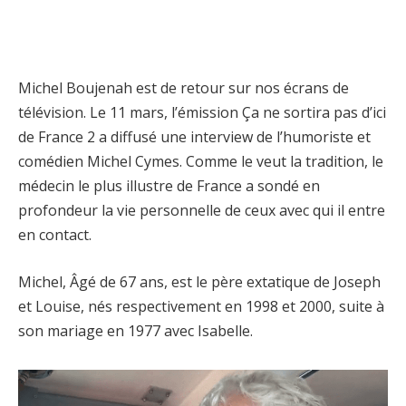
Michel Boujenah est de retour sur nos écrans de
télévision. Le 11 mars, l’émission Ça ne sortira pas d’ici
de France 2 a diffusé une interview de l’humoriste et
comédien Michel Cymes. Comme le veut la tradition, le
médecin le plus illustre de France a sondé en
profondeur la vie personnelle de ceux avec qui il entre
en contact.
Michel, Âgé de 67 ans, est le père extatique de Joseph
et Louise, nés respectivement en 1998 et 2000, suite à
son mariage en 1977 avec Isabelle.