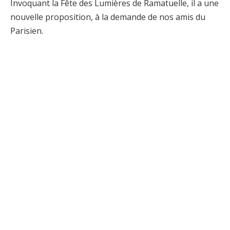
Invoquant la Fête des Lumières de Ramatuelle, il a une
nouvelle proposition, à la demande de nos amis du
Parisien.