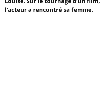
Louise. Sur le tournage d’un film,
l’acteur a rencontré sa femme.