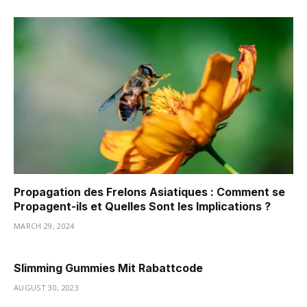
Propagation des Frelons Asiatiques : Comment se
Propagent-ils et Quelles Sont les Implications ?
MARCH 29, 2024
Slimming Gummies Mit Rabattcode
AUGUST 30, 2023