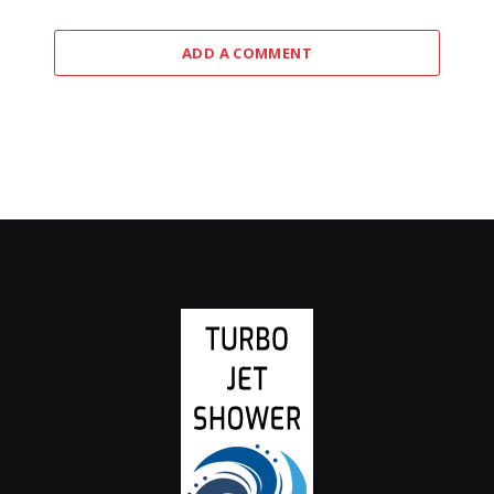
ADD A COMMENT