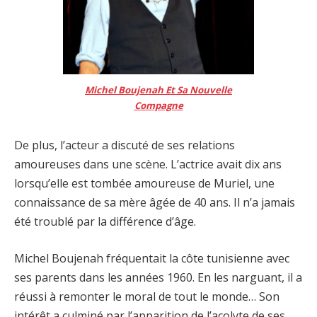
Michel Boujenah Et Sa Nouvelle
Compagne
De plus, l’acteur a discuté de ses relations
amoureuses dans une scène. L’actrice avait dix ans
lorsqu’elle est tombée amoureuse de Muriel, une
connaissance de sa mère âgée de 40 ans. Il n’a jamais
été troublé par la différence d’âge.
Michel Boujenah fréquentait la côte tunisienne avec
ses parents dans les années 1960. En les narguant, il a
réussi à remonter le moral de tout le monde… Son
intérêt a culminé par l’apparition de l’acolyte de ses