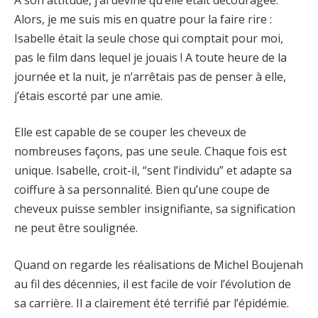
Alors, je me suis mis en quatre pour la faire rire :
Isabelle était la seule chose qui comptait pour moi,
pas le film dans lequel je jouais ! A toute heure de la
journée et la nuit, je n’arrêtais pas de penser à elle,
j’étais escorté par une amie.
Elle est capable de se couper les cheveux de
nombreuses façons, pas une seule. Chaque fois est
unique. Isabelle, croit-il, “sent l’individu” et adapte sa
coiffure à sa personnalité. Bien qu’une coupe de
cheveux puisse sembler insignifiante, sa signification
ne peut être soulignée.
Quand on regarde les réalisations de Michel Boujenah
au fil des décennies, il est facile de voir l’évolution de
sa carrière. Il a clairement été terrifié par l’épidémie.