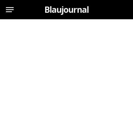
Blaujournal