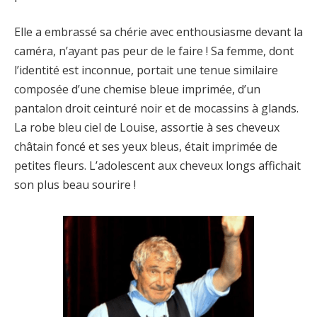
Elle a embrassé sa chérie avec enthousiasme devant la
caméra, n’ayant pas peur de le faire ! Sa femme, dont
l’identité est inconnue, portait une tenue similaire
composée d’une chemise bleue imprimée, d’un
pantalon droit ceinturé noir et de mocassins à glands.
La robe bleu ciel de Louise, assortie à ses cheveux
châtain foncé et ses yeux bleus, était imprimée de
petites fleurs. L’adolescent aux cheveux longs affichait
son plus beau sourire !