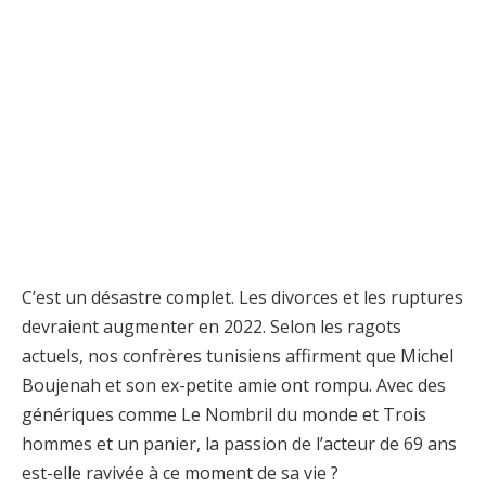
C’est un désastre complet. Les divorces et les ruptures
devraient augmenter en 2022. Selon les ragots
actuels, nos confrères tunisiens affirment que Michel
Boujenah et son ex-petite amie ont rompu. Avec des
génériques comme Le Nombril du monde et Trois
hommes et un panier, la passion de l’acteur de 69 ans
est-elle ravivée à ce moment de sa vie ?