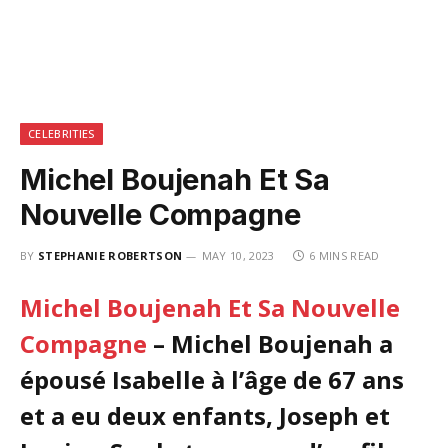
CELEBRITIES
Michel Boujenah Et Sa
Nouvelle Compagne
BY
STEPHANIE ROBERTSON
MAY 10, 2023
6 MINS READ
Michel Boujenah Et Sa Nouvelle
Compagne
– Michel Boujenah a
épousé Isabelle à l’âge de 67 ans
et a eu deux enfants, Joseph et