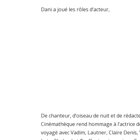
Dani a joué les rôles d’acteur,
De chanteur, d’oiseau de nuit et de rédact
Cinémathèque rend hommage à l’actrice de 
voyagé avec Vadim, Lautner, Claire Denis