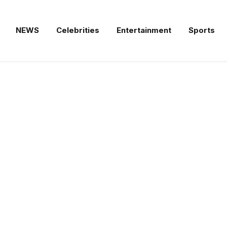
NEWS
Celebrities
Entertainment
Sports