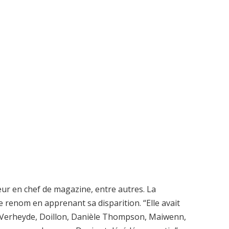
eur en chef de magazine, entre autres. La
renom en apprenant sa disparition. “Elle avait
, Verheyde, Doillon, Danièle Thompson, Maiwenn,