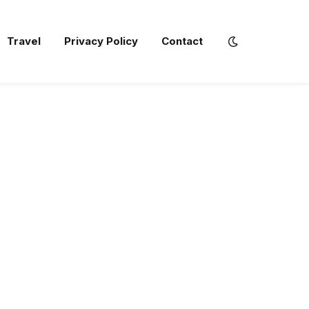
Travel
Privacy Policy
Contact