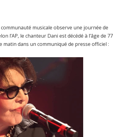
 communauté musicale observe une journée de
lon l’AP, le chanteur Dani est décédé à l’âge de 77
ce matin dans un communiqué de presse officiel :