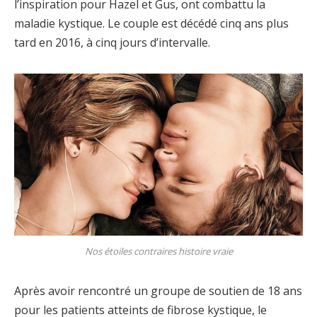
l’inspiration pour Hazel et Gus, ont combattu la
maladie kystique. Le couple est décédé cinq ans plus
tard en 2016, à cinq jours d’intervalle.
Nos étoiles contraires histoire vraie
Après avoir rencontré un groupe de soutien de 18 ans
pour les patients atteints de fibrose kystique, le