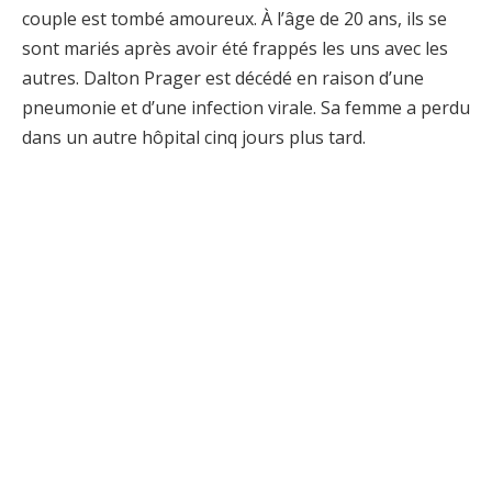
couple est tombé amoureux. À l’âge de 20 ans, ils se
sont mariés après avoir été frappés les uns avec les
autres. Dalton Prager est décédé en raison d’une
pneumonie et d’une infection virale. Sa femme a perdu
dans un autre hôpital cinq jours plus tard.