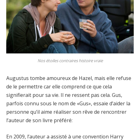
Nos étoiles contraires histoire vraie
Augustus tombe amoureux de Hazel, mais elle refuse
de le permettre car elle comprend ce que cela
signifierait pour sa vie. Il ne ressent pas cela. Gus,
parfois connu sous le nom de «Gus», essaie d’aider la
personne qu’il aime réaliser son rêve de rencontrer
l’auteur de son livre préféré:
En 2009, l’auteur a assisté à une convention Harry