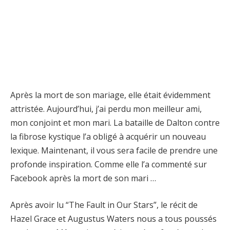
Après la mort de son mariage, elle était évidemment
attristée. Aujourd’hui, j’ai perdu mon meilleur ami,
mon conjoint et mon mari. La bataille de Dalton contre
la fibrose kystique l’a obligé à acquérir un nouveau
lexique. Maintenant, il vous sera facile de prendre une
profonde inspiration. Comme elle l’a commenté sur
Facebook après la mort de son mari …
Après avoir lu “The Fault in Our Stars”, le récit de
Hazel Grace et Augustus Waters nous a tous poussés