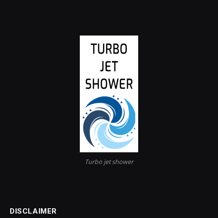
Turbo jet shower
DISCLAIMER