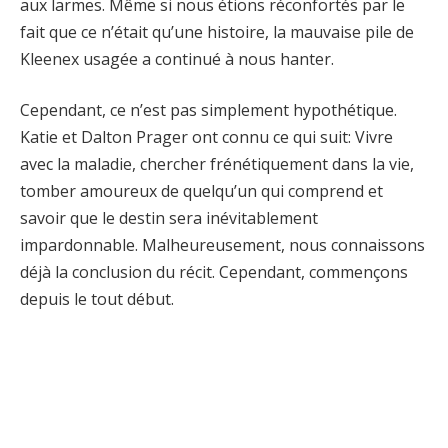
aux larmes. Même si nous étions réconfortés par le
fait que ce n’était qu’une histoire, la mauvaise pile de
Kleenex usagée a continué à nous hanter.
Cependant, ce n’est pas simplement hypothétique.
Katie et Dalton Prager ont connu ce qui suit: Vivre
avec la maladie, chercher frénétiquement dans la vie,
tomber amoureux de quelqu’un qui comprend et
savoir que le destin sera inévitablement
impardonnable. Malheureusement, nous connaissons
déjà la conclusion du récit. Cependant, commençons
depuis le tout début.