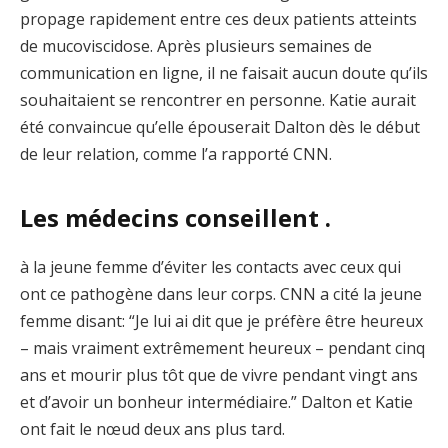
propage rapidement entre ces deux patients atteints
de mucoviscidose. Après plusieurs semaines de
communication en ligne, il ne faisait aucun doute qu’ils
souhaitaient se rencontrer en personne. Katie aurait
été convaincue qu’elle épouserait Dalton dès le début
de leur relation, comme l’a rapporté CNN.
Les médecins conseillent .
à la jeune femme d’éviter les contacts avec ceux qui
ont ce pathogène dans leur corps. CNN a cité la jeune
femme disant: “Je lui ai dit que je préfère être heureux
– mais vraiment extrêmement heureux – pendant cinq
ans et mourir plus tôt que de vivre pendant vingt ans
et d’avoir un bonheur intermédiaire.” Dalton et Katie
ont fait le nœud deux ans plus tard.