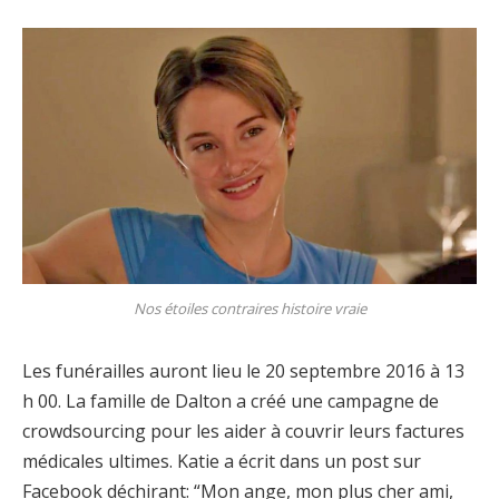
Nos étoiles contraires histoire vraie
Les funérailles auront lieu le 20 septembre 2016 à 13
h 00. La famille de Dalton a créé une campagne de
crowdsourcing pour les aider à couvrir leurs factures
médicales ultimes. Katie a écrit dans un post sur
Facebook déchirant: “Mon ange, mon plus cher ami,