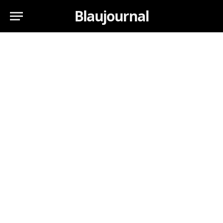
Blaujournal