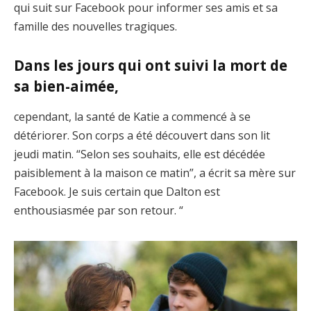
qui suit sur Facebook pour informer ses amis et sa
famille des nouvelles tragiques.
Dans les jours qui ont suivi la mort de
sa bien-aimée,
cependant, la santé de Katie a commencé à se
détériorer. Son corps a été découvert dans son lit
jeudi matin. “Selon ses souhaits, elle est décédée
paisiblement à la maison ce matin”, a écrit sa mère sur
Facebook. Je suis certain que Dalton est
enthousiasmée par son retour. “