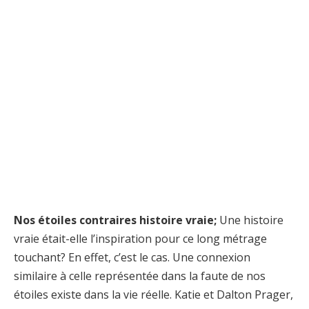
Nos étoiles contraires histoire vraie;
Une histoire
vraie était-elle l’inspiration pour ce long métrage
touchant? En effet, c’est le cas. Une connexion
similaire à celle représentée dans la faute de nos
étoiles existe dans la vie réelle. Katie et Dalton Prager,