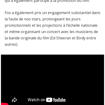
qui a également participé à la promotion du film.
Fox a également pris un engagement substantiel dans
la faute de nos stars, prolongeant les jours
promotionnels et les projections à l’échelle nationale
et même organisant un concert avec les musiciens de
la bande originale du film (Ed Sheeran et Birdy entre
autres).