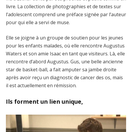
livre. La collection de photographies et de textes sur
l’adolescent comprend une préface signée par l’auteur
pour qui elle a servi de muse.
Elle se joigne à un groupe de soutien pour les jeunes
pour les enfants malades, où elle rencontre Augustus
Waters et son amie Isaac en tant que visiteurs. Là, elle
rencontre d’abord Augustus. Gus, une belle ancienne
star de basket-ball, a fait amputer sa jambe droite
après avoir reçu un diagnostic de cancer des os, mais
il est actuellement en rémission.
Ils forment un lien unique,