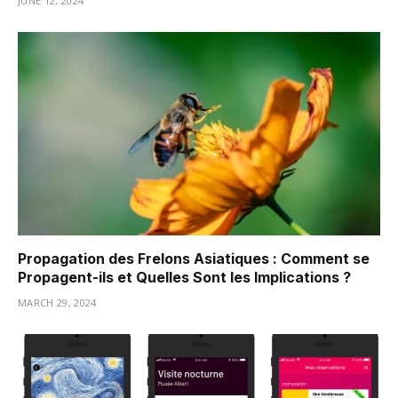
JUNE 12, 2024
Propagation des Frelons Asiatiques : Comment se
Propagent-ils et Quelles Sont les Implications ?
MARCH 29, 2024