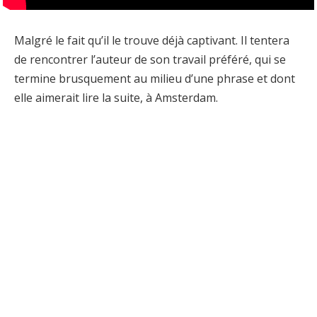
Malgré le fait qu’il le trouve déjà captivant. Il tentera
de rencontrer l’auteur de son travail préféré, qui se
termine brusquement au milieu d’une phrase et dont
elle aimerait lire la suite, à Amsterdam.