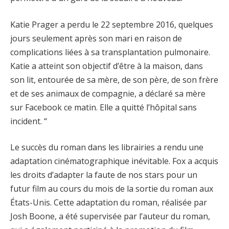
Katie Prager a perdu le 22 septembre 2016, quelques
jours seulement après son mari en raison de
complications liées à sa transplantation pulmonaire.
Katie a atteint son objectif d’être à la maison, dans
son lit, entourée de sa mère, de son père, de son frère
et de ses animaux de compagnie, a déclaré sa mère
sur Facebook ce matin. Elle a quitté l’hôpital sans
incident. “
Le succès du roman dans les librairies a rendu une
adaptation cinématographique inévitable. Fox a acquis
les droits d’adapter la faute de nos stars pour un
futur film au cours du mois de la sortie du roman aux
États-Unis. Cette adaptation du roman, réalisée par
Josh Boone, a été supervisée par l’auteur du roman,