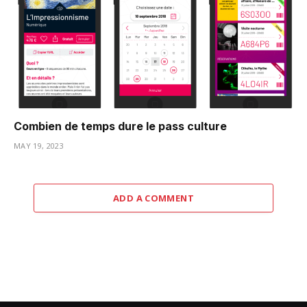
Combien de temps dure le pass culture
MAY 19, 2023
ADD A COMMENT