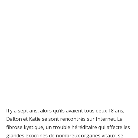
Il y a sept ans, alors qu’ils avaient tous deux 18 ans,
Dalton et Katie se sont rencontrés sur Internet. La
fibrose kystique, un trouble héréditaire qui affecte les
glandes exocrines de nombreux organes vitaux, se