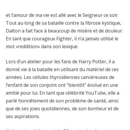
et l’amour de ma vie est allé avec le Seigneur ce soir.
Tout au long de sa bataille contre la fibrose kystique,
Dalton a fait face à beaucoup de misère et de douleur.
En tant que courageux Fighter, il n’a jamais utilisé le
mot «reddition» dans son lexique.
Lors d’un atelier pour les fans de Harry Potter, il a
donné vie à la bataille en utilisant du matériel de ces
années. Les cellules thyroïdiennes cancéreuses de
l’enfant de son conjoint ont “bientôt” évolué en une
amitié pour lui. En tant que célébrité YouTube, elle a
parlé honnêtement de son problème de santé, ainsi
que de ses joies quotidiennes, de son bonheur et de
ses aspirations.