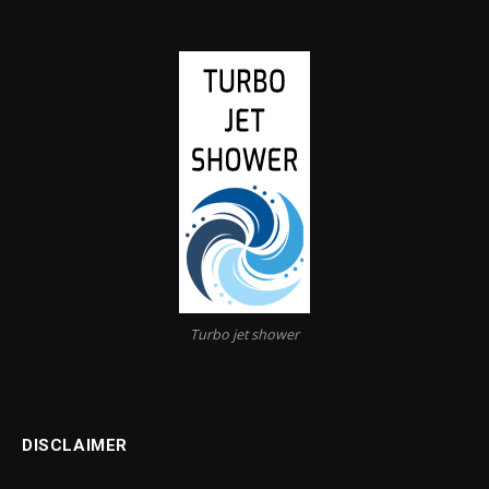
Turbo jet shower
DISCLAIMER