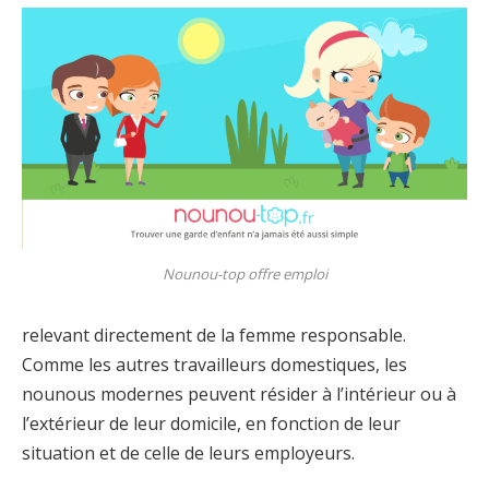
Nounou-top offre emploi
relevant directement de la femme responsable.
Comme les autres travailleurs domestiques, les
nounous modernes peuvent résider à l’intérieur ou à
l’extérieur de leur domicile, en fonction de leur
situation et de celle de leurs employeurs.