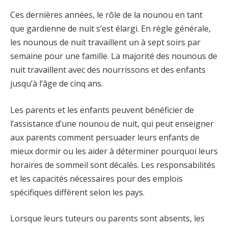
Ces dernières années, le rôle de la nounou en tant
que gardienne de nuit s’est élargi. En règle générale,
les nounous de nuit travaillent un à sept soirs par
semaine pour une famille. La majorité des nounous de
nuit travaillent avec des nourrissons et des enfants
jusqu’à l’âge de cinq ans.
Les parents et les enfants peuvent bénéficier de
l’assistance d’une nounou de nuit, qui peut enseigner
aux parents comment persuader leurs enfants de
mieux dormir ou les aider à déterminer pourquoi leurs
horaires de sommeil sont décalés. Les responsabilités
et les capacités nécessaires pour des emplois
spécifiques diffèrent selon les pays.
Lorsque leurs tuteurs ou parents sont absents, les