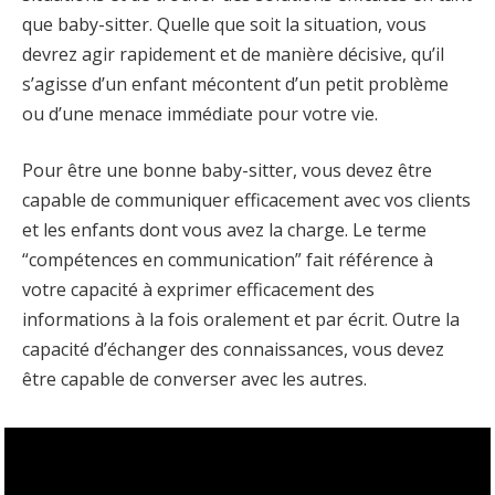
que baby-sitter. Quelle que soit la situation, vous
devrez agir rapidement et de manière décisive, qu’il
s’agisse d’un enfant mécontent d’un petit problème
ou d’une menace immédiate pour votre vie.
Pour être une bonne baby-sitter, vous devez être
capable de communiquer efficacement avec vos clients
et les enfants dont vous avez la charge. Le terme
“compétences en communication” fait référence à
votre capacité à exprimer efficacement des
informations à la fois oralement et par écrit. Outre la
capacité d’échanger des connaissances, vous devez
être capable de converser avec les autres.