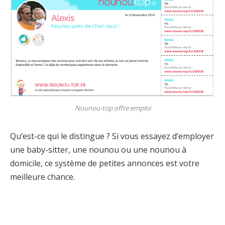
Nounou-top offre emploi
Qu’est-ce qui le distingue ? Si vous essayez d’employer
une baby-sitter, une nounou ou une nounou à
domicile, ce système de petites annonces est votre
meilleure chance.