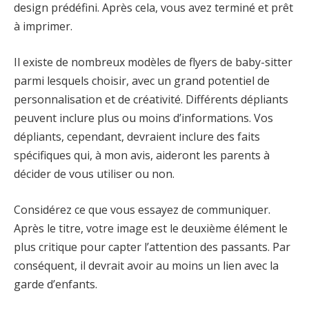
design prédéfini. Après cela, vous avez terminé et prêt
à imprimer.
Il existe de nombreux modèles de flyers de baby-sitter
parmi lesquels choisir, avec un grand potentiel de
personnalisation et de créativité. Différents dépliants
peuvent inclure plus ou moins d’informations. Vos
dépliants, cependant, devraient inclure des faits
spécifiques qui, à mon avis, aideront les parents à
décider de vous utiliser ou non.
Considérez ce que vous essayez de communiquer.
Après le titre, votre image est le deuxième élément le
plus critique pour capter l’attention des passants. Par
conséquent, il devrait avoir au moins un lien avec la
garde d’enfants.