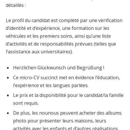
détaillés :
Le profil du candidat est complété par une vérification
d’identité et d’expérience, une formation sur les
véhicules et les premiers soins, ainsi qu’une liste
d’activités et de responsabilités prévues (telles que
l’assistance aux universitaires).
Herzlichen Glückwunsch und Begrüßung !
Ce micro-CV succinct met en évidence l’éducation,
l’expérience et les langues parlées.
Le prix et la disponibilité pour le candidat/la famille
sont requis.
De plus, les nounous peuvent acheter des albums
photo pour présenter leurs maisons, leurs
activités avec les enfants et d’autres réalisations.