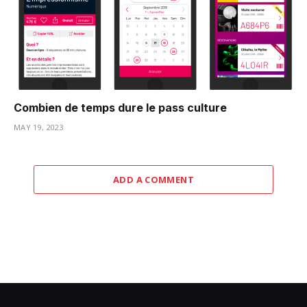
Combien de temps dure le pass culture
MAY 19, 2023
ADD A COMMENT