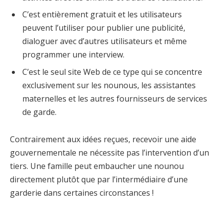
C’est entièrement gratuit et les utilisateurs
peuvent l’utiliser pour publier une publicité,
dialoguer avec d’autres utilisateurs et même
programmer une interview.
C’est le seul site Web de ce type qui se concentre
exclusivement sur les nounous, les assistantes
maternelles et les autres fournisseurs de services
de garde.
Contrairement aux idées reçues, recevoir une aide
gouvernementale ne nécessite pas l’intervention d’un
tiers. Une famille peut embaucher une nounou
directement plutôt que par l’intermédiaire d’une
garderie dans certaines circonstances !