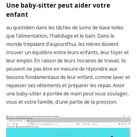
Une baby-sitter peut aider votre
enfant
au quotidien dans les tâches de soins de base telles
que l’alimentation, l’habillage et le bain. Dans le
monde trépidant d’aujourd’hui, les mères doivent
trouver un équilibre entre leurs enfants, leur foyer et
leur emploi. En raison de leurs horaires de travail, ils
peuvent ne pas être en mesure de répondre aux
besoins fondamentaux de leur enfant, comme laver et
repasser ses vêtements et préparer les repas. Avoir
une baby-sitter à portée de main peut vous soulager,
vous et votre famille, d’une partie de la pression.