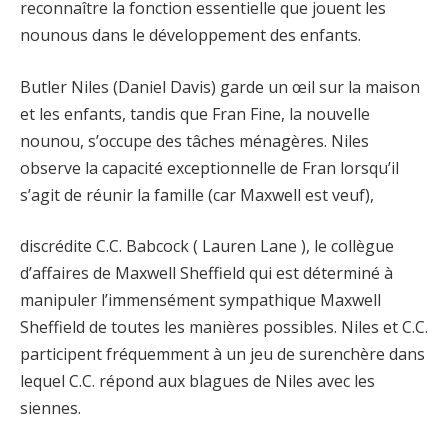
reconnaître la fonction essentielle que jouent les
nounous dans le développement des enfants.
Butler Niles (Daniel Davis) garde un œil sur la maison
et les enfants, tandis que Fran Fine, la nouvelle
nounou, s’occupe des tâches ménagères. Niles
observe la capacité exceptionnelle de Fran lorsqu’il
s’agit de réunir la famille (car Maxwell est veuf),
discrédite C.C. Babcock ( Lauren Lane ), le collègue
d’affaires de Maxwell Sheffield qui est déterminé à
manipuler l’immensément sympathique Maxwell
Sheffield de toutes les manières possibles. Niles et C.C.
participent fréquemment à un jeu de surenchère dans
lequel C.C. répond aux blagues de Niles avec les
siennes.