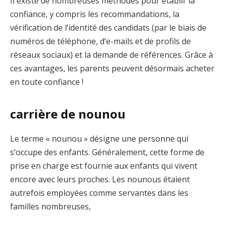
Il existe de nombreuses méthodes pour établir la
confiance, y compris les recommandations, la
vérification de l’identité des candidats (par le biais de
numéros de téléphone, d’e-mails et de profils de
réseaux sociaux) et la demande de références. Grâce à
ces avantages, les parents peuvent désormais acheter
en toute confiance !
carrière de nounou
Le terme « nounou » désigne une personne qui
s’occupe des enfants. Généralement, cette forme de
prise en charge est fournie aux enfants qui vivent
encore avec leurs proches. Les nounous étaient
autrefois employées comme servantes dans les
familles nombreuses,