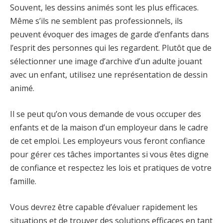
Souvent, les dessins animés sont les plus efficaces.
Même s’ils ne semblent pas professionnels, ils
peuvent évoquer des images de garde d’enfants dans
l’esprit des personnes qui les regardent. Plutôt que de
sélectionner une image d’archive d’un adulte jouant
avec un enfant, utilisez une représentation de dessin
animé.
Il se peut qu’on vous demande de vous occuper des
enfants et de la maison d’un employeur dans le cadre
de cet emploi. Les employeurs vous feront confiance
pour gérer ces tâches importantes si vous êtes digne
de confiance et respectez les lois et pratiques de votre
famille.
Vous devrez être capable d’évaluer rapidement les
situations et de trouver des solutions efficaces en tant