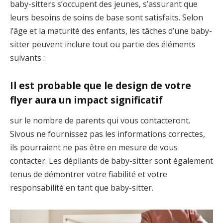
baby-sitters s’occupent des jeunes, s’assurant que
leurs besoins de soins de base sont satisfaits. Selon
l’âge et la maturité des enfants, les tâches d’une baby-
sitter peuvent inclure tout ou partie des éléments
suivants :
Il est probable que le design de votre
flyer aura un impact significatif
sur le nombre de parents qui vous contacteront.
Sivous ne fournissez pas les informations correctes,
ils pourraient ne pas être en mesure de vous
contacter. Les dépliants de baby-sitter sont également
tenus de démontrer votre fiabilité et votre
responsabilité en tant que baby-sitter.