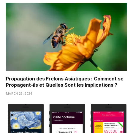
Propagation des Frelons Asiatiques : Comment se
Propagent-ils et Quelles Sont les Implications ?
MARCH 29, 2024