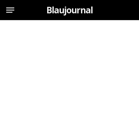
Blaujournal