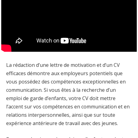
La rédaction d’une lettre de motivation et d’un CV
efficaces démontre aux employeurs potentiels que
vous possédez des compétences exceptionnelles en
communication. Si vous êtes à la recherche d’un
emploi de garde d’enfants, votre CV doit mettre
l’accent sur vos compétences en communication et en
relations interpersonnelles, ainsi que sur toute
expérience antérieure de travail avec des jeunes.