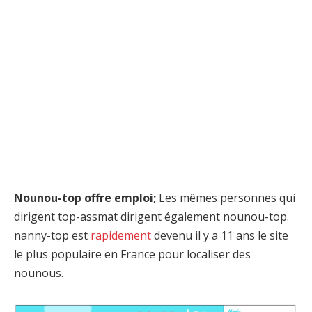
Nounou-top offre emploi;
Les mêmes personnes qui
dirigent top-assmat dirigent également nounou-top.
nanny-top est
rapidement
devenu il y a 11 ans le site
le plus populaire en France pour localiser des
nounous.