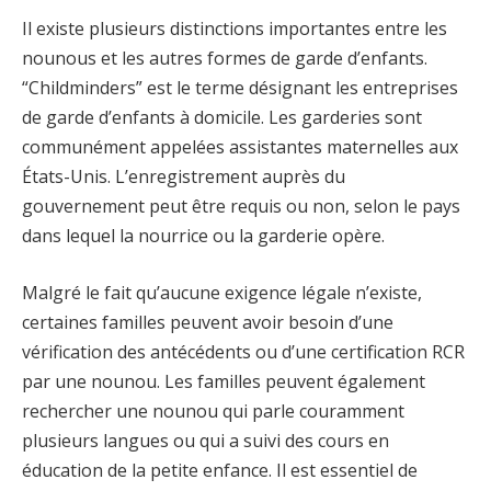
Il existe plusieurs distinctions importantes entre les
nounous et les autres formes de garde d’enfants.
“Childminders” est le terme désignant les entreprises
de garde d’enfants à domicile. Les garderies sont
communément appelées assistantes maternelles aux
États-Unis. L’enregistrement auprès du
gouvernement peut être requis ou non, selon le pays
dans lequel la nourrice ou la garderie opère.
Malgré le fait qu’aucune exigence légale n’existe,
certaines familles peuvent avoir besoin d’une
vérification des antécédents ou d’une certification RCR
par une nounou. Les familles peuvent également
rechercher une nounou qui parle couramment
plusieurs langues ou qui a suivi des cours en
éducation de la petite enfance. Il est essentiel de