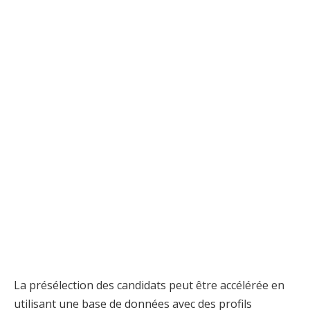
La présélection des candidats peut être accélérée en
utilisant une base de données avec des profils