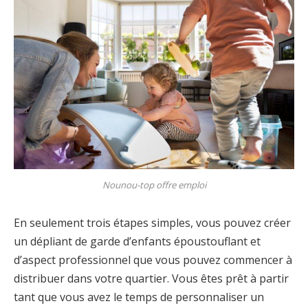
Nounou-top offre emploi
En seulement trois étapes simples, vous pouvez créer
un dépliant de garde d’enfants époustouflant et
d’aspect professionnel que vous pouvez commencer à
distribuer dans votre quartier. Vous êtes prêt à partir
tant que vous avez le temps de personnaliser un