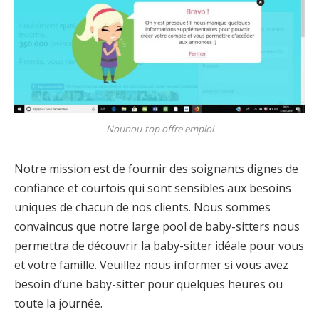
Nounou-top offre emploi
Notre mission est de fournir des soignants dignes de
confiance et courtois qui sont sensibles aux besoins
uniques de chacun de nos clients. Nous sommes
convaincus que notre large pool de baby-sitters nous
permettra de découvrir la baby-sitter idéale pour vous
et votre famille. Veuillez nous informer si vous avez
besoin d’une baby-sitter pour quelques heures ou
toute la journée.