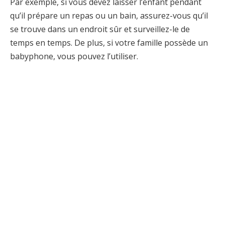
Par exemple, si vous devez laisser l’enfant pendant
qu’il prépare un repas ou un bain, assurez-vous qu’il
se trouve dans un endroit sûr et surveillez-le de
temps en temps. De plus, si votre famille possède un
babyphone, vous pouvez l’utiliser.