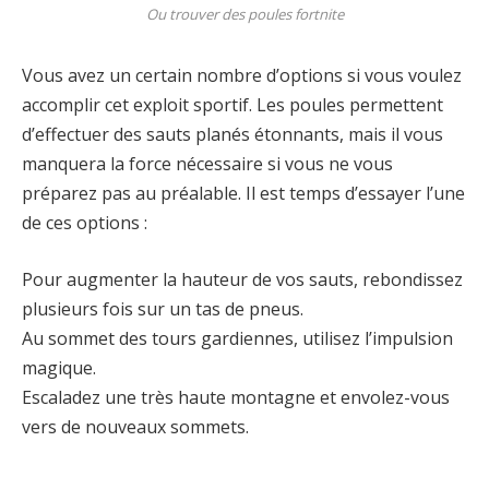
Ou trouver des poules fortnite
Vous avez un certain nombre d’options si vous voulez
accomplir cet exploit sportif. Les poules permettent
d’effectuer des sauts planés étonnants, mais il vous
manquera la force nécessaire si vous ne vous
préparez pas au préalable. Il est temps d’essayer l’une
de ces options :
Pour augmenter la hauteur de vos sauts, rebondissez
plusieurs fois sur un tas de pneus.
Au sommet des tours gardiennes, utilisez l’impulsion
magique.
Escaladez une très haute montagne et envolez-vous
vers de nouveaux sommets.