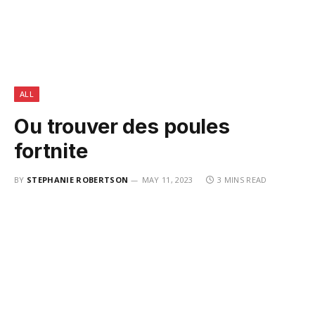
ALL
Ou trouver des poules
fortnite
BY
STEPHANIE ROBERTSON
MAY 11, 2023
3 MINS READ