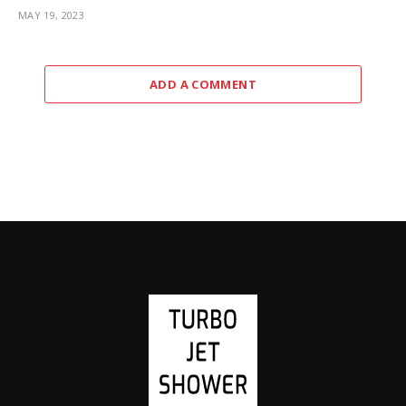
MAY 19, 2023
ADD A COMMENT