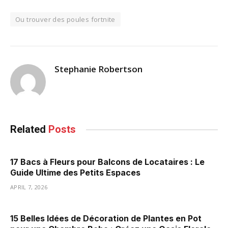
Ou trouver des poules fortnite
Stephanie Robertson
Related
Posts
17 Bacs à Fleurs pour Balcons de Locataires : Le
Guide Ultime des Petits Espaces
APRIL 7, 2026
15 Belles Idées de Décoration de Plantes en Pot