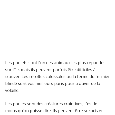
Les poulets sont l’un des animaux les plus répandus
sur l’île, mais ils peuvent parfois être difficiles à
trouver. Les récoltes colossales ou la ferme du fermier
blindé sont vos meilleurs paris pour trouver de la
volaille.
Les poules sont des créatures craintives, c’est le
moins qu’on puisse dire. Ils peuvent être surpris et