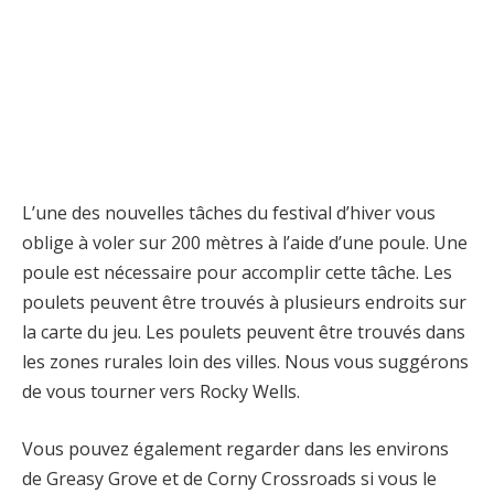
L’une des nouvelles tâches du festival d’hiver vous
oblige à voler sur 200 mètres à l’aide d’une poule. Une
poule est nécessaire pour accomplir cette tâche. Les
poulets peuvent être trouvés à plusieurs endroits sur
la carte du jeu. Les poulets peuvent être trouvés dans
les zones rurales loin des villes. Nous vous suggérons
de vous tourner vers Rocky Wells.
Vous pouvez également regarder dans les environs
de Greasy Grove et de Corny Crossroads si vous le