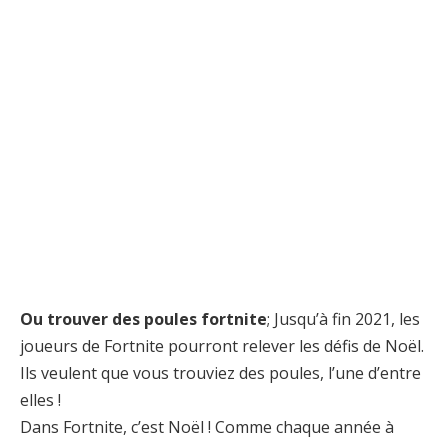
Ou trouver des poules fortnite
; Jusqu’à fin 2021, les
joueurs de Fortnite pourront relever les défis de Noël.
Ils veulent que vous trouviez des poules, l’une d’entre
elles !
Dans Fortnite, c’est Noël ! Comme chaque année à