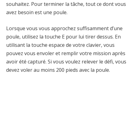
souhaitez. Pour terminer la tâche, tout ce dont vous
avez besoin est une poule.
Lorsque vous vous approchez suffisamment d’une
poule, utilisez la touche E pour lui tirer dessus. En
utilisant la touche espace de votre clavier, vous
pouvez vous envoler et remplir votre mission après
avoir été capturé. Si vous voulez relever le défi, vous
devez voler au moins 200 pieds avec la poule.