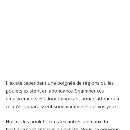
Il existe cependant une poignée de régions où les
poulets existent en abondance. Spammer ces
emplacements est donc important pour s’attendre à
ce qu’ils apparaissent soudainement sous vos yeux.
Hormis les poulets, tous les autres animaux du
bestiaire sont apparus au hasard. Nous ne pouvons