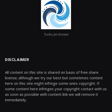
Turbo jet shower
DISCLAIMER
All content on this site is shared on basis of free share
license; although we try our best but sometimes content
here on this site might infringe some ones copyright. If
some content here infringes your copyright contact with us
as soon as possible with content link we will remove it
immediately.