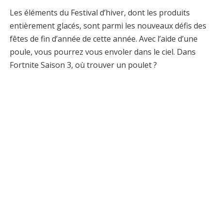
Les éléments du Festival d’hiver, dont les produits
entièrement glacés, sont parmi les nouveaux défis des
fêtes de fin d’année de cette année. Avec l’aide d’une
poule, vous pourrez vous envoler dans le ciel. Dans
Fortnite Saison 3, où trouver un poulet ?