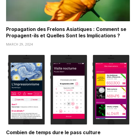
Propagation des Frelons Asiatiques : Comment se
Propagent-ils et Quelles Sont les Implications ?
MARCH 29, 2024
Combien de temps dure le pass culture