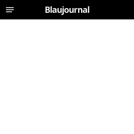
Blaujournal