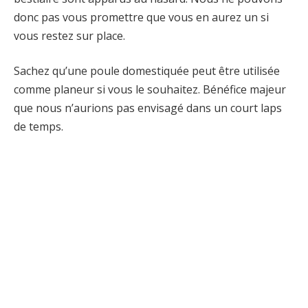
donc pas vous promettre que vous en aurez un si
vous restez sur place.
Sachez qu’une poule domestiquée peut être utilisée
comme planeur si vous le souhaitez. Bénéfice majeur
que nous n’aurions pas envisagé dans un court laps
de temps.