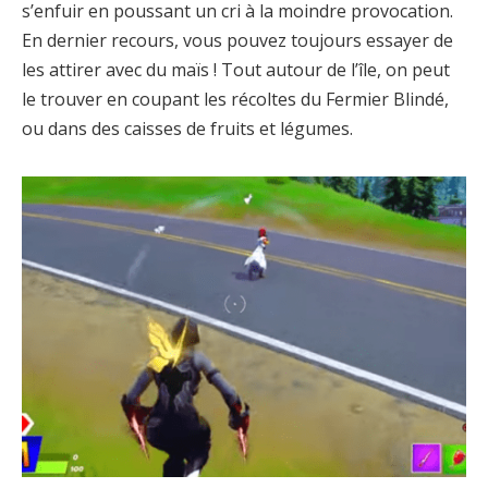
s’enfuir en poussant un cri à la moindre provocation.
En dernier recours, vous pouvez toujours essayer de
les attirer avec du maïs ! Tout autour de l’île, on peut
le trouver en coupant les récoltes du Fermier Blindé,
ou dans des caisses de fruits et légumes.