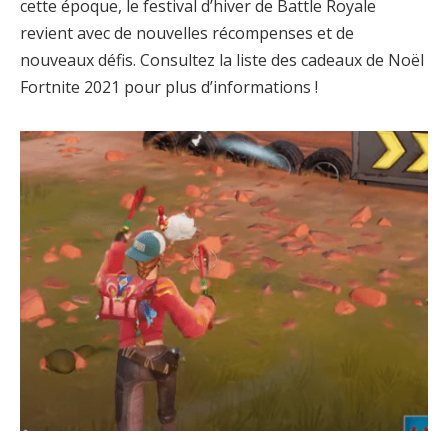
cette époque, le festival d’hiver de Battle Royale
revient avec de nouvelles récompenses et de
nouveaux défis. Consultez la liste des cadeaux de Noël
Fortnite 2021 pour plus d’informations !