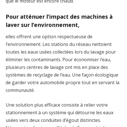
que le moteur est encore chaud.
Pour atténuer l’impact des machines à
laver sur l’environnement,
elles offrent une option respectueuse de
l’environnement. Les stations du réseau nettoient
toutes les eaux usées collectées lors du lavage pour
éliminer les contaminants. Pour économiser l’eau,
plusieurs centres de lavage ont mis en place des
systèmes de recyclage de l’eau. Une façon écologique
de garder votre automobile propre tout en servant la
communauté.
Une solution plus efficace consiste à relier votre
stationnement à un système qui détourne les eaux
usées vers deux conduites d’égout distinctes.