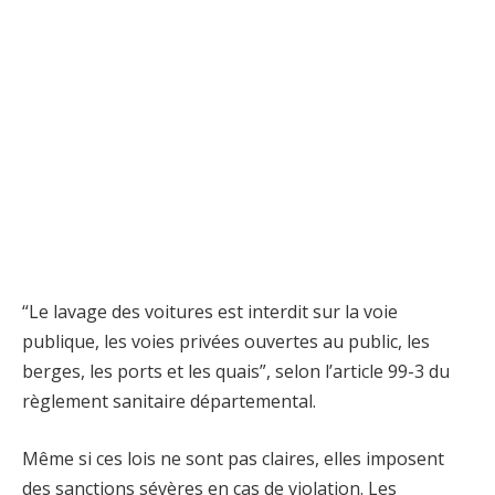
“Le lavage des voitures est interdit sur la voie
publique, les voies privées ouvertes au public, les
berges, les ports et les quais”, selon l’article 99-3 du
règlement sanitaire départemental.
Même si ces lois ne sont pas claires, elles imposent
des sanctions sévères en cas de violation. Les