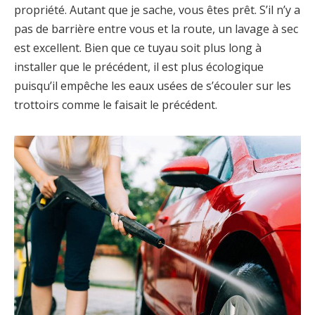
propriété. Autant que je sache, vous êtes prêt. S’il n’y a
pas de barrière entre vous et la route, un lavage à sec
est excellent. Bien que ce tuyau soit plus long à
installer que le précédent, il est plus écologique
puisqu’il empêche les eaux usées de s’écouler sur les
trottoirs comme le faisait le précédent.