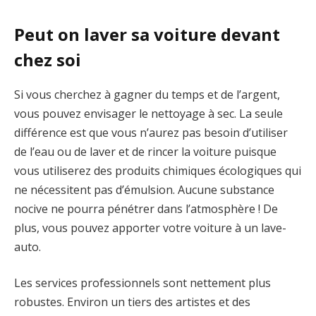
Peut on laver sa voiture devant
chez soi
Si vous cherchez à gagner du temps et de l’argent,
vous pouvez envisager le nettoyage à sec. La seule
différence est que vous n’aurez pas besoin d’utiliser
de l’eau ou de laver et de rincer la voiture puisque
vous utiliserez des produits chimiques écologiques qui
ne nécessitent pas d’émulsion. Aucune substance
nocive ne pourra pénétrer dans l’atmosphère ! De
plus, vous pouvez apporter votre voiture à un lave-
auto.
Les services professionnels sont nettement plus
robustes. Environ un tiers des artistes et des