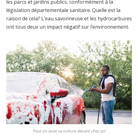
les parcs et jardins publics, conformément à la
législation départementale sanitaire. Quelle est la
raison de cela? L’eau savonneuse et les hydrocarbures
ont tous deux un impact négatif sur l’environnement.
Peut on laver sa voiture devant chez soi