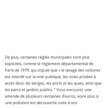
De plus, certaines règles municipales sont plus
explicites, comme le règlement départemental de
Paris de 1979, qui stipule que « le lavage des voitures
est interdit sur la voie publique, les voies privées à
accès libre, les berges, les ports et les quais, ainsi que
les parcs et jardins publics. ” Vous encourez une
amende de plusieurs centaines d’euros, voire plus si
une pollution est découverte suite à vos