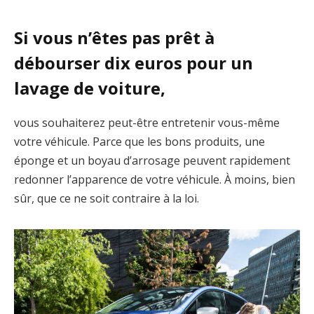
Si vous n’êtes pas prêt à
débourser dix euros pour un
lavage de voiture,
vous souhaiterez peut-être entretenir vous-même
votre véhicule. Parce que les bons produits, une
éponge et un boyau d’arrosage peuvent rapidement
redonner l’apparence de votre véhicule. À moins, bien
sûr, que ce ne soit contraire à la loi.