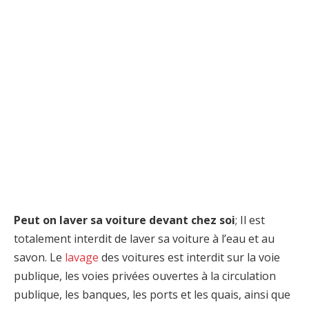
Peut on laver sa voiture devant chez soi
; Il est
totalement interdit de laver sa voiture à l’eau et au
savon. Le
lavage
des voitures est interdit sur la voie
publique, les voies privées ouvertes à la circulation
publique, les banques, les ports et les quais, ainsi que