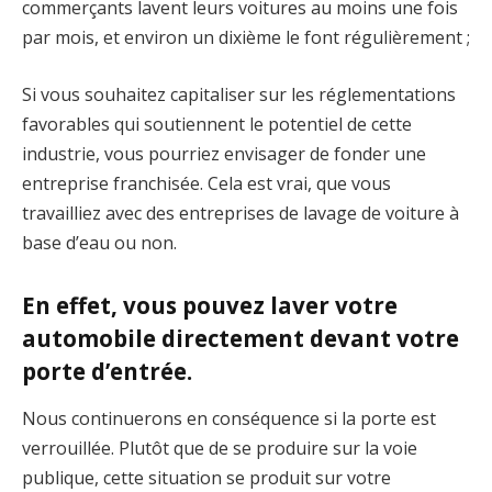
commerçants lavent leurs voitures au moins une fois
par mois, et environ un dixième le font régulièrement ;
Si vous souhaitez capitaliser sur les réglementations
favorables qui soutiennent le potentiel de cette
industrie, vous pourriez envisager de fonder une
entreprise franchisée. Cela est vrai, que vous
travailliez avec des entreprises de lavage de voiture à
base d’eau ou non.
En effet, vous pouvez laver votre
automobile directement devant votre
porte d’entrée.
Nous continuerons en conséquence si la porte est
verrouillée. Plutôt que de se produire sur la voie
publique, cette situation se produit sur votre