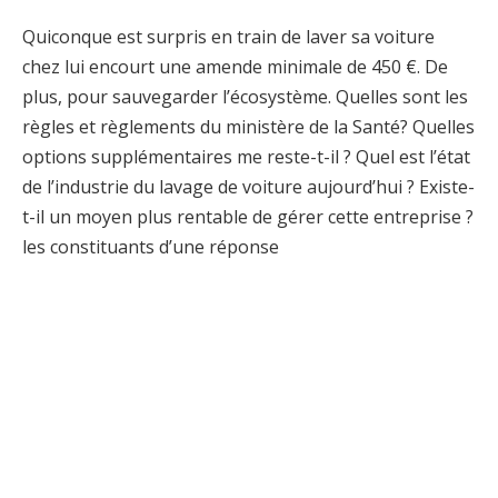
Quiconque est surpris en train de laver sa voiture
chez lui encourt une amende minimale de 450 €. De
plus, pour sauvegarder l’écosystème. Quelles sont les
règles et règlements du ministère de la Santé? Quelles
options supplémentaires me reste-t-il ? Quel est l’état
de l’industrie du lavage de voiture aujourd’hui ? Existe-
t-il un moyen plus rentable de gérer cette entreprise ?
les constituants d’une réponse