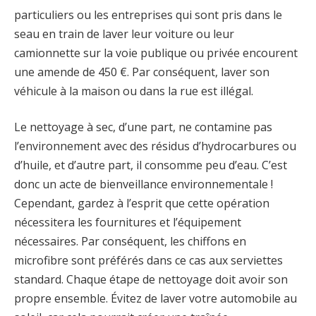
particuliers ou les entreprises qui sont pris dans le
seau en train de laver leur voiture ou leur
camionnette sur la voie publique ou privée encourent
une amende de 450 €. Par conséquent, laver son
véhicule à la maison ou dans la rue est illégal.
Le nettoyage à sec, d’une part, ne contamine pas
l’environnement avec des résidus d’hydrocarbures ou
d’huile, et d’autre part, il consomme peu d’eau. C’est
donc un acte de bienveillance environnementale !
Cependant, gardez à l’esprit que cette opération
nécessitera les fournitures et l’équipement
nécessaires. Par conséquent, les chiffons en
microfibre sont préférés dans ce cas aux serviettes
standard. Chaque étape de nettoyage doit avoir son
propre ensemble. Évitez de laver votre automobile au