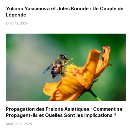
Yuliana Yassimova et Jules Koundé : Un Couple de
Légende
JUNE 12, 2024
Propagation des Frelons Asiatiques : Comment se
Propagent-ils et Quelles Sont les Implications ?
MARCH 29, 2024