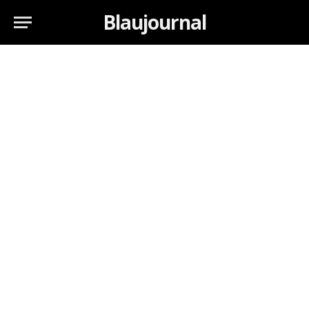
Blaujournal