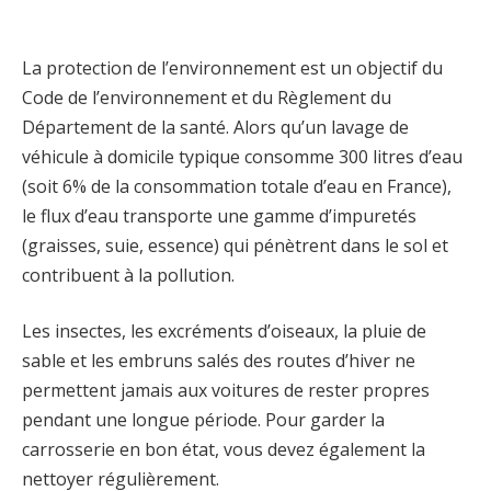
La protection de l’environnement est un objectif du
Code de l’environnement et du Règlement du
Département de la santé. Alors qu’un lavage de
véhicule à domicile typique consomme 300 litres d’eau
(soit 6% de la consommation totale d’eau en France),
le flux d’eau transporte une gamme d’impuretés
(graisses, suie, essence) qui pénètrent dans le sol et
contribuent à la pollution.
Les insectes, les excréments d’oiseaux, la pluie de
sable et les embruns salés des routes d’hiver ne
permettent jamais aux voitures de rester propres
pendant une longue période. Pour garder la
carrosserie en bon état, vous devez également la
nettoyer régulièrement.