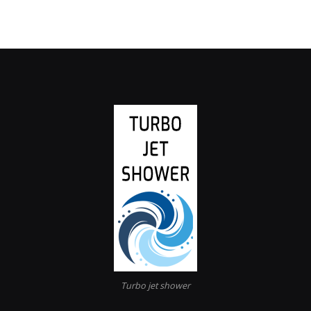
Turbo jet shower