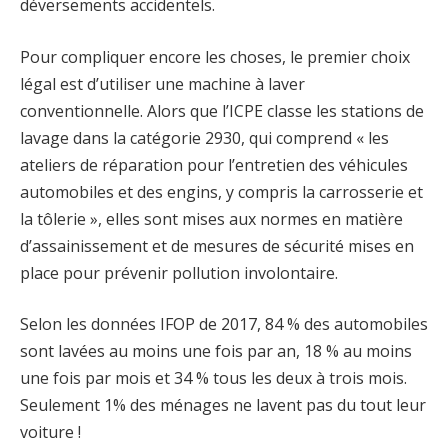
déversements accidentels.
Pour compliquer encore les choses, le premier choix
légal est d’utiliser une machine à laver
conventionnelle. Alors que l’ICPE classe les stations de
lavage dans la catégorie 2930, qui comprend « les
ateliers de réparation pour l’entretien des véhicules
automobiles et des engins, y compris la carrosserie et
la tôlerie », elles sont mises aux normes en matière
d’assainissement et de mesures de sécurité mises en
place pour prévenir pollution involontaire.
Selon les données IFOP de 2017, 84 % des automobiles
sont lavées au moins une fois par an, 18 % au moins
une fois par mois et 34 % tous les deux à trois mois.
Seulement 1% des ménages ne lavent pas du tout leur
voiture !