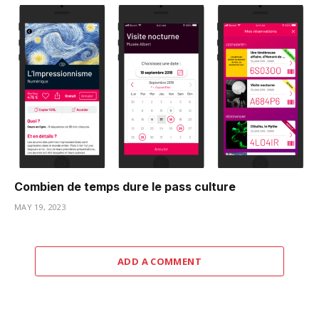
Combien de temps dure le pass culture
MAY 19, 2023
ADD A COMMENT