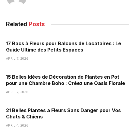
Related
Posts
17 Bacs à Fleurs pour Balcons de Locataires : Le
Guide Ultime des Petits Espaces
APRIL 7, 2026
15 Belles Idées de Décoration de Plantes en Pot
pour une Chambre Boho : Créez une Oasis Florale
APRIL 7, 2026
21 Belles Plantes a Fleurs Sans Danger pour Vos
Chats & Chiens
APRIL 4, 2026