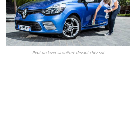
Peut on laver sa voiture devant chez soi