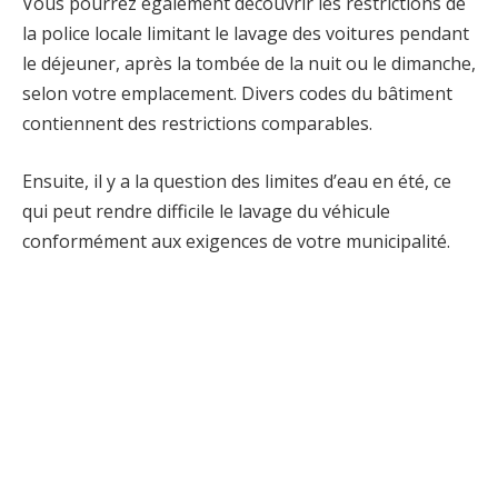
Vous pourrez également découvrir les restrictions de
la police locale limitant le lavage des voitures pendant
le déjeuner, après la tombée de la nuit ou le dimanche,
selon votre emplacement. Divers codes du bâtiment
contiennent des restrictions comparables.
Ensuite, il y a la question des limites d’eau en été, ce
qui peut rendre difficile le lavage du véhicule
conformément aux exigences de votre municipalité.