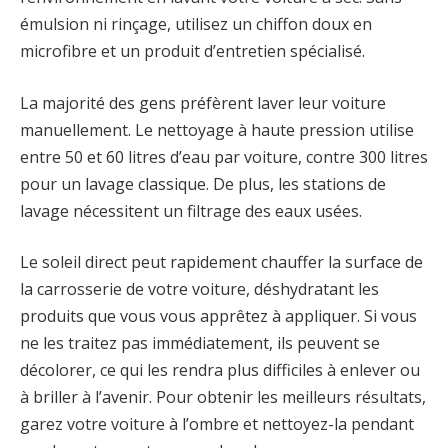
émulsion ni rinçage, utilisez un chiffon doux en
microfibre et un produit d’entretien spécialisé.
La majorité des gens préfèrent laver leur voiture
manuellement. Le nettoyage à haute pression utilise
entre 50 et 60 litres d’eau par voiture, contre 300 litres
pour un lavage classique. De plus, les stations de
lavage nécessitent un filtrage des eaux usées.
Le soleil direct peut rapidement chauffer la surface de
la carrosserie de votre voiture, déshydratant les
produits que vous vous apprêtez à appliquer. Si vous
ne les traitez pas immédiatement, ils peuvent se
décolorer, ce qui les rendra plus difficiles à enlever ou
à briller à l’avenir. Pour obtenir les meilleurs résultats,
garez votre voiture à l’ombre et nettoyez-la pendant