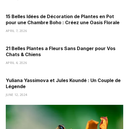
15 Belles Idées de Décoration de Plantes en Pot
pour une Chambre Boho : Créez une Oasis Florale
APRIL 7, 2026
21 Belles Plantes a Fleurs Sans Danger pour Vos
Chats & Chiens
APRIL 4, 2026
Yuliana Yassimova et Jules Koundé : Un Couple de
Légende
JUNE 12, 2024