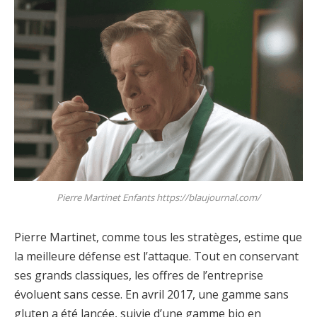
Pierre Martinet Enfants https://blaujournal.com/
Pierre Martinet, comme tous les stratèges, estime que
la meilleure défense est l’attaque. Tout en conservant
ses grands classiques, les offres de l’entreprise
évoluent sans cesse. En avril 2017, une gamme sans
gluten a été lancée, suivie d’une gamme bio en