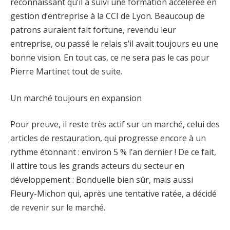
reconnaissant qu’il a suivi une formation accélérée en
gestion d’entreprise à la CCI de Lyon. Beaucoup de
patrons auraient fait fortune, revendu leur
entreprise, ou passé le relais s’il avait toujours eu une
bonne vision. En tout cas, ce ne sera pas le cas pour
Pierre Martinet tout de suite.
Un marché toujours en expansion
Pour preuve, il reste très actif sur un marché, celui des
articles de restauration, qui progresse encore à un
rythme étonnant : environ 5 % l’an dernier ! De ce fait,
il attire tous les grands acteurs du secteur en
développement : Bonduelle bien sûr, mais aussi
Fleury-Michon qui, après une tentative ratée, a décidé
de revenir sur le marché.