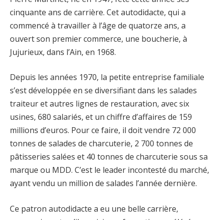
cinquante ans de carrière. Cet autodidacte, qui a
commencé à travailler à l’âge de quatorze ans, a
ouvert son premier commerce, une boucherie, à
Jujurieux, dans l’Ain, en 1968.
Depuis les années 1970, la petite entreprise familiale
s’est développée en se diversifiant dans les salades
traiteur et autres lignes de restauration, avec six
usines, 680 salariés, et un chiffre d’affaires de 159
millions d’euros. Pour ce faire, il doit vendre 72 000
tonnes de salades de charcuterie, 2 700 tonnes de
pâtisseries salées et 40 tonnes de charcuterie sous sa
marque ou MDD. C’est le leader incontesté du marché,
ayant vendu un million de salades l’année dernière.
Ce patron autodidacte a eu une belle carrière,