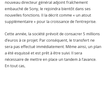
nouveau directeur général adjoint fraîchement
embauché de Sony, le rejoindra bientôt dans ses
nouvelles fonctions. Il la décrit comme « un atout
supplémentaire » pour la croissance de l’entreprise.
Cette année, la société prévoit de consacrer 5 millions
d’euros à ce projet. Par conséquent, le transfert ne
sera pas effectué immédiatement. Même ainsi, un plan
a été esquissé et est prêt à être suivi. Il sera
nécessaire de mettre en place un tandem à l’avance.
En tout cas,