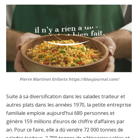
Pierre Martinet Enfants https://blaujournal.com/
Suite à sa diversification dans les salades traiteur et
autres plats dans les années 1970, la petite entreprise
familiale emploie aujourd’hui 680 personnes et
génère 159 millions d’euros de chiffre d’affaires par
an. Pour ce faire, elle a dû vendre 72 000 tonnes de