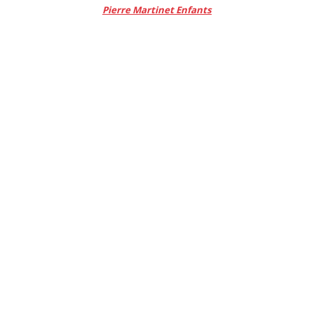
Pierre Martinet Enfants