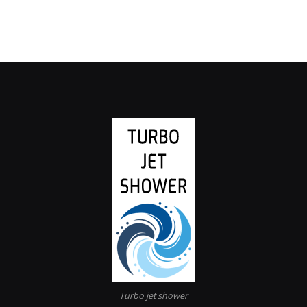
Turbo jet shower