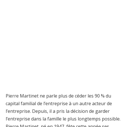
Pierre Martinet ne parle plus de céder les 90 % du
capital familial de l’entreprise à un autre acteur de
l’entreprise. Depuis, il a pris la décision de garder
l’entreprise dans la famille le plus longtemps possible.
Pierre Martinet, né en 1947, fête cette année ses