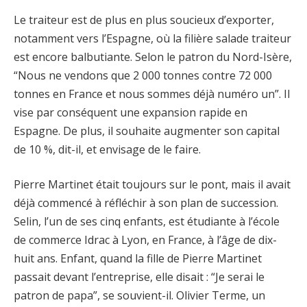
Le traiteur est de plus en plus soucieux d’exporter,
notamment vers l’Espagne, où la filière salade traiteur
est encore balbutiante. Selon le patron du Nord-Isère,
“Nous ne vendons que 2 000 tonnes contre 72 000
tonnes en France et nous sommes déjà numéro un”. Il
vise par conséquent une expansion rapide en
Espagne. De plus, il souhaite augmenter son capital
de 10 %, dit-il, et envisage de le faire.
Pierre Martinet était toujours sur le pont, mais il avait
déjà commencé à réfléchir à son plan de succession.
Selin, l’un de ses cinq enfants, est étudiante à l’école
de commerce Idrac à Lyon, en France, à l’âge de dix-
huit ans. Enfant, quand la fille de Pierre Martinet
passait devant l’entreprise, elle disait : “Je serai le
patron de papa”, se souvient-il. Olivier Terme, un