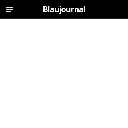
Blaujournal