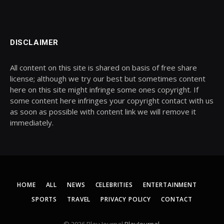
DISCLAIMER
All content on this site is shared on basis of free share
license; although we try our best but sometimes content
here on this site might infringe some ones copyright. If
some content here infringes your copyright contact with us
as soon as possible with content link we will remove it
immediately.
HOME
ALL
NEWS
CELEBRITIES
ENTERTAINMENT
SPORTS
TRAVEL
PRIVACY POLICY
CONTACT