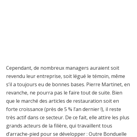
Cependant, de nombreux managers auraient soit
revendu leur entreprise, soit légué le témoin, même
s’il a toujours eu de bonnes bases. Pierre Martinet, en
revanche, ne pourra pas le faire tout de suite. Bien
que le marché des articles de restauration soit en
forte croissance (près de 5 % l’an dernier !), il reste
très actif dans ce secteur. De ce fait, elle attire les plus
grands acteurs de la filière, qui travaillent tous
d’arrache-pied pour se développer : Outre Bonduelle