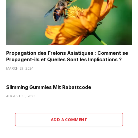
Propagation des Frelons Asiatiques : Comment se
Propagent-ils et Quelles Sont les Implications ?
MARCH 29, 2024
Slimming Gummies Mit Rabattcode
AUGUST 30, 2023
ADD A COMMENT