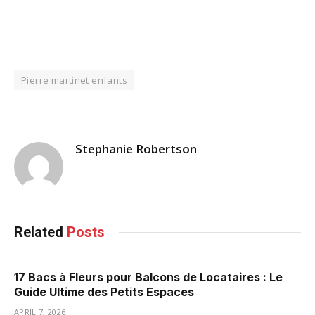
Pierre martinet enfants
Stephanie Robertson
Related
Posts
17 Bacs à Fleurs pour Balcons de Locataires : Le
Guide Ultime des Petits Espaces
APRIL 7, 2026