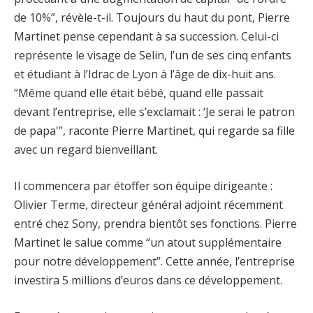
de 10%”, révèle-t-il. Toujours du haut du pont, Pierre
Martinet pense cependant à sa succession. Celui-ci
représente le visage de Selin, l’un de ses cinq enfants
et étudiant à l’Idrac de Lyon à l’âge de dix-huit ans.
“Même quand elle était bébé, quand elle passait
devant l’entreprise, elle s’exclamait : ‘Je serai le patron
de papa'”, raconte Pierre Martinet, qui regarde sa fille
avec un regard bienveillant.
Il commencera par étoffer son équipe dirigeante :
Olivier Terme, directeur général adjoint récemment
entré chez Sony, prendra bientôt ses fonctions. Pierre
Martinet le salue comme “un atout supplémentaire
pour notre développement”. Cette année, l’entreprise
investira 5 millions d’euros dans ce développement.