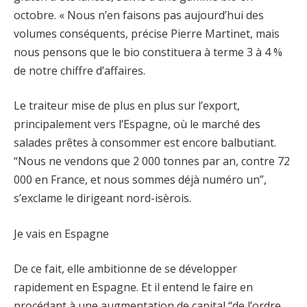
octobre. « Nous n’en faisons pas aujourd’hui des
volumes conséquents, précise Pierre Martinet, mais
nous pensons que le bio constituera à terme 3 à 4 %
de notre chiffre d’affaires.
Le traiteur mise de plus en plus sur l’export,
principalement vers l’Espagne, où le marché des
salades prêtes à consommer est encore balbutiant.
“Nous ne vendons que 2 000 tonnes par an, contre 72
000 en France, et nous sommes déjà numéro un”,
s’exclame le dirigeant nord-isèrois.
Je vais en Espagne
De ce fait, elle ambitionne de se développer
rapidement en Espagne. Et il entend le faire en
procédant à une augmentation de capital “de l’ordre