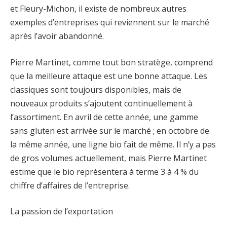
et Fleury-Michon, il existe de nombreux autres
exemples d’entreprises qui reviennent sur le marché
après l’avoir abandonné.
Pierre Martinet, comme tout bon stratège, comprend
que la meilleure attaque est une bonne attaque. Les
classiques sont toujours disponibles, mais de
nouveaux produits s’ajoutent continuellement à
l’assortiment. En avril de cette année, une gamme
sans gluten est arrivée sur le marché ; en octobre de
la même année, une ligne bio fait de même. Il n’y a pas
de gros volumes actuellement, mais Pierre Martinet
estime que le bio représentera à terme 3 à 4 % du
chiffre d’affaires de l’entreprise.
La passion de l’exportation