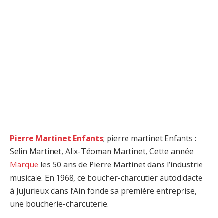
Pierre Martinet Enfants
; pierre martinet Enfants :
Selin Martinet, Alix-Téoman ​​Martinet, Cette année
Marque
les 50 ans de Pierre Martinet dans l’industrie
musicale. En 1968, ce boucher-charcutier autodidacte
à Jujurieux dans l’Ain fonde sa première entreprise,
une boucherie-charcuterie.