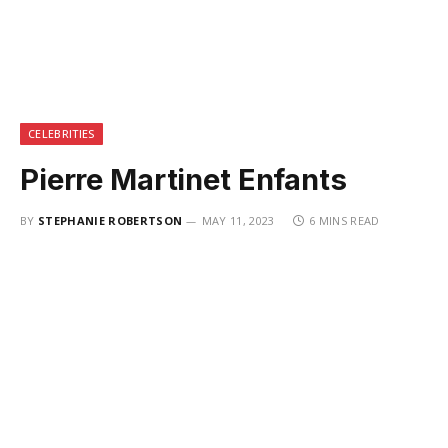
CELEBRITIES
Pierre Martinet Enfants
BY
STEPHANIE ROBERTSON
MAY 11, 2023
6 MINS READ