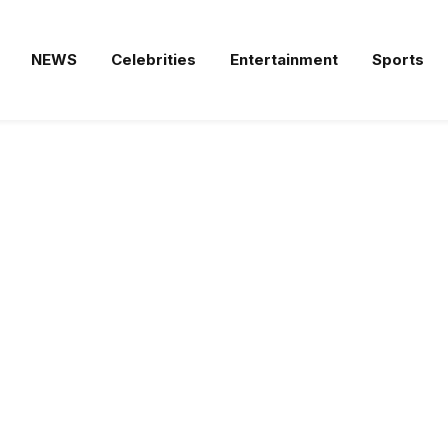
NEWS
Celebrities
Entertainment
Sports