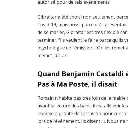
autorisé pour de tels événements.
Gibraltar a été choisi non seulement parce 
Covid-19, mais aussi parce qu’il présentait
de se marier, Gibraltar est très flexible c
terminer. “Ils veulent le faire parce qu’ils 
psychologue de l’émission. “On les remet à
même”, dit-on.
Quand Benjamin Castaldi é
Pas à Ma Poste, il disait
Romain n’habite pas très loin de la mairie
avant la lecture des bans, il est allé voir 
homme a profité de l’occasion pour renco
lors de l’événement. Ils disent : « Nous 