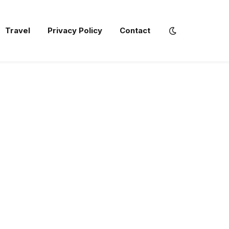
Travel
Privacy Policy
Contact