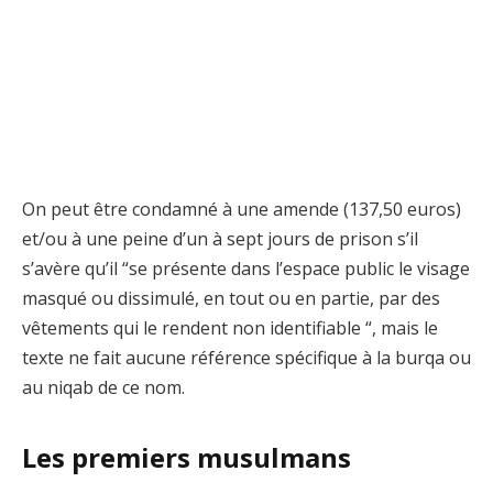
On peut être condamné à une amende (137,50 euros)
et/ou à une peine d’un à sept jours de prison s’il
s’avère qu’il “se présente dans l’espace public le visage
masqué ou dissimulé, en tout ou en partie, par des
vêtements qui le rendent non identifiable “, mais le
texte ne fait aucune référence spécifique à la burqa ou
au niqab de ce nom.
Les premiers musulmans