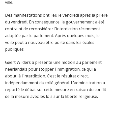
ville.
Des manifestations ont lieu le vendredi après la prière
du vendredi. En conséquence, le gouvernement a été
contraint de reconsidérer l’interdiction récemment
adoptée par le parlement. Après quelques mois, le
voile peut à nouveau être porté dans les écoles
publiques.
Geert Wilders a présenté une motion au parlement
néerlandais pour stopper l’immigration, ce qui a
abouti à l’interdiction. C’est le résultat direct,
indépendamment du tollé général. L’administration a
reporté le débat sur cette mesure en raison du conflit
de la mesure avec les lois sur la liberté religieuse.