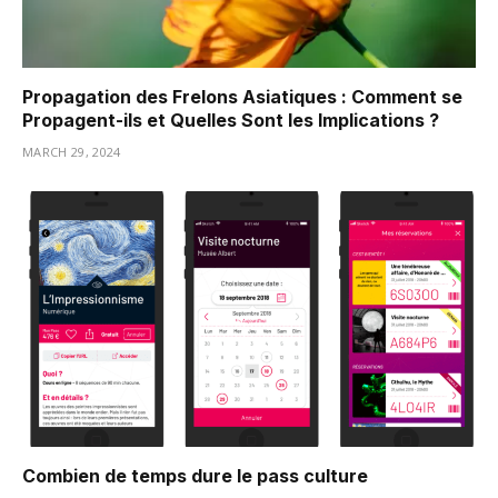
Propagation des Frelons Asiatiques : Comment se
Propagent-ils et Quelles Sont les Implications ?
MARCH 29, 2024
Combien de temps dure le pass culture