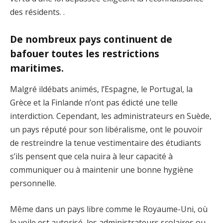
des résidents. .
De nombreux pays continuent de
bafouer toutes les restrictions
maritimes.
Malgré ildébats animés, l’Espagne, le Portugal, la
Grèce et la Finlande n’ont pas édicté une telle
interdiction. Cependant, les administrateurs en Suède,
un pays réputé pour son libéralisme, ont le pouvoir
de restreindre la tenue vestimentaire des étudiants
s’ils pensent que cela nuira à leur capacité à
communiquer ou à maintenir une bonne hygiène
personnelle.
Même dans un pays libre comme le Royaume-Uni, où
le voile est autorisé, les administrateurs scolaires ou