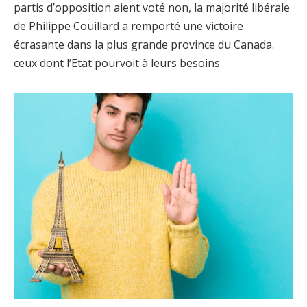
partis d’opposition aient voté non, la majorité libérale
de Philippe Couillard a remporté une victoire
écrasante dans la plus grande province du Canada.
ceux dont l’Etat pourvoit à leurs besoins