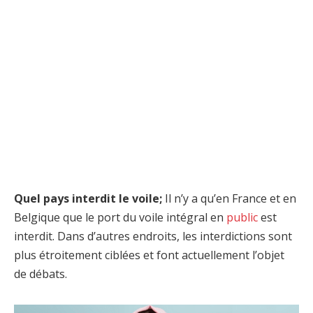
Quel pays interdit le voile;
Il n’y a qu’en France et en
Belgique que le port du voile intégral en
public
est
interdit. Dans d’autres endroits, les interdictions sont
plus étroitement ciblées et font actuellement l’objet
de débats.