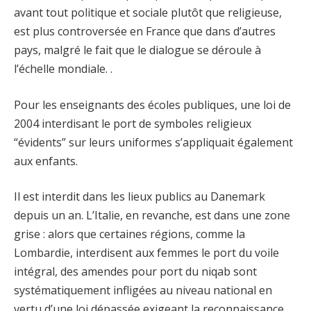
avant tout politique et sociale plutôt que religieuse,
est plus controversée en France que dans d’autres
pays, malgré le fait que le dialogue se déroule à
l’échelle mondiale. .
Pour les enseignants des écoles publiques, une loi de
2004 interdisant le port de symboles religieux
“évidents” sur leurs uniformes s’appliquait également
aux enfants.
Il est interdit dans les lieux publics au Danemark
depuis un an. L’Italie, en revanche, est dans une zone
grise : alors que certaines régions, comme la
Lombardie, interdisent aux femmes le port du voile
intégral, des amendes pour port du niqab sont
systématiquement infligées au niveau national en
vertu d’une loi dépassée exigeant la reconnaissance