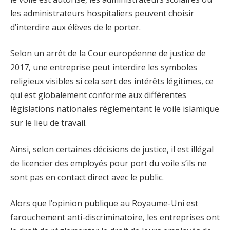
les administrateurs hospitaliers peuvent choisir
d’interdire aux élèves de le porter.
Selon un arrêt de la Cour européenne de justice de
2017, une entreprise peut interdire les symboles
religieux visibles si cela sert des intérêts légitimes, ce
qui est globalement conforme aux différentes
législations nationales réglementant le voile islamique
sur le lieu de travail.
Ainsi, selon certaines décisions de justice, il est illégal
de licencier des employés pour port du voile s’ils ne
sont pas en contact direct avec le public.
Alors que l’opinion publique au Royaume-Uni est
farouchement anti-discriminatoire, les entreprises ont