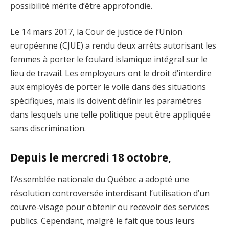
possibilité mérite d’être approfondie.
Le 14 mars 2017, la Cour de justice de l’Union
européenne (CJUE) a rendu deux arrêts autorisant les
femmes à porter le foulard islamique intégral sur le
lieu de travail. Les employeurs ont le droit d’interdire
aux employés de porter le voile dans des situations
spécifiques, mais ils doivent définir les paramètres
dans lesquels une telle politique peut être appliquée
sans discrimination.
Depuis le mercredi 18 octobre,
l’Assemblée nationale du Québec a adopté une
résolution controversée interdisant l’utilisation d’un
couvre-visage pour obtenir ou recevoir des services
publics. Cependant, malgré le fait que tous leurs