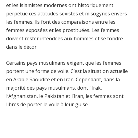
et les islamistes modernes ont historiquement
perpétué ces attitudes sexistes et misogynes envers
les femmes. Ils font des comparaisons entre les
femmes exposées et les prostituées. Les femmes
doivent rester inféodées aux hommes et se fondre
dans le décor.
Certains pays musulmans exigent que les femmes
portent une forme de voile. C’est la situation actuelle
en Arabie Saoudite et en Iran. Cependant, dans la
majorité des pays musulmans, dont l’Irak,
l’Afghanistan, le Pakistan et l’Iran, les femmes sont
libres de porter le voile à leur guise.