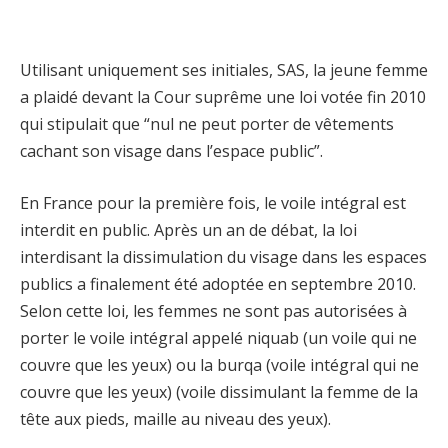
Utilisant uniquement ses initiales, SAS, la jeune femme
a plaidé devant la Cour suprême une loi votée fin 2010
qui stipulait que “nul ne peut porter de vêtements
cachant son visage dans l’espace public”.
En France pour la première fois, le voile intégral est
interdit en public. Après un an de débat, la loi
interdisant la dissimulation du visage dans les espaces
publics a finalement été adoptée en septembre 2010.
Selon cette loi, les femmes ne sont pas autorisées à
porter le voile intégral appelé niquab (un voile qui ne
couvre que les yeux) ou la burqa (voile intégral qui ne
couvre que les yeux) (voile dissimulant la femme de la
tête aux pieds, maille au niveau des yeux).