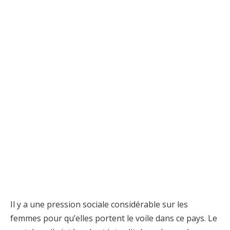
Il y a une pression sociale considérable sur les
femmes pour qu’elles portent le voile dans ce pays. Le