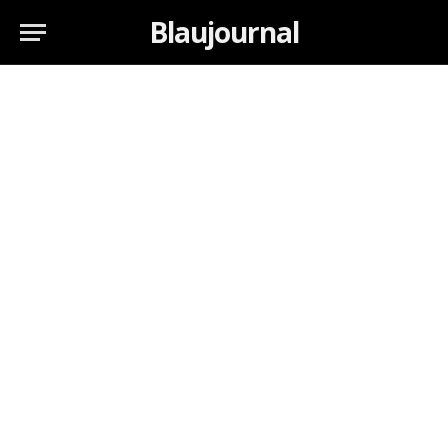
Blaujournal