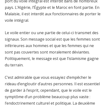
port du voile intégral est interdit dans de nombreux
pays. L’Algérie, l’Égypte et le Maroc en font partie. En
Malaisie, il est interdit aux fonctionnaires de porter le
voile intégral.
Le voile entier ou une partie de celui-ci transmet des
signaux. Son message social est que les femmes sont
inférieures aux hommes et que les femmes qui ne
sont pas couvertes sont moralement déviantes.
Politiquement, le message est que l’islamisme gagne
du terrain.
C’est admirable que vous essayiez d’empêcher le
rideau d’engloutir d’autres personnes. Il est essentiel
de garder à l’esprit, cependant, que le voile est le
symptôme d’un problème beaucoup plus vaste :
l’endoctrinement culturel et politique. La deuxième