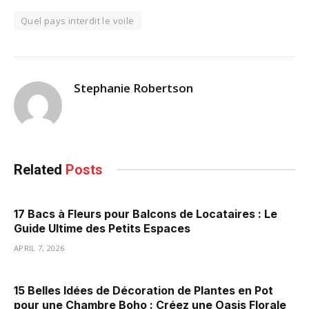
Quel pays interdit le voile
Stephanie Robertson
Related
Posts
17 Bacs à Fleurs pour Balcons de Locataires : Le
Guide Ultime des Petits Espaces
APRIL 7, 2026
15 Belles Idées de Décoration de Plantes en Pot
pour une Chambre Boho : Créez une Oasis Florale