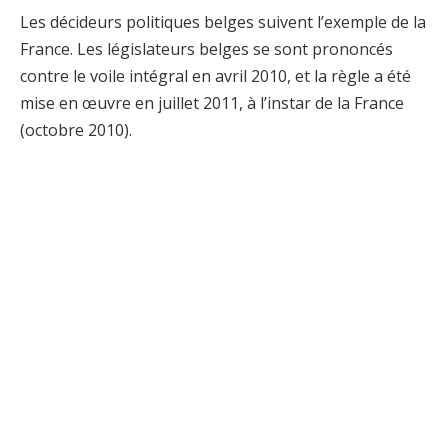
Les décideurs politiques belges suivent l’exemple de la
France. Les législateurs belges se sont prononcés
contre le voile intégral en avril 2010, et la règle a été
mise en œuvre en juillet 2011, à l’instar de la France
(octobre 2010).