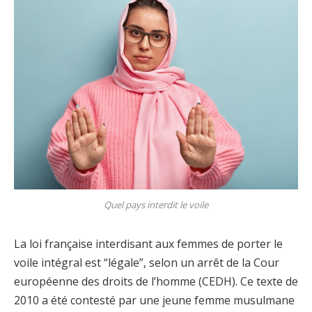
Quel pays interdit le voile
La loi française interdisant aux femmes de porter le
voile intégral est “légale”, selon un arrêt de la Cour
européenne des droits de l’homme (CEDH). Ce texte de
2010 a été contesté par une jeune femme musulmane