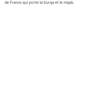
de France qui porte la burqa et le niqab.