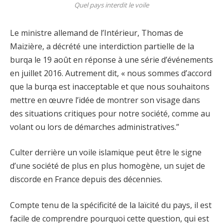
Quel pays interdit le voile
Le ministre allemand de l’Intérieur, Thomas de
Maizière, a décrété une interdiction partielle de la
burqa le 19 août en réponse à une série d’événements
en juillet 2016. Autrement dit, « nous sommes d’accord
que la burqa est inacceptable et que nous souhaitons
mettre en œuvre l’idée de montrer son visage dans
des situations critiques pour notre société, comme au
volant ou lors de démarches administratives.”
Culter derrière un voile islamique peut être le signe
d’une société de plus en plus homogène, un sujet de
discorde en France depuis des décennies.
Compte tenu de la spécificité de la laïcité du pays, il est
facile de comprendre pourquoi cette question, qui est