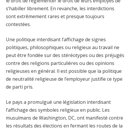
le droit de réglementer le droit de leurs employés de
s’habiller librement. En revanche, les interdictions
sont extrêmement rares et presque toujours
contestées.
Une politique interdisant l’affichage de signes
politiques, philosophiques ou religieux au travail ne
peut être fondée sur des stéréotypes ou des préjugés
contre des religions particulières ou des opinions
religieuses en général. Il est possible que la politique
de neutralité religieuse de l’employeur justifie ce type
de parti pris.
Le pays a promulgué une législation interdisant
l’affichage des symboles religieux en public. Les
musulmans de Washington, DC, ont manifesté contre
les résultats des élections en fermant les routes de la