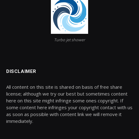
Turbo jet shower
DISCLAIMER
All content on this site is shared on basis of free share
license; although we try our best but sometimes content
here on this site might infringe some ones copyright. If
some content here infringes your copyright contact with us
as soon as possible with content link we will remove it
immediately.