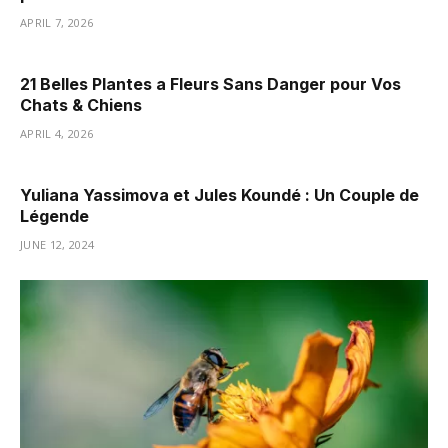
APRIL 7, 2026
21 Belles Plantes a Fleurs Sans Danger pour Vos
Chats & Chiens
APRIL 4, 2026
Yuliana Yassimova et Jules Koundé : Un Couple de
Légende
JUNE 12, 2024