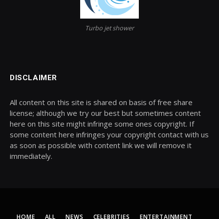
Turbo jet shower
DISCLAIMER
All content on this site is shared on basis of free share
license; although we try our best but sometimes content
here on this site might infringe some ones copyright. If
some content here infringes your copyright contact with us
as soon as possible with content link we will remove it
immediately.
HOME
ALL
NEWS
CELEBRITIES
ENTERTAINMENT