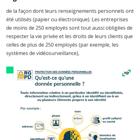
de la façon dont leurs renseignements personnels ont
été utilisés (papier ou électronique). Les entreprises
de moins de 250 employés sont tout aussi obligées de
respecter la vie privée et les droits de leurs clients que
celles de plus de 250 employés (par exemple, les
systèmes de vidéosurveillance),