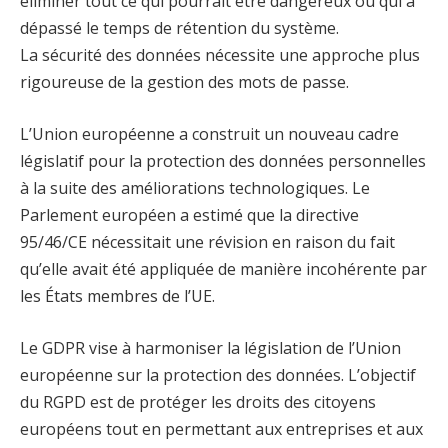
éliminer tout ce qui pourrait être dangereux ou qui a
dépassé le temps de rétention du système.
La sécurité des données nécessite une approche plus
rigoureuse de la gestion des mots de passe.
L’Union européenne a construit un nouveau cadre
législatif pour la protection des données personnelles
à la suite des améliorations technologiques. Le
Parlement européen a estimé que la directive
95/46/CE nécessitait une révision en raison du fait
qu’elle avait été appliquée de manière incohérente par
les États membres de l’UE.
Le GDPR vise à harmoniser la législation de l’Union
européenne sur la protection des données. L’objectif
du RGPD est de protéger les droits des citoyens
européens tout en permettant aux entreprises et aux