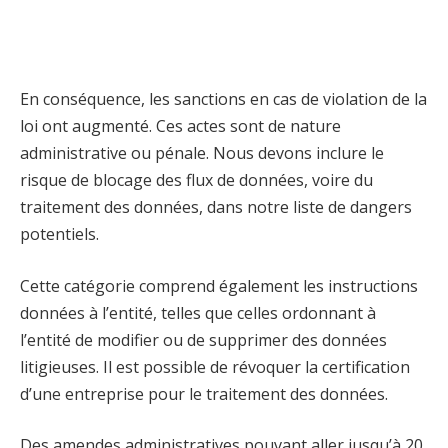
En conséquence, les sanctions en cas de violation de la
loi ont augmenté. Ces actes sont de nature
administrative ou pénale. Nous devons inclure le
risque de blocage des flux de données, voire du
traitement des données, dans notre liste de dangers
potentiels.
Cette catégorie comprend également les instructions
données à l’entité, telles que celles ordonnant à
l’entité de modifier ou de supprimer des données
litigieuses. Il est possible de révoquer la certification
d’une entreprise pour le traitement des données.
Des amendes administratives pouvant aller jusqu’à 20