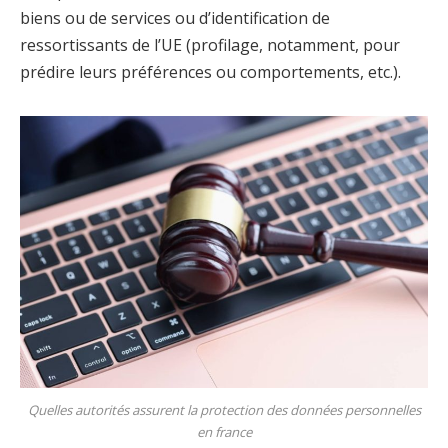
biens ou de services ou d’identification de
ressortissants de l’UE (profilage, notamment, pour
prédire leurs préférences ou comportements, etc.).
Quelles autorités assurent la protection des données personnelles
en france