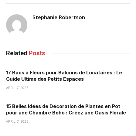
Stephanie Robertson
Related
Posts
17 Bacs à Fleurs pour Balcons de Locataires : Le
Guide Ultime des Petits Espaces
APRIL 7, 2026
15 Belles Idées de Décoration de Plantes en Pot
pour une Chambre Boho : Créez une Oasis Florale
APRIL 7, 2026