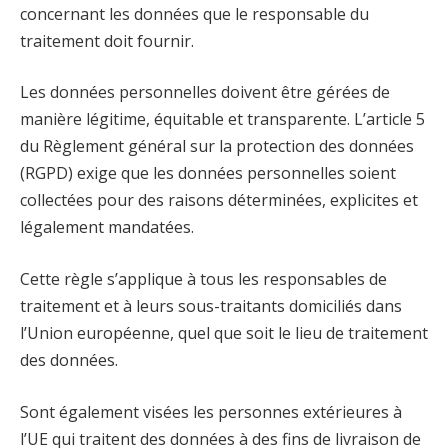
concernant les données que le responsable du
traitement doit fournir.
Les données personnelles doivent être gérées de
manière légitime, équitable et transparente. L’article 5
du Règlement général sur la protection des données
(RGPD) exige que les données personnelles soient
collectées pour des raisons déterminées, explicites et
légalement mandatées.
Cette règle s’applique à tous les responsables de
traitement et à leurs sous-traitants domiciliés dans
l’Union européenne, quel que soit le lieu de traitement
des données.
Sont également visées les personnes extérieures à
l’UE qui traitent des données à des fins de livraison de