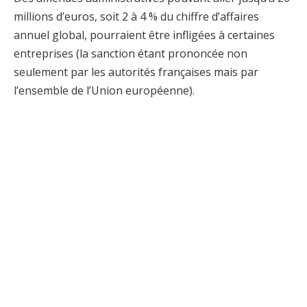
millions d’euros, soit 2 à 4 % du chiffre d’affaires
annuel global, pourraient être infligées à certaines
entreprises (la sanction étant prononcée non
seulement par les autorités françaises mais par
l’ensemble de l’Union européenne).