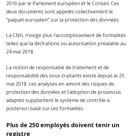
2016 par le Parlement européen et le Conseil. Ces
deux documents sont appelés collectivement le
“paquet européen” sur la protection des données.
La CNIL n’exige plus l’accomplissement de formalités
telles que la déclrations ou autorisation préalable au
24 mai 2018.
La notion de responsable de traitement et de
responsabilité des sous-traitants existe depuis le 25
mai 2018. Les analyses en amont des risques de
protection des données et l’adoption de processus
adaptés supplantent le système de contrôle a
posteriori basé sur ces formalités.
Plus de 250 employés doivent tenir un
registre