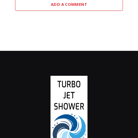
ADD A COMMENT