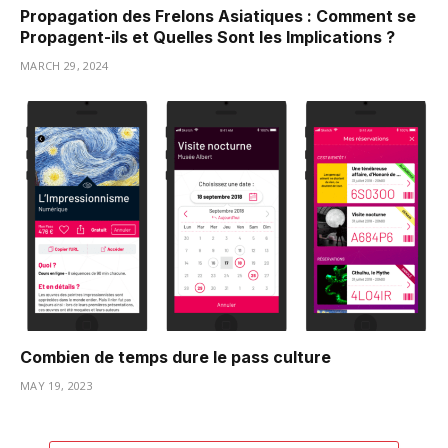
Propagation des Frelons Asiatiques : Comment se
Propagent-ils et Quelles Sont les Implications ?
MARCH 29, 2024
Combien de temps dure le pass culture
MAY 19, 2023