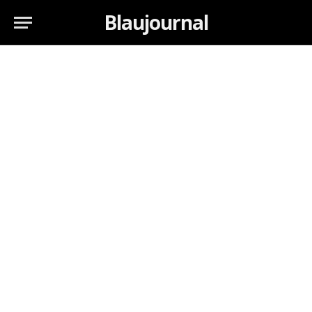
Blaujournal