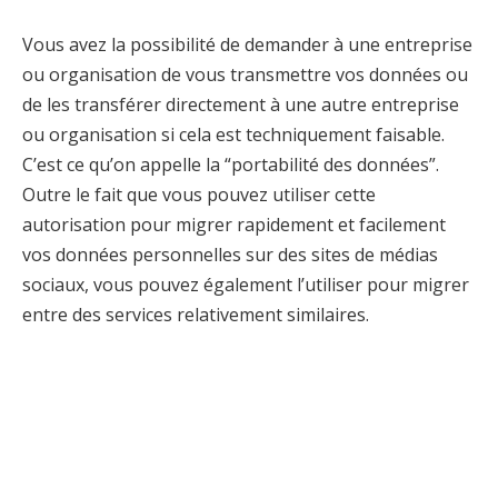
Vous avez la possibilité de demander à une entreprise
ou organisation de vous transmettre vos données ou
de les transférer directement à une autre entreprise
ou organisation si cela est techniquement faisable.
C’est ce qu’on appelle la “portabilité des données”.
Outre le fait que vous pouvez utiliser cette
autorisation pour migrer rapidement et facilement
vos données personnelles sur des sites de médias
sociaux, vous pouvez également l’utiliser pour migrer
entre des services relativement similaires.