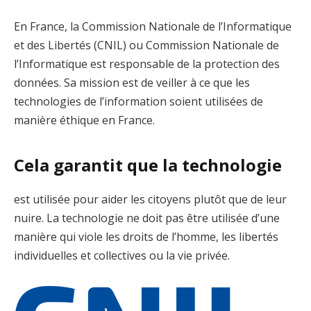
En France, la Commission Nationale de l’Informatique
et des Libertés (CNIL) ou Commission Nationale de
l’Informatique est responsable de la protection des
données. Sa mission est de veiller à ce que les
technologies de l’information soient utilisées de
manière éthique en France.
Cela garantit que la technologie
est utilisée pour aider les citoyens plutôt que de leur
nuire. La technologie ne doit pas être utilisée d’une
manière qui viole les droits de l’homme, les libertés
individuelles et collectives ou la vie privée.