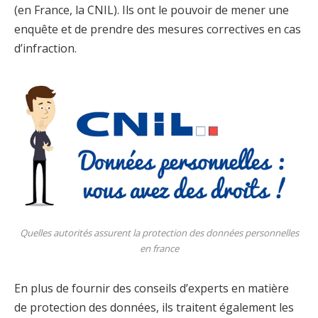
(en France, la CNIL). Ils ont le pouvoir de mener une
enquête et de prendre des mesures correctives en cas
d’infraction.
Quelles autorités assurent la protection des données personnelles
en france
En plus de fournir des conseils d’experts en matière
de protection des données, ils traitent également les