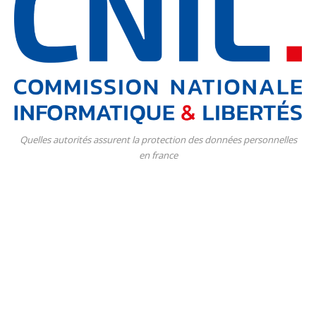
Quelles autorités assurent la protection des données personnelles
en france