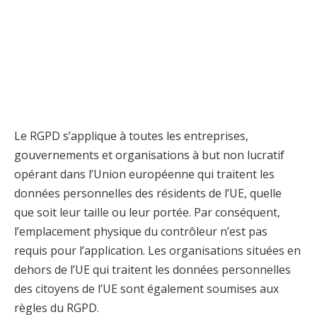
Le RGPD s’applique à toutes les entreprises,
gouvernements et organisations à but non lucratif
opérant dans l’Union européenne qui traitent les
données personnelles des résidents de l’UE, quelle
que soit leur taille ou leur portée. Par conséquent,
l’emplacement physique du contrôleur n’est pas
requis pour l’application. Les organisations situées en
dehors de l’UE qui traitent les données personnelles
des citoyens de l’UE sont également soumises aux
règles du RGPD.