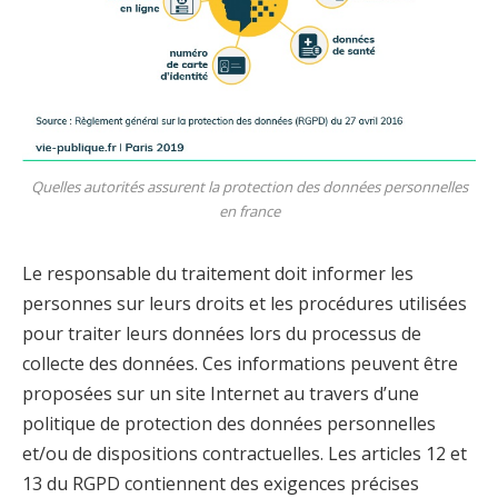
Quelles autorités assurent la protection des données personnelles
en france
Le responsable du traitement doit informer les
personnes sur leurs droits et les procédures utilisées
pour traiter leurs données lors du processus de
collecte des données. Ces informations peuvent être
proposées sur un site Internet au travers d’une
politique de protection des données personnelles
et/ou de dispositions contractuelles. Les articles 12 et
13 du RGPD contiennent des exigences précises