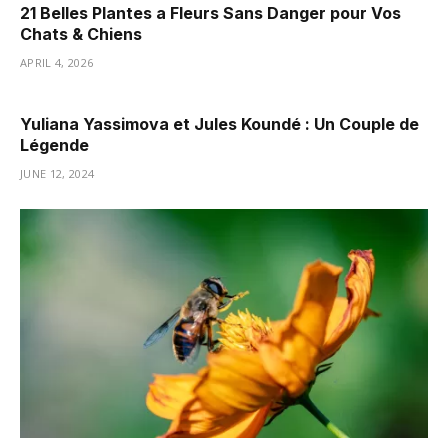
21 Belles Plantes a Fleurs Sans Danger pour Vos
Chats & Chiens
APRIL 4, 2026
Yuliana Yassimova et Jules Koundé : Un Couple de
Légende
JUNE 12, 2024