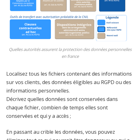
Quelles autorités assurent la protection des données personnelles
en france
Localisez tous les fichiers contenant des informations
sur vos clients, des données éligibles au RGPD ou des
informations personnelles.
Décrivez quelles données sont conservées dans
chaque fichier, combien de temps elles sont
conservées et qui y a accès ;
En passant au crible les données, vous pouvez