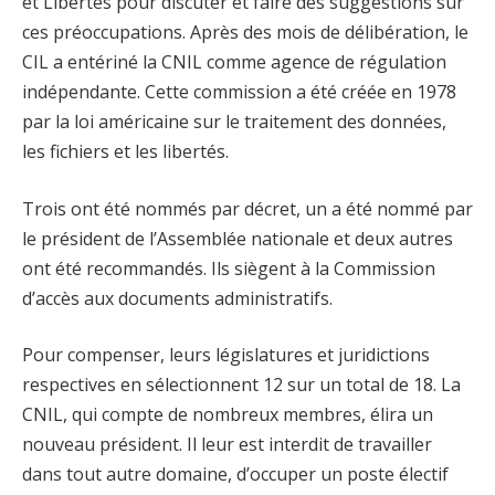
et Libertés pour discuter et faire des suggestions sur
ces préoccupations. Après des mois de délibération, le
CIL a entériné la CNIL comme agence de régulation
indépendante. Cette commission a été créée en 1978
par la loi américaine sur le traitement des données,
les fichiers et les libertés.
Trois ont été nommés par décret, un a été nommé par
le président de l’Assemblée nationale et deux autres
ont été recommandés. Ils siègent à la Commission
d’accès aux documents administratifs.
Pour compenser, leurs législatures et juridictions
respectives en sélectionnent 12 sur un total de 18. La
CNIL, qui compte de nombreux membres, élira un
nouveau président. Il leur est interdit de travailler
dans tout autre domaine, d’occuper un poste électif