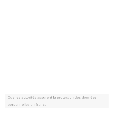
Quelles autorités assurent la protection des données
personnelles en france