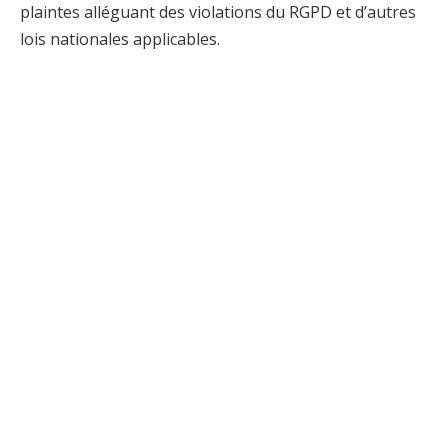
plaintes alléguant des violations du RGPD et d’autres
lois nationales applicables.