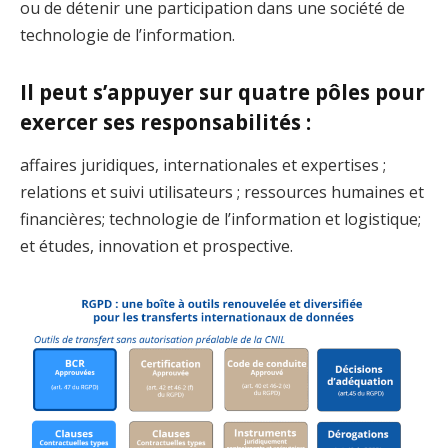
ou de détenir une participation dans une société de
technologie de l’information.
Il peut s’appuyer sur quatre pôles pour
exercer ses responsabilités :
affaires juridiques, internationales et expertises ;
relations et suivi utilisateurs ; ressources humaines et
financières; technologie de l’information et logistique;
et études, innovation et prospective.