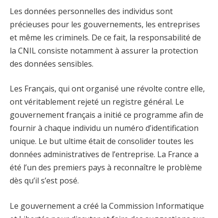
Les données personnelles des individus sont
précieuses pour les gouvernements, les entreprises
et même les criminels. De ce fait, la responsabilité de
la CNIL consiste notamment à assurer la protection
des données sensibles.
Les Français, qui ont organisé une révolte contre elle,
ont véritablement rejeté un registre général. Le
gouvernement français a initié ce programme afin de
fournir à chaque individu un numéro d’identification
unique. Le but ultime était de consolider toutes les
données administratives de l’entreprise. La France a
été l’un des premiers pays à reconnaître le problème
dès qu’il s’est posé.
Le gouvernement a créé la Commission Informatique