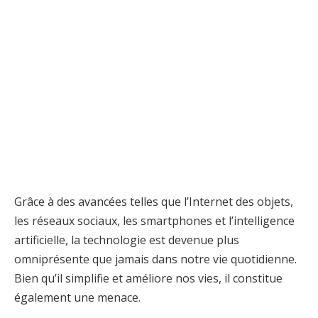
Grâce à des avancées telles que l’Internet des objets,
les réseaux sociaux, les smartphones et l’intelligence
artificielle, la technologie est devenue plus
omniprésente que jamais dans notre vie quotidienne.
Bien qu’il simplifie et améliore nos vies, il constitue
également une menace.