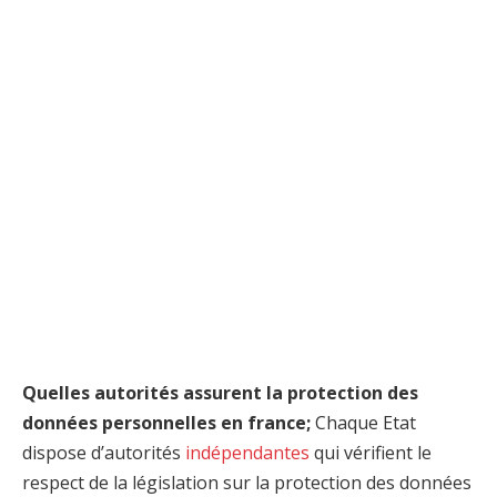
Quelles autorités assurent la protection des
données personnelles en france;
Chaque Etat
dispose d’autorités
indépendantes
qui vérifient le
respect de la législation sur la protection des données