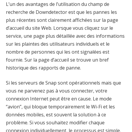
L’un des avantages de l’utilisation du champ de
recherche de Downdetector est que les pannes les
plus récentes sont clairement affichées sur la page
d’accueil du site Web. Lorsque vous cliquez sur le
service, une page plus détaillée avec des informations
sur les plaintes des utilisateurs individuels et le
nombre de personnes qui les ont signalées est
fournie. Sur la page d’accueil se trouve un bref
historique des rapports de panne.
Si les serveurs de Snap sont opérationnels mais que
vous ne parvenez pas à vous connecter, votre
connexion Internet peut être en cause. Le mode
“avion”, qui bloque temporairement le Wi-Fi et les
données mobiles, est souvent la solution à ce
problème. Si vous souhaitez modifier chaque
connexion individuellement, le processus est simple.