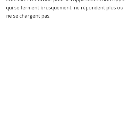
qui se ferment brusquement, ne répondent plus ou
ne se chargent pas.