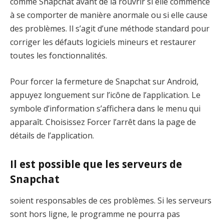
comme Snapchat avant de la rouvrir si elle commence
à se comporter de manière anormale ou si elle cause
des problèmes. Il s’agit d’une méthode standard pour
corriger les défauts logiciels mineurs et restaurer
toutes les fonctionnalités.
Pour forcer la fermeture de Snapchat sur Android,
appuyez longuement sur l’icône de l’application. Le
symbole d’information s’affichera dans le menu qui
apparaît. Choisissez Forcer l’arrêt dans la page de
détails de l’application.
Il est possible que les serveurs de
Snapchat
soient responsables de ces problèmes. Si les serveurs
sont hors ligne, le programme ne pourra pas