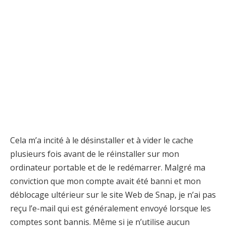
Cela m’a incité à le désinstaller et à vider le cache
plusieurs fois avant de le réinstaller sur mon
ordinateur portable et de le redémarrer. Malgré ma
conviction que mon compte avait été banni et mon
déblocage ultérieur sur le site Web de Snap, je n’ai pas
reçu l’e-mail qui est généralement envoyé lorsque les
comptes sont bannis. Même si je n’utilise aucun