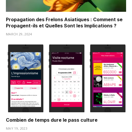
Propagation des Frelons Asiatiques : Comment se
Propagent-ils et Quelles Sont les Implications ?
MARCH 29, 2024
Combien de temps dure le pass culture
MAY 19, 2023