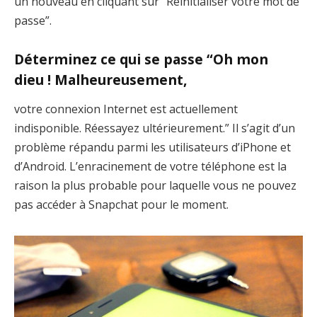
un nouveau en cliquant sur “Réinitialiser votre mot de
passe”.
Déterminez ce qui se passe “Oh mon
dieu ! Malheureusement,
votre connexion Internet est actuellement
indisponible. Réessayez ultérieurement.” Il s’agit d’un
problème répandu parmi les utilisateurs d’iPhone et
d’Android. L’enracinement de votre téléphone est la
raison la plus probable pour laquelle vous ne pouvez
pas accéder à Snapchat pour le moment.