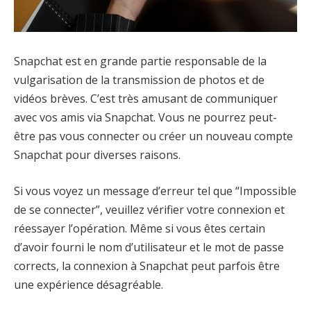
Snapchat est en grande partie responsable de la
vulgarisation de la transmission de photos et de
vidéos brèves. C’est très amusant de communiquer
avec vos amis via Snapchat. Vous ne pourrez peut-
être pas vous connecter ou créer un nouveau compte
Snapchat pour diverses raisons.
Si vous voyez un message d’erreur tel que “Impossible
de se connecter”, veuillez vérifier votre connexion et
réessayer l’opération. Même si vous êtes certain
d’avoir fourni le nom d’utilisateur et le mot de passe
corrects, la connexion à Snapchat peut parfois être
une expérience désagréable.