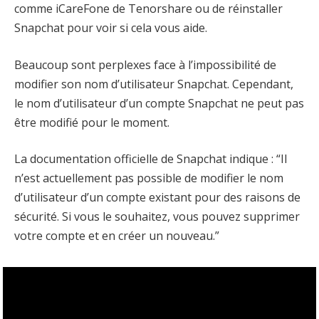
comme iCareFone de Tenorshare ou de réinstaller
Snapchat pour voir si cela vous aide.
Beaucoup sont perplexes face à l’impossibilité de
modifier son nom d’utilisateur Snapchat. Cependant,
le nom d’utilisateur d’un compte Snapchat ne peut pas
être modifié pour le moment.
La documentation officielle de Snapchat indique : “Il
n’est actuellement pas possible de modifier le nom
d’utilisateur d’un compte existant pour des raisons de
sécurité. Si vous le souhaitez, vous pouvez supprimer
votre compte et en créer un nouveau.”