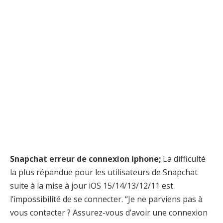
Snapchat erreur de connexion iphone;
La difficulté
la plus répandue pour les utilisateurs de Snapchat
suite à la mise à jour iOS 15/14/13/12/11 est
l’impossibilité de se connecter. “Je ne parviens pas à
vous contacter ? Assurez-vous d’avoir une connexion