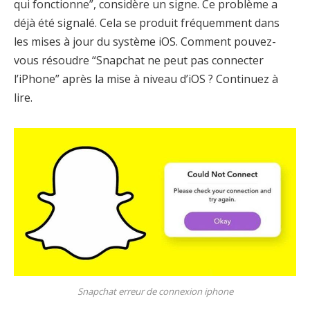
qui fonctionne”, considère un signe. Ce problème a
déjà été signalé. Cela se produit fréquemment dans
les mises à jour du système iOS. Comment pouvez-
vous résoudre “Snapchat ne peut pas connecter
l’iPhone” après la mise à niveau d’iOS ? Continuez à
lire.
Snapchat erreur de connexion iphone