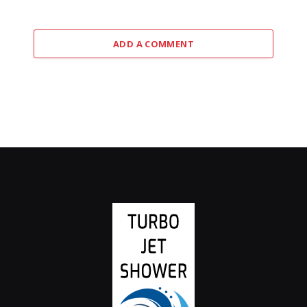
ADD A COMMENT