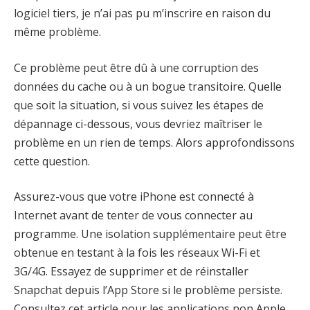
logiciel tiers, je n’ai pas pu m’inscrire en raison du
même problème.
Ce problème peut être dû à une corruption des
données du cache ou à un bogue transitoire. Quelle
que soit la situation, si vous suivez les étapes de
dépannage ci-dessous, vous devriez maîtriser le
problème en un rien de temps. Alors approfondissons
cette question.
Assurez-vous que votre iPhone est connecté à
Internet avant de tenter de vous connecter au
programme. Une isolation supplémentaire peut être
obtenue en testant à la fois les réseaux Wi-Fi et
3G/4G. Essayez de supprimer et de réinstaller
Snapchat depuis l’App Store si le problème persiste.
Consultez cet article pour les applications non Apple