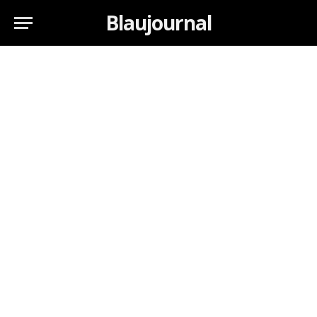
Blaujournal