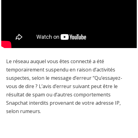
Le réseau auquel vous êtes connecté a été
temporairement suspendu en raison d’activités
suspectes, selon le message d’erreur “Qu’essayez-
vous de dire ? L’avis d’erreur suivant peut être le
résultat de spam ou d’autres comportements
Snapchat interdits provenant de votre adresse IP,
selon rumeurs.