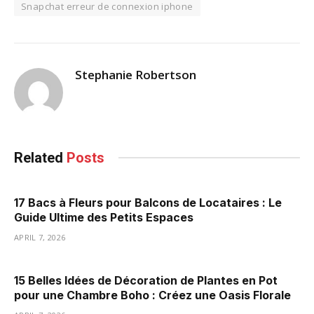
Snapchat erreur de connexion iphone
Stephanie Robertson
Related
Posts
17 Bacs à Fleurs pour Balcons de Locataires : Le
Guide Ultime des Petits Espaces
APRIL 7, 2026
15 Belles Idées de Décoration de Plantes en Pot
pour une Chambre Boho : Créez une Oasis Florale