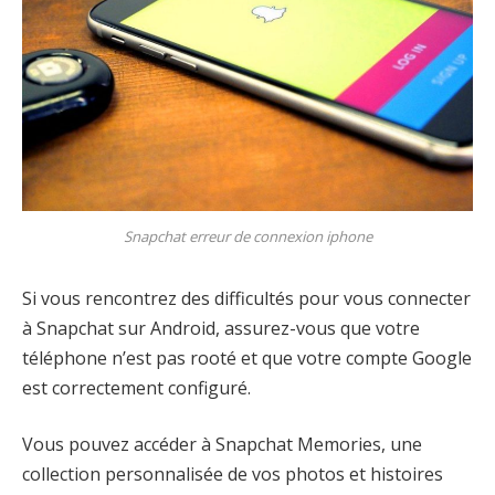
Snapchat erreur de connexion iphone
Si vous rencontrez des difficultés pour vous connecter
à Snapchat sur Android, assurez-vous que votre
téléphone n’est pas rooté et que votre compte Google
est correctement configuré.
Vous pouvez accéder à Snapchat Memories, une
collection personnalisée de vos photos et histoires