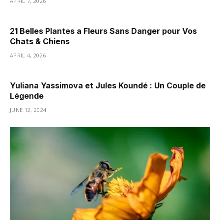
APRIL 7, 2026
21 Belles Plantes a Fleurs Sans Danger pour Vos
Chats & Chiens
APRIL 4, 2026
Yuliana Yassimova et Jules Koundé : Un Couple de
Légende
JUNE 12, 2024