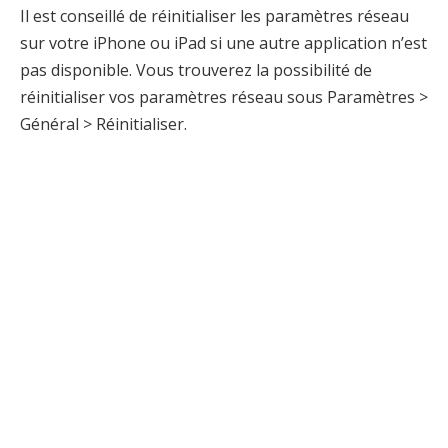
Il est conseillé de réinitialiser les paramètres réseau
sur votre iPhone ou iPad si une autre application n’est
pas disponible. Vous trouverez la possibilité de
réinitialiser vos paramètres réseau sous Paramètres >
Général > Réinitialiser.