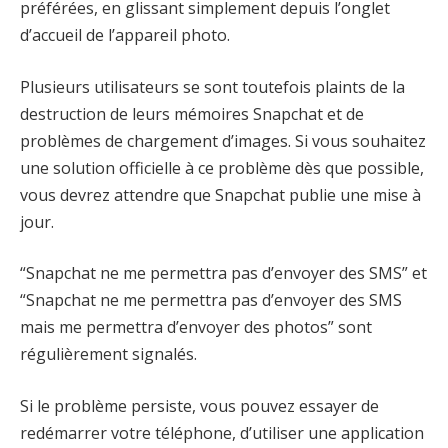
préférées, en glissant simplement depuis l’onglet
d’accueil de l’appareil photo.
Plusieurs utilisateurs se sont toutefois plaints de la
destruction de leurs mémoires Snapchat et de
problèmes de chargement d’images. Si vous souhaitez
une solution officielle à ce problème dès que possible,
vous devrez attendre que Snapchat publie une mise à
jour.
“Snapchat ne me permettra pas d’envoyer des SMS” et
“Snapchat ne me permettra pas d’envoyer des SMS
mais me permettra d’envoyer des photos” sont
régulièrement signalés.
Si le problème persiste, vous pouvez essayer de
redémarrer votre téléphone, d’utiliser une application