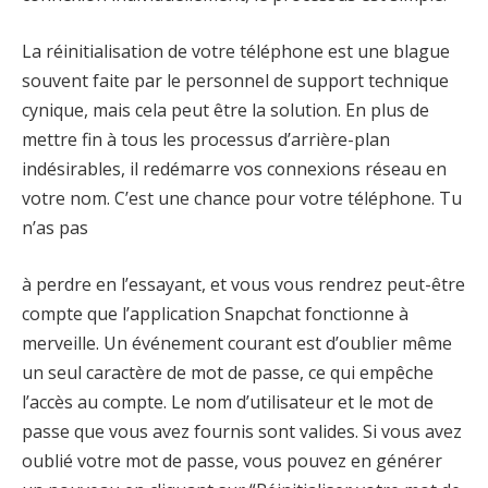
La réinitialisation de votre téléphone est une blague
souvent faite par le personnel de support technique
cynique, mais cela peut être la solution. En plus de
mettre fin à tous les processus d’arrière-plan
indésirables, il redémarre vos connexions réseau en
votre nom. C’est une chance pour votre téléphone. Tu
n’as pas
à perdre en l’essayant, et vous vous rendrez peut-être
compte que l’application Snapchat fonctionne à
merveille. Un événement courant est d’oublier même
un seul caractère de mot de passe, ce qui empêche
l’accès au compte. Le nom d’utilisateur et le mot de
passe que vous avez fournis sont valides. Si vous avez
oublié votre mot de passe, vous pouvez en générer