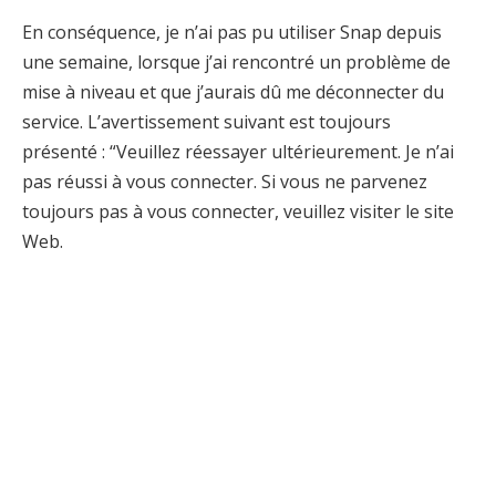
En conséquence, je n’ai pas pu utiliser Snap depuis
une semaine, lorsque j’ai rencontré un problème de
mise à niveau et que j’aurais dû me déconnecter du
service. L’avertissement suivant est toujours
présenté : “Veuillez réessayer ultérieurement. Je n’ai
pas réussi à vous connecter. Si vous ne parvenez
toujours pas à vous connecter, veuillez visiter le site
Web.