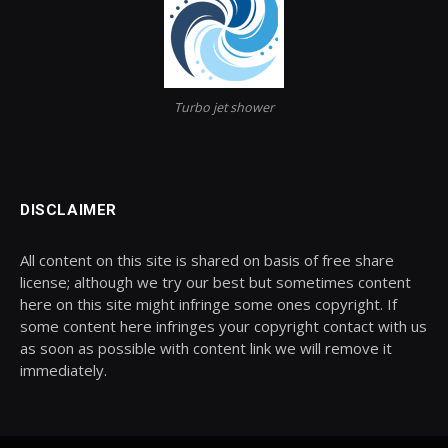
Turbo jet shower
DISCLAIMER
All content on this site is shared on basis of free share
license; although we try our best but sometimes content
here on this site might infringe some ones copyright. If
some content here infringes your copyright contact with us
as soon as possible with content link we will remove it
immediately.