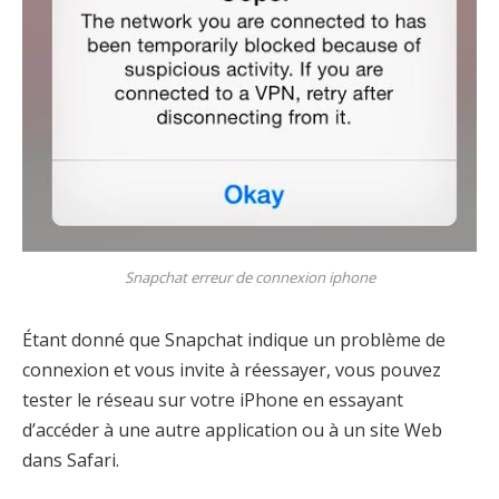
Snapchat erreur de connexion iphone
Étant donné que Snapchat indique un problème de
connexion et vous invite à réessayer, vous pouvez
tester le réseau sur votre iPhone en essayant
d’accéder à une autre application ou à un site Web
dans Safari.