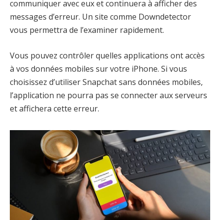
communiquer avec eux et continuera à afficher des
messages d’erreur. Un site comme Downdetector
vous permettra de l’examiner rapidement.
Vous pouvez contrôler quelles applications ont accès
à vos données mobiles sur votre iPhone. Si vous
choisissez d’utiliser Snapchat sans données mobiles,
l’application ne pourra pas se connecter aux serveurs
et affichera cette erreur.