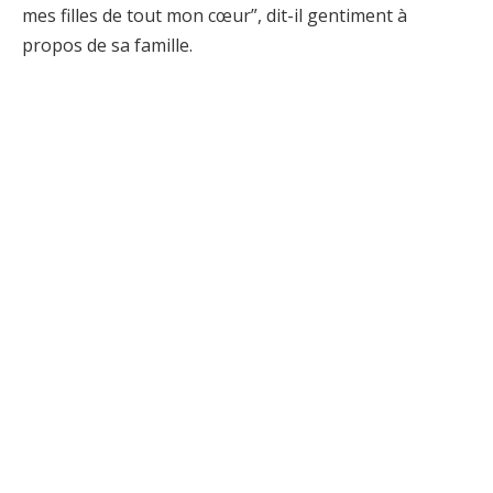
mes filles de tout mon cœur”, dit-il gentiment à
propos de sa famille.