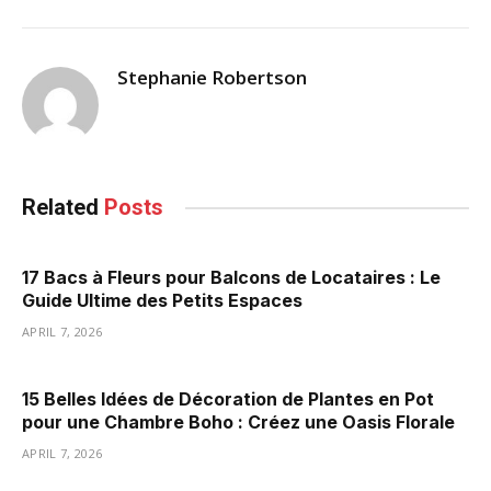
Stephanie Robertson
Related
Posts
17 Bacs à Fleurs pour Balcons de Locataires : Le
Guide Ultime des Petits Espaces
APRIL 7, 2026
15 Belles Idées de Décoration de Plantes en Pot
pour une Chambre Boho : Créez une Oasis Florale
APRIL 7, 2026