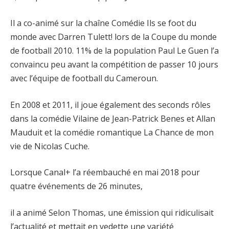
Il a co-animé sur la chaîne Comédie Ils se foot du
monde avec Darren Tulett! lors de la Coupe du monde
de football 2010. 11% de la population Paul Le Guen l’a
convaincu peu avant la compétition de passer 10 jours
avec l’équipe de football du Cameroun.
En 2008 et 2011, il joue également des seconds rôles
dans la comédie Vilaine de Jean-Patrick Benes et Allan
Mauduit et la comédie romantique La Chance de mon
vie de Nicolas Cuche.
Lorsque Canal+ l’a réembauché en mai 2018 pour
quatre événements de 26 minutes,
il a animé Selon Thomas, une émission qui ridiculisait
l’actualité et mettait en vedette une variété