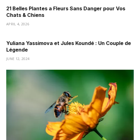
21 Belles Plantes a Fleurs Sans Danger pour Vos
Chats & Chiens
APRIL 4, 2026
Yuliana Yassimova et Jules Koundé : Un Couple de
Légende
JUNE 12, 2024