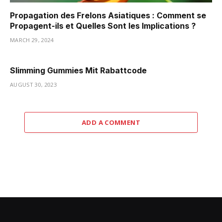
Propagation des Frelons Asiatiques : Comment se
Propagent-ils et Quelles Sont les Implications ?
MARCH 29, 2024
Slimming Gummies Mit Rabattcode
AUGUST 30, 2023
ADD A COMMENT