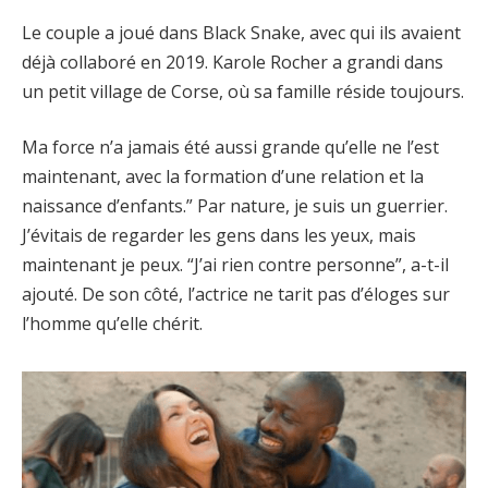
Le couple a joué dans Black Snake, avec qui ils avaient
déjà collaboré en 2019. Karole Rocher a grandi dans
un petit village de Corse, où sa famille réside toujours.
Ma force n’a jamais été aussi grande qu’elle ne l’est
maintenant, avec la formation d’une relation et la
naissance d’enfants.” Par nature, je suis un guerrier.
J’évitais de regarder les gens dans les yeux, mais
maintenant je peux. “J’ai rien contre personne”, a-t-il
ajouté. De son côté, l’actrice ne tarit pas d’éloges sur
l’homme qu’elle chérit.