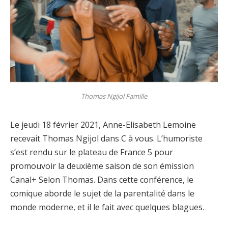
Thomas Ngijol Famille
Le jeudi 18 février 2021, Anne-Elisabeth Lemoine
recevait Thomas Ngijol dans C à vous. L’humoriste
s’est rendu sur le plateau de France 5 pour
promouvoir la deuxième saison de son émission
Canal+ Selon Thomas. Dans cette conférence, le
comique aborde le sujet de la parentalité dans le
monde moderne, et il le fait avec quelques blagues.