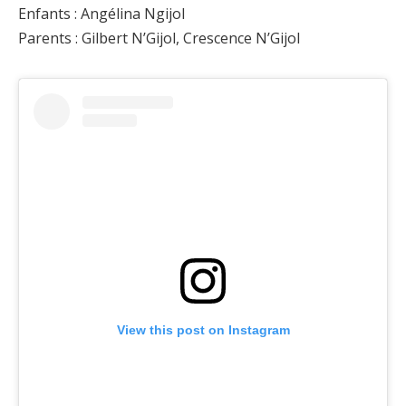
Enfants : Angélina Ngijol
Parents : Gilbert N’Gijol, Crescence N’Gijol
View this post on Instagram