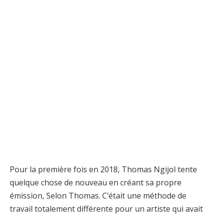
Pour la première fois en 2018, Thomas Ngijol tente
quelque chose de nouveau en créant sa propre
émission, Selon Thomas. C’était une méthode de
travail totalement différente pour un artiste qui avait