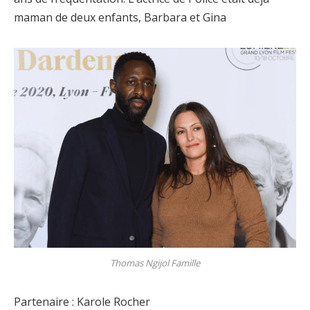
maman de deux enfants, Barbara et Gina
Thomas Ngijol Famille
Partenaire : Karole Rocher