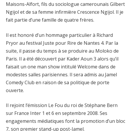
Maisons-Alfort, fils du sociologue camerounais Gilbert
Ngijol et de sa femme infirmière Crescence Ngijol. Il je
fait partie d’une famille de quatre frères.
Il est honoré d’un hommage particulier à Richard
Pryor au festival Juste pour Rire de Nantes 4. Par la
suite, il passe du temps à se produire au Moloko de
Paris. Il a été découvert par Kader Aoun 3 alors qu’il
faisait un one man show intitulé Welcome dans de
modestes salles parisiennes. Il sera admis au Jamel
Comedy Club en raison de sa politique de porte
ouverte.
Il rejoint l’émission Le Fou du roi de Stéphane Bern
sur France Inter 1 et 6 en septembre 2008. Ses
engagements médiatiques font la promotion d’un bloc
7, son premier stand-up post-Jamel.