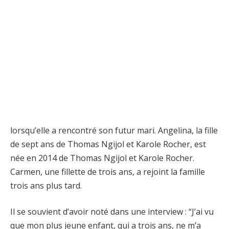
lorsqu’elle a rencontré son futur mari. Angelina, la fille
de sept ans de Thomas Ngijol et Karole Rocher, est
née en 2014 de Thomas Ngijol et Karole Rocher.
Carmen, une fillette de trois ans, a rejoint la famille
trois ans plus tard.
Il se souvient d’avoir noté dans une interview : “J’ai vu
que mon plus jeune enfant, qui a trois ans, ne m’a