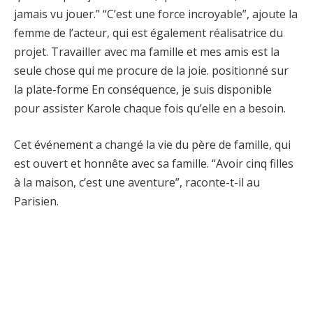
jamais vu jouer.” “C’est une force incroyable”, ajoute la
femme de l’acteur, qui est également réalisatrice du
projet. Travailler avec ma famille et mes amis est la
seule chose qui me procure de la joie. positionné sur
la plate-forme En conséquence, je suis disponible
pour assister Karole chaque fois qu’elle en a besoin.
Cet événement a changé la vie du père de famille, qui
est ouvert et honnête avec sa famille. “Avoir cinq filles
à la maison, c’est une aventure”, raconte-t-il au
Parisien.