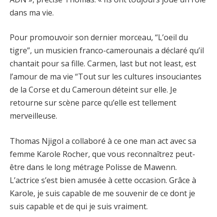
dans ma vie.
Pour promouvoir son dernier morceau, “L’oeil du
tigre”, un musicien franco-camerounais a déclaré qu’il
chantait pour sa fille. Carmen, last but not least, est
l’amour de ma vie “Tout sur les cultures insouciantes
de la Corse et du Cameroun déteint sur elle. Je
retourne sur scène parce qu’elle est tellement
merveilleuse.
Thomas Njigol a collaboré à ce one man act avec sa
femme Karole Rocher, que vous reconnaîtrez peut-
être dans le long métrage Polisse de Mawenn.
L’actrice s’est bien amusée à cette occasion. Grâce à
Karole, je suis capable de me souvenir de ce dont je
suis capable et de qui je suis vraiment.