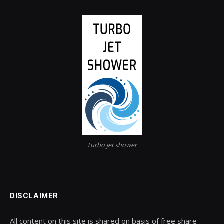
Turbo jet shower
DISCLAIMER
All content on this site is shared on basis of free share