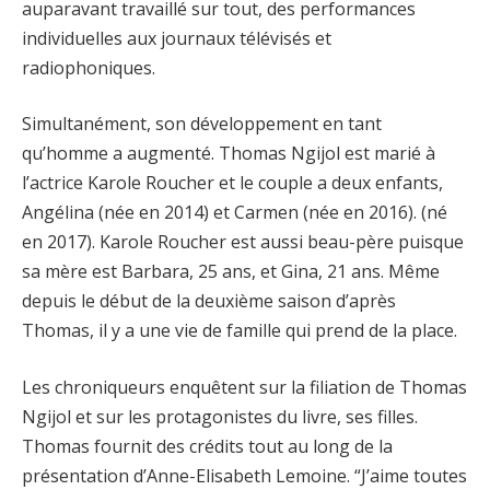
auparavant travaillé sur tout, des performances
individuelles aux journaux télévisés et
radiophoniques.
Simultanément, son développement en tant
qu’homme a augmenté. Thomas Ngijol est marié à
l’actrice Karole Roucher et le couple a deux enfants,
Angélina (née en 2014) et Carmen (née en 2016). (né
en 2017). Karole Roucher est aussi beau-père puisque
sa mère est Barbara, 25 ans, et Gina, 21 ans. Même
depuis le début de la deuxième saison d’après
Thomas, il y a une vie de famille qui prend de la place.
Les chroniqueurs enquêtent sur la filiation de Thomas
Ngijol et sur les protagonistes du livre, ses filles.
Thomas fournit des crédits tout au long de la
présentation d’Anne-Elisabeth Lemoine. “J’aime toutes