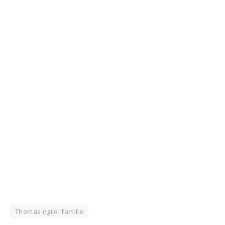
Thomas ngijol famille