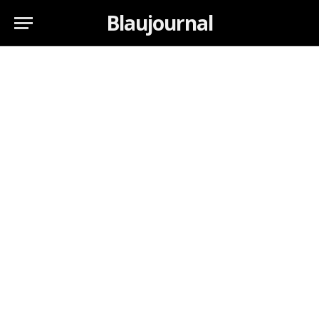
Blaujournal