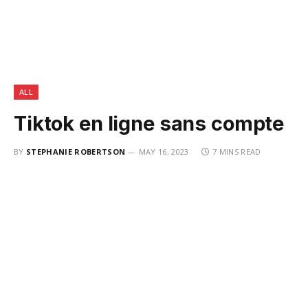
ALL
Tiktok en ligne sans compte
BY
STEPHANIE ROBERTSON
MAY 16, 2023
7 MINS READ