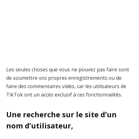
Les seules choses que vous ne pouvez pas faire sont
de soumettre vos propres enregistrements ou de
faire des commentaires vidéo, car les utilisateurs de
TikTok ont ​​un accès exclusif à ces fonctionnalités.
Une recherche sur le site d’un
nom d’utilisateur,