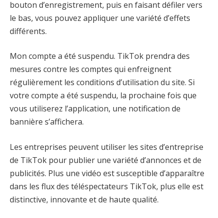
bouton d’enregistrement, puis en faisant défiler vers
le bas, vous pouvez appliquer une variété d’effets
différents.
Mon compte a été suspendu. TikTok prendra des
mesures contre les comptes qui enfreignent
régulièrement les conditions d’utilisation du site. Si
votre compte a été suspendu, la prochaine fois que
vous utiliserez l’application, une notification de
bannière s’affichera.
Les entreprises peuvent utiliser les sites d’entreprise
de TikTok pour publier une variété d’annonces et de
publicités. Plus une vidéo est susceptible d’apparaître
dans les flux des téléspectateurs TikTok, plus elle est
distinctive, innovante et de haute qualité.