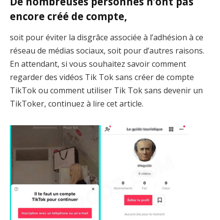
De nombreuses personnes n’ont pas
encore créé de compte,
soit pour éviter la disgrâce associée à l’adhésion à ce
réseau de médias sociaux, soit pour d’autres raisons.
En attendant, si vous souhaitez savoir comment
regarder des vidéos Tik Tok sans créer de compte
TikTok ou comment utiliser Tik Tok sans devenir un
TikToker, continuez à lire cet article.