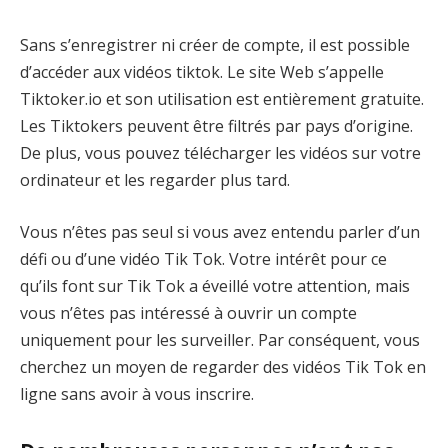
Sans s’enregistrer ni créer de compte, il est possible
d’accéder aux vidéos tiktok. Le site Web s’appelle
Tiktoker.io et son utilisation est entièrement gratuite.
Les Tiktokers peuvent être filtrés par pays d’origine.
De plus, vous pouvez télécharger les vidéos sur votre
ordinateur et les regarder plus tard.
Vous n’êtes pas seul si vous avez entendu parler d’un
défi ou d’une vidéo Tik Tok. Votre intérêt pour ce
qu’ils font sur Tik Tok a éveillé votre attention, mais
vous n’êtes pas intéressé à ouvrir un compte
uniquement pour les surveiller. Par conséquent, vous
cherchez un moyen de regarder des vidéos Tik Tok en
ligne sans avoir à vous inscrire.