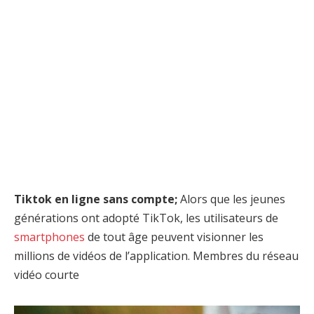
Tiktok en ligne sans compte;
Alors que les jeunes
générations ont adopté TikTok, les utilisateurs de
smartphones
de tout âge peuvent visionner les
millions de vidéos de l’application. Membres du réseau
vidéo courte