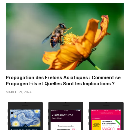
Propagation des Frelons Asiatiques : Comment se
Propagent-ils et Quelles Sont les Implications ?
MARCH 29, 2024