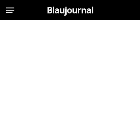
Blaujournal