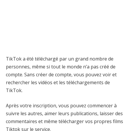
TikTok a été téléchargé par un grand nombre de
personnes, même si tout le monde n’a pas créé de
compte. Sans créer de compte, vous pouvez voir et
rechercher les vidéos et les téléchargements de
TikTok.
Après votre inscription, vous pouvez commencer à
suivre les autres, aimer leurs publications, laisser des
commentaires et même télécharger vos propres films
Tiktok sur le service.