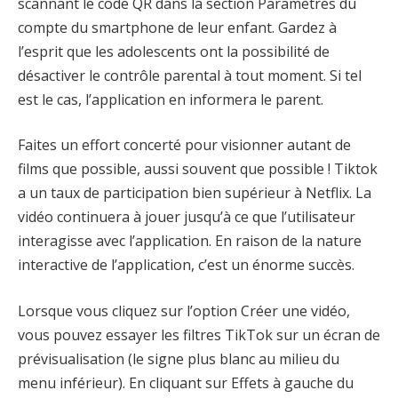
scannant le code QR dans la section Paramètres du
compte du smartphone de leur enfant. Gardez à
l’esprit que les adolescents ont la possibilité de
désactiver le contrôle parental à tout moment. Si tel
est le cas, l’application en informera le parent.
Faites un effort concerté pour visionner autant de
films que possible, aussi souvent que possible ! Tiktok
a un taux de participation bien supérieur à Netflix. La
vidéo continuera à jouer jusqu’à ce que l’utilisateur
interagisse avec l’application. En raison de la nature
interactive de l’application, c’est un énorme succès.
Lorsque vous cliquez sur l’option Créer une vidéo,
vous pouvez essayer les filtres TikTok sur un écran de
prévisualisation (le signe plus blanc au milieu du
menu inférieur). En cliquant sur Effets à gauche du