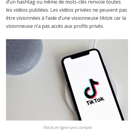
d’un hashtag ou même de mots-clés renvoie toutes
les vidéos publiées. Les vidéos privées ne peuvent pas
être visionnées à l’aide d’une visionneuse tiktok car la
visionneuse n’a pas accès aux profils privés.
Tiktok en ligne sans compte