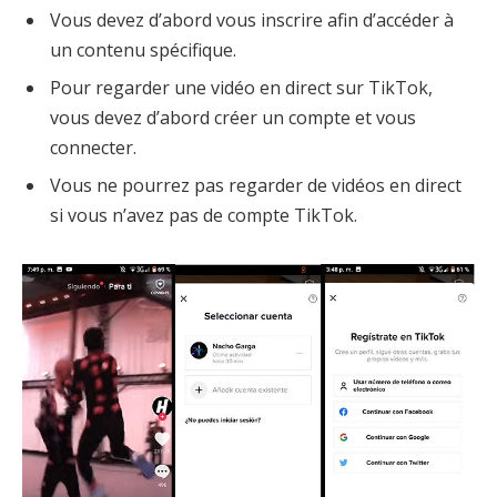
Vous devez d’abord vous inscrire afin d’accéder à
un contenu spécifique.
Pour regarder une vidéo en direct sur TikTok,
vous devez d’abord créer un compte et vous
connecter.
Vous ne pourrez pas regarder de vidéos en direct
si vous n’avez pas de compte TikTok.