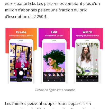
euros par article. Les personnes comptant plus d’un
million d’abonnés paient une fraction du prix
d’inscription de 2 250 $.
Tiktok en ligne sans compte
Les familles peuvent coupler leurs appareils en