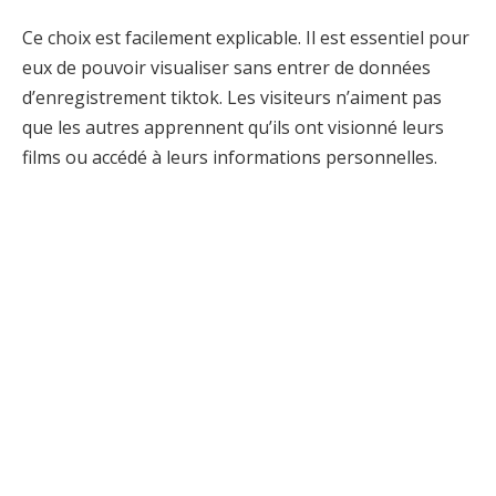
Ce choix est facilement explicable. Il est essentiel pour
eux de pouvoir visualiser sans entrer de données
d’enregistrement tiktok. Les visiteurs n’aiment pas
que les autres apprennent qu’ils ont visionné leurs
films ou accédé à leurs informations personnelles.