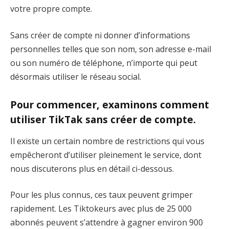
votre propre compte.
Sans créer de compte ni donner d’informations
personnelles telles que son nom, son adresse e-mail
ou son numéro de téléphone, n’importe qui peut
désormais utiliser le réseau social.
Pour commencer, examinons comment
utiliser TikTak sans créer de compte.
Il existe un certain nombre de restrictions qui vous
empêcheront d’utiliser pleinement le service, dont
nous discuterons plus en détail ci-dessous.
Pour les plus connus, ces taux peuvent grimper
rapidement. Les Tiktokeurs avec plus de 25 000
abonnés peuvent s’attendre à gagner environ 900