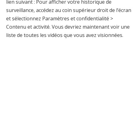
lien suivant : Pour afficher votre historique de
surveillance, accédez au coin supérieur droit de l’écran
et sélectionnez Paramètres et confidentialité >
Contenu et activité. Vous devriez maintenant voir une
liste de toutes les vidéos que vous avez visionnées.