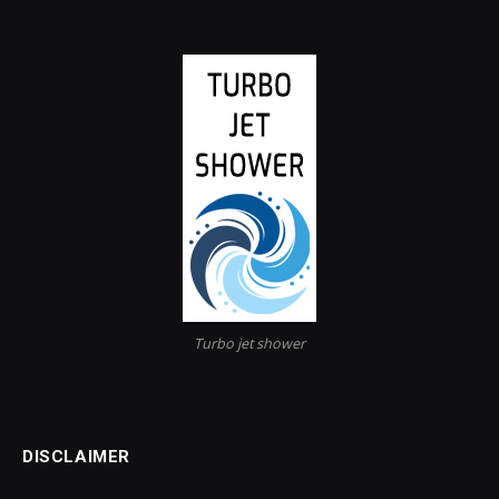
Turbo jet shower
DISCLAIMER