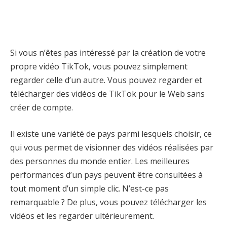
Si vous n’êtes pas intéressé par la création de votre
propre vidéo TikTok, vous pouvez simplement
regarder celle d’un autre. Vous pouvez regarder et
télécharger des vidéos de TikTok pour le Web sans
créer de compte.
Il existe une variété de pays parmi lesquels choisir, ce
qui vous permet de visionner des vidéos réalisées par
des personnes du monde entier. Les meilleures
performances d’un pays peuvent être consultées à
tout moment d’un simple clic. N’est-ce pas
remarquable ? De plus, vous pouvez télécharger les
vidéos et les regarder ultérieurement.