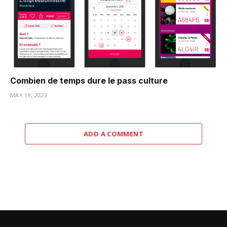
Combien de temps dure le pass culture
MAY 19, 2023
ADD A COMMENT