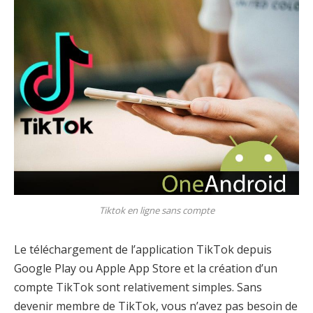
Tiktok en ligne sans compte
Le téléchargement de l’application TikTok depuis
Google Play ou Apple App Store et la création d’un
compte TikTok sont relativement simples. Sans
devenir membre de TikTok, vous n’avez pas besoin de