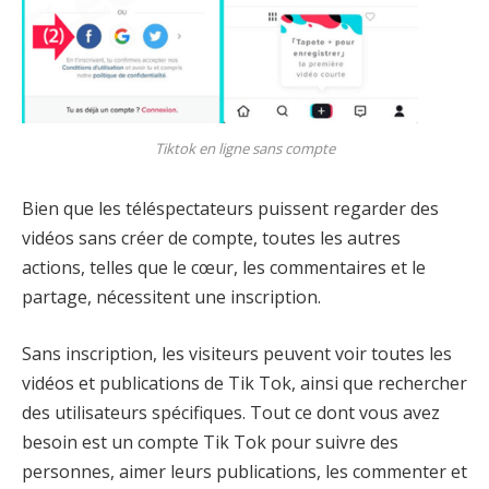
Tiktok en ligne sans compte
Bien que les téléspectateurs puissent regarder des
vidéos sans créer de compte, toutes les autres
actions, telles que le cœur, les commentaires et le
partage, nécessitent une inscription.
Sans inscription, les visiteurs peuvent voir toutes les
vidéos et publications de Tik Tok, ainsi que rechercher
des utilisateurs spécifiques. Tout ce dont vous avez
besoin est un compte Tik Tok pour suivre des
personnes, aimer leurs publications, les commenter et