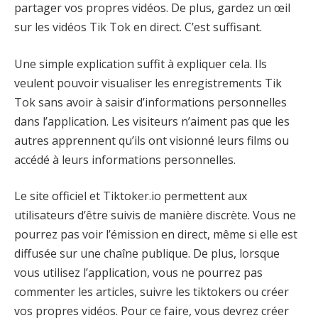
partager vos propres vidéos. De plus, gardez un œil
sur les vidéos Tik Tok en direct. C’est suffisant.
Une simple explication suffit à expliquer cela. Ils
veulent pouvoir visualiser les enregistrements Tik
Tok sans avoir à saisir d’informations personnelles
dans l’application. Les visiteurs n’aiment pas que les
autres apprennent qu’ils ont visionné leurs films ou
accédé à leurs informations personnelles.
Le site officiel et Tiktoker.io permettent aux
utilisateurs d’être suivis de manière discrète. Vous ne
pourrez pas voir l’émission en direct, même si elle est
diffusée sur une chaîne publique. De plus, lorsque
vous utilisez l’application, vous ne pourrez pas
commenter les articles, suivre les tiktokers ou créer
vos propres vidéos. Pour ce faire, vous devrez créer