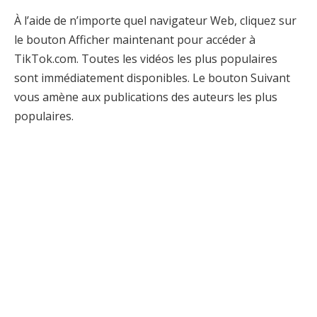
À l’aide de n’importe quel navigateur Web, cliquez sur
le bouton Afficher maintenant pour accéder à
TikTok.com. Toutes les vidéos les plus populaires
sont immédiatement disponibles. Le bouton Suivant
vous amène aux publications des auteurs les plus
populaires.