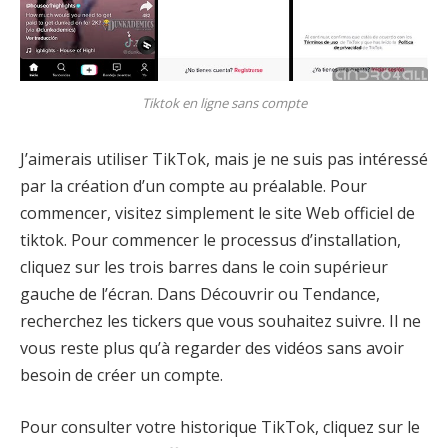
Tiktok en ligne sans compte
J’aimerais utiliser TikTok, mais je ne suis pas intéressé
par la création d’un compte au préalable. Pour
commencer, visitez simplement le site Web officiel de
tiktok. Pour commencer le processus d’installation,
cliquez sur les trois barres dans le coin supérieur
gauche de l’écran. Dans Découvrir ou Tendance,
recherchez les tickers que vous souhaitez suivre. Il ne
vous reste plus qu’à regarder des vidéos sans avoir
besoin de créer un compte.
Pour consulter votre historique TikTok, cliquez sur le