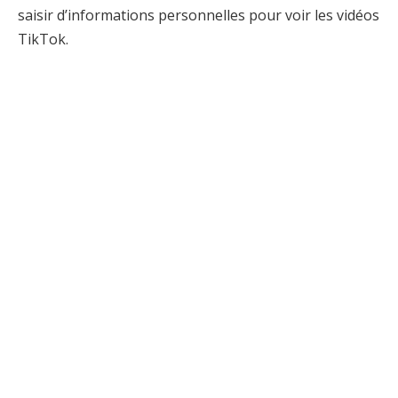
saisir d’informations personnelles pour voir les vidéos
TikTok.