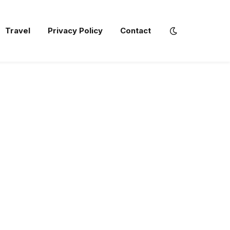
Travel
Privacy Policy
Contact