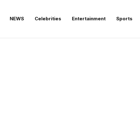
NEWS
Celebrities
Entertainment
Sports