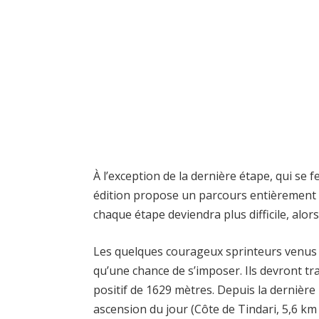
À l’exception de la dernière étape, qui se f
édition propose un parcours entièrement no
chaque étape deviendra plus difficile, alors 
Les quelques courageux sprinteurs venus 
qu’une chance de s’imposer. Ils devront tr
positif de 1629 mètres. Depuis la dernière
ascension du jour (Côte de Tindari, 5,6 km 