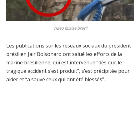
Video falaise bresil
Les publications sur les réseaux sociaux du président
brésilien Jair Bolsonaro ont salué les efforts de la
marine brésilienne, qui est intervenue “dès que le
tragique accident s’est produit”, s’est précipitée pour
aider et “a sauvé ceux qui ont été blessés”.