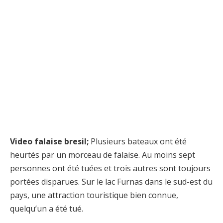
Video falaise bresil;
Plusieurs bateaux ont été
heurtés par un morceau de falaise. Au moins sept
personnes ont été tuées et trois autres sont toujours
portées disparues. Sur le lac Furnas dans le sud-est du
pays, une attraction touristique bien connue,
quelqu’un a été tué.