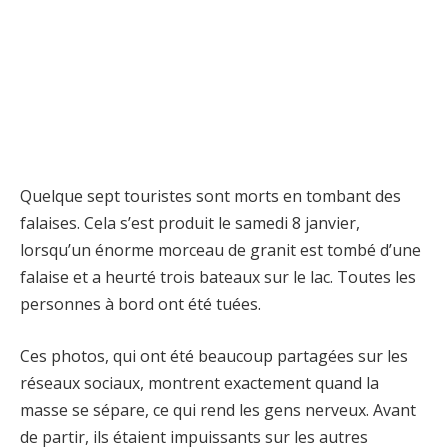
Quelque sept touristes sont morts en tombant des
falaises. Cela s’est produit le samedi 8 janvier,
lorsqu’un énorme morceau de granit est tombé d’une
falaise et a heurté trois bateaux sur le lac. Toutes les
personnes à bord ont été tuées.
Ces photos, qui ont été beaucoup partagées sur les
réseaux sociaux, montrent exactement quand la
masse se sépare, ce qui rend les gens nerveux. Avant
de partir, ils étaient impuissants sur les autres