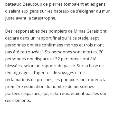
bateaux. Beaucoup de pierres tombaient et les gens
disaient aux gens sur les bateaux de s’éloigner du mur
juste avant la catastrophe.
Des responsables des pompiers de Minas Gerais ont
déclaré dans un rapport final qu'”à ce stade, sept
personnes ont été confirmées mortes et trois n’ont
pas été retrouvées”. Six personnes sont mortes, 20
personnes ont disparu et 32 ​​personnes ont été
blessées, selon un rapport du passé. Sur la base de
témoignages, d’agences de voyages et de
réclamations de proches, les pompiers ont obtenu la
première estimation du nombre de personnes
portées disparues, qui, selon eux, étaient basées sur
ces éléments.