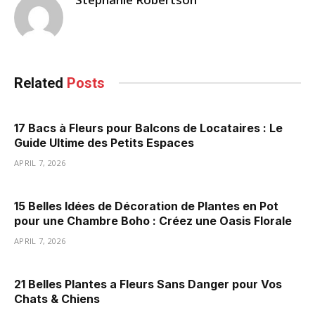
Related
Posts
17 Bacs à Fleurs pour Balcons de Locataires : Le
Guide Ultime des Petits Espaces
APRIL 7, 2026
15 Belles Idées de Décoration de Plantes en Pot
pour une Chambre Boho : Créez une Oasis Florale
APRIL 7, 2026
21 Belles Plantes a Fleurs Sans Danger pour Vos
Chats & Chiens