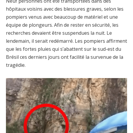
Neuf personnes ont été transportées dans des
hôpitaux voisins avec des blessures graves, selon les
pompiers venus avec beaucoup de matériel et une
équipe de plongeurs. Afin de rester en sécurité, les
recherches devaient être suspendues la nuit. Le
lendemain, il serait redémarré. Les pompiers affirment
que les fortes pluies qui s’abattent sur le sud-est du
Brésil ces derniers jours ont facilité la survenue de la
tragédie.