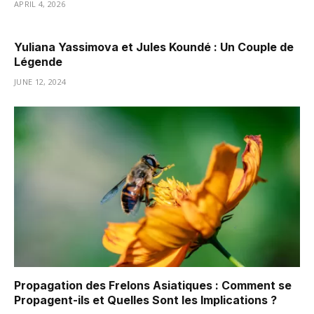
APRIL 4, 2026
Yuliana Yassimova et Jules Koundé : Un Couple de
Légende
JUNE 12, 2024
Propagation des Frelons Asiatiques : Comment se
Propagent-ils et Quelles Sont les Implications ?