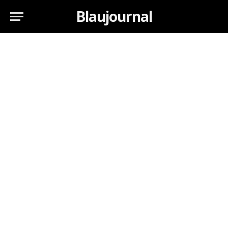
Blaujournal