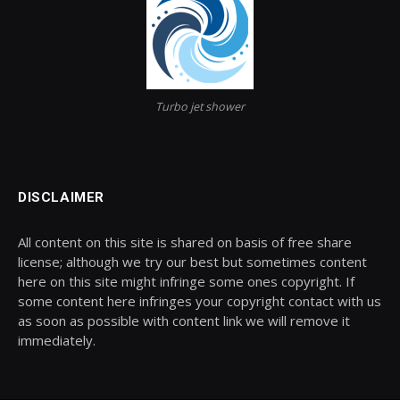
Turbo jet shower
DISCLAIMER
All content on this site is shared on basis of free share
license; although we try our best but sometimes content
here on this site might infringe some ones copyright. If
some content here infringes your copyright contact with us
as soon as possible with content link we will remove it
immediately.