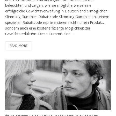
beleuchten und zeigen, wie sie möglicherweise eine
erfolgreiche Gewichtsverwaltung in Deutschland ermöglichen.
Slimming Gummies Rabattcode Slimming Gummies mit einem
speziellen Rabattcode repräsentieren nicht nur ein Produkt,
sondern auch eine kosteneffiziente Möglichkeit zur
Gewichtsreduktion. Diese Gummis sind…
READ MORE