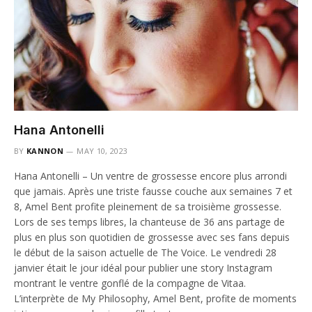
Hana Antonelli
BY
KANNON
MAY 10, 2023
Hana Antonelli – Un ventre de grossesse encore plus arrondi
que jamais. Après une triste fausse couche aux semaines 7 et
8, Amel Bent profite pleinement de sa troisième grossesse.
Lors de ses temps libres, la chanteuse de 36 ans partage de
plus en plus son quotidien de grossesse avec ses fans depuis
le début de la saison actuelle de The Voice. Le vendredi 28
janvier était le jour idéal pour publier une story Instagram
montrant le ventre gonflé de la compagne de Vitaa.
L’interprète de My Philosophy, Amel Bent, profite de moments